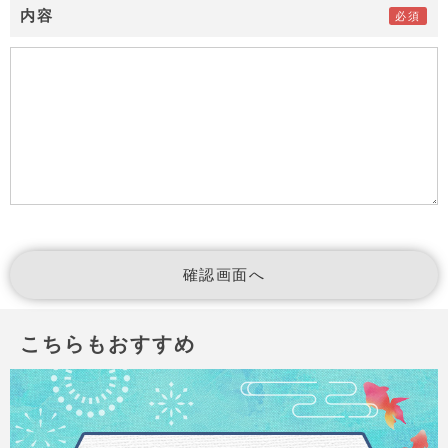
内容
こちらもおすすめ