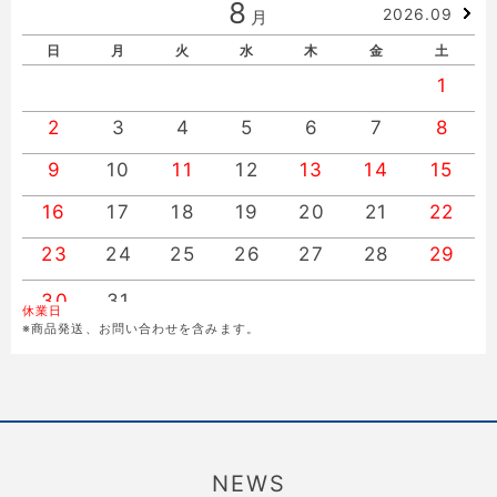
8
2026.09
月
日
月
火
水
木
金
土
1
2
3
4
5
6
7
8
9
10
11
12
13
14
15
16
17
18
19
20
21
22
23
24
25
26
27
28
29
30
31
休業日
※商品発送、お問い合わせを含みます。
NEWS