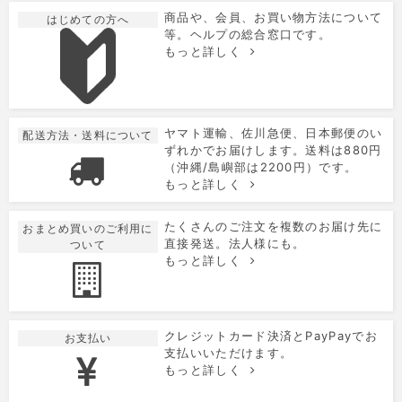
商品や、会員、お買い物方法について
はじめての方へ
等。ヘルプの総合窓口です。
もっと詳しく
ヤマト運輸、佐川急便、日本郵便のい
配送方法・送料について
ずれかでお届けします。送料は880円
（沖縄/島嶼部は2200円）です。
もっと詳しく
たくさんのご注文を複数のお届け先に
おまとめ買いのご利用に
直接発送。法人様にも。
ついて
もっと詳しく
クレジットカード決済とPayPayでお
お支払い
支払いいただけます。
もっと詳しく