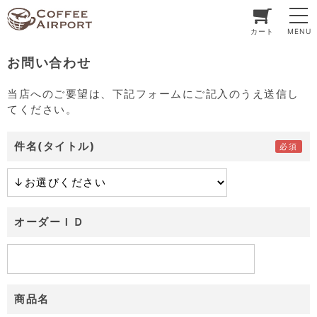
カート
MENU
お問い合わせ
当店へのご要望は、下記フォームにご記入のうえ送信し
てください。
件名(タイトル)
オーダーＩＤ
商品名