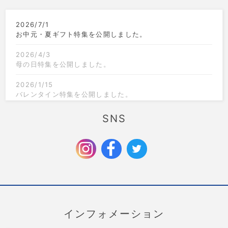
2026/7/1
お中元・夏ギフト特集を公開しました。
2026/4/3
母の日特集を公開しました。
2026/1/15
バレンタイン特集を公開しました。
2025/12/1
SNS
クリスマス限定のラッピングを追加しました。
2025/9/6
お歳暮特集を公開しました。
インフォメーション