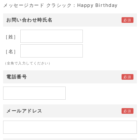
メッセージカード クラシック：Happy Birthday
お問い合わせ時氏名
［姓］
［名］
（全角で入力してください）
電話番号
メールアドレス