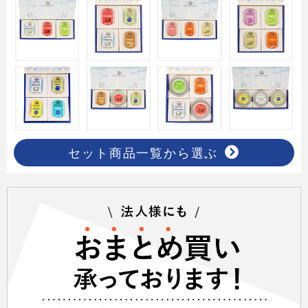
セット商品一覧から選ぶ