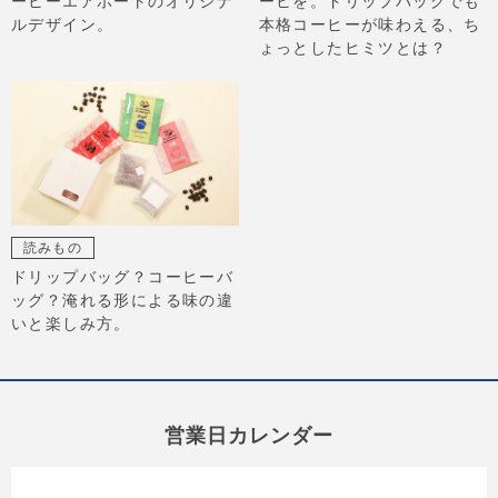
ーヒーエアポートのオリジナ
ーヒを。ドリップバッグでも
ルデザイン。
本格コーヒーが味わえる、ち
ょっとしたヒミツとは？
読みもの
ドリップバッグ？コーヒーバ
ッグ？淹れる形による味の違
いと楽しみ方。
営業日カレンダー