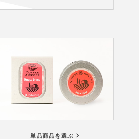
単品商品を選ぶ