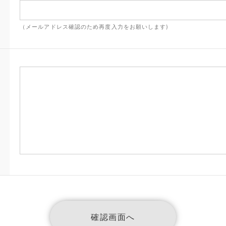
（メールアドレス確認のため再度入力をお願いします)