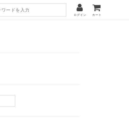
ログイン
カート