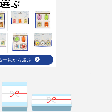
品一覧から選ぶ