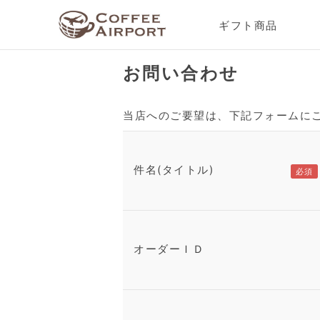
ギフト商品
お問い合わせ
当店へのご要望は、下記フォームに
件名(タイトル)
オーダーＩＤ