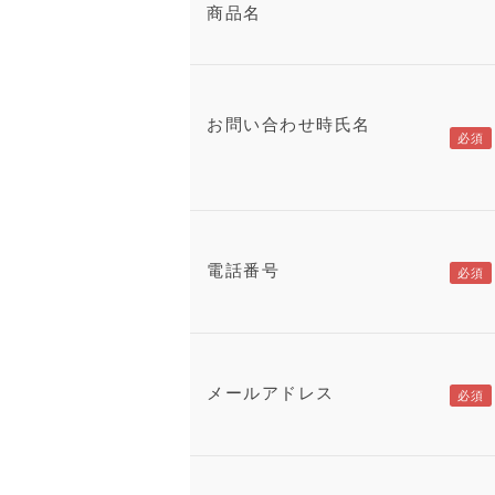
商品名
お問い合わせ時氏名
電話番号
メールアドレス