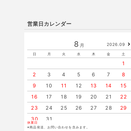
営業日カレンダー
8
2026.09
月
日
月
火
水
木
金
土
1
2
3
4
5
6
7
8
9
10
11
12
13
14
15
16
17
18
19
20
21
22
23
24
25
26
27
28
29
30
31
休業日
※商品発送、お問い合わせを含みます。