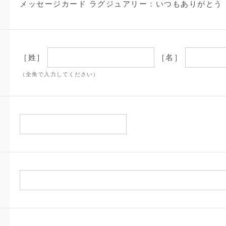
メッセージカード ラグジュアリー：いつもありがとう
［姓］
［名］
（全角で入力してください）