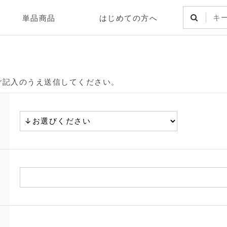
単品商品
はじめての方へ
ご記入のうえ送信してください。