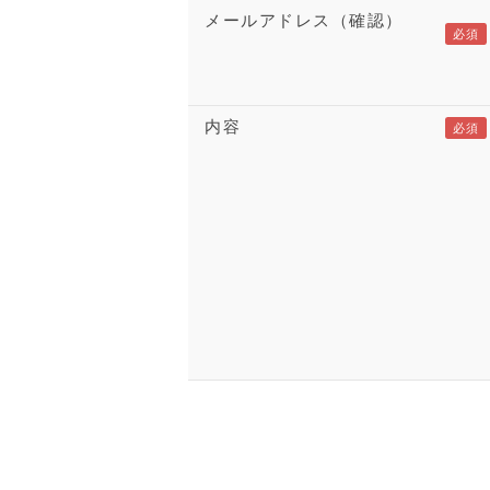
メールアドレス（確認）
内容