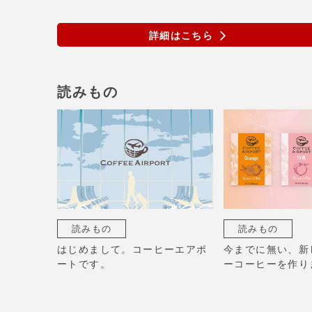
詳細はこちら
読みもの
読みもの
読みもの
はじめまして。コーヒーエアポ
今までに無い、新
ートです。
ーコーヒーを作り