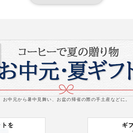
お中元から暑中見舞い、お盆の帰省の際の手土産などに。