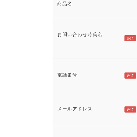
商品名
お問い合わせ時氏名
電話番号
メールアドレス