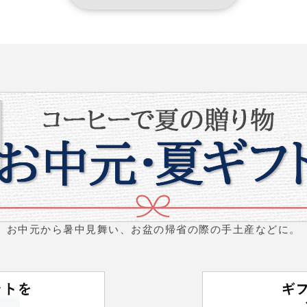
お中元から暑中見舞い、お盆の帰省の際の手土産などに。