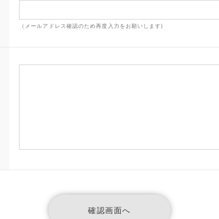
（メールアドレス確認のため再度入力をお願いします)