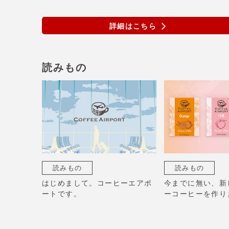
詳細はこちら
読みもの
読みもの
読みもの
はじめまして。コーヒーエアポ
今までに無い、新
ートです。
ーコーヒーを作り