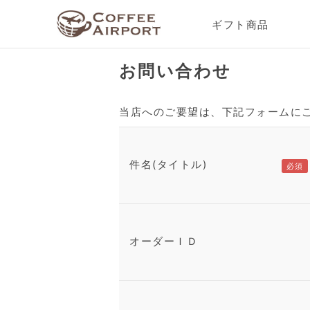
ギフト商品
お問い合わせ
当店へのご要望は、下記フォームに
件名(タイトル)
オーダーＩＤ