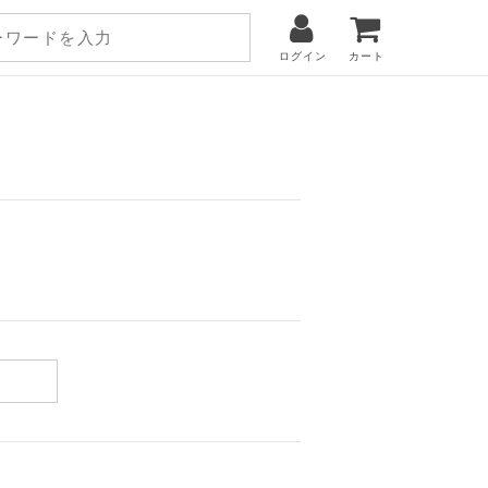
ログイン
カート