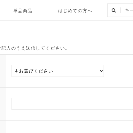
単品商品
はじめての方へ
ご記入のうえ送信してください。