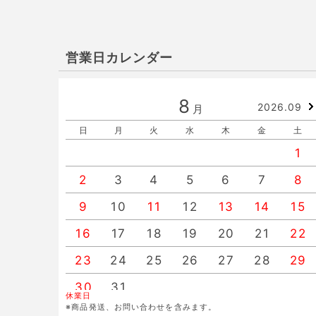
営業日カレンダー
8
2026.09
月
日
月
火
水
木
金
土
1
2
3
4
5
6
7
8
9
10
11
12
13
14
15
16
17
18
19
20
21
22
23
24
25
26
27
28
29
30
31
休業日
※商品発送、お問い合わせを含みます。