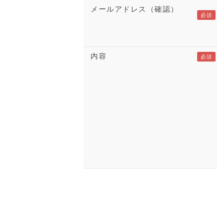
メールアドレス（確認）
内容