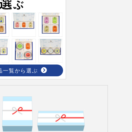
品一覧から選ぶ