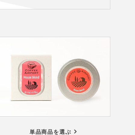
単品商品を選ぶ