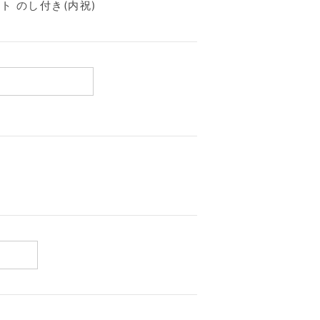
ト のし付き(内祝)