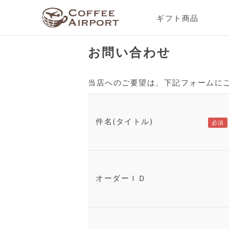
ギフト商品
お問い合わせ
当店へのご要望は、下記フォームに
件名(タイトル)
オーダーＩＤ