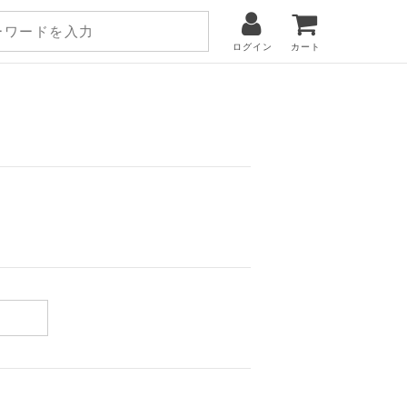
ログイン
カート