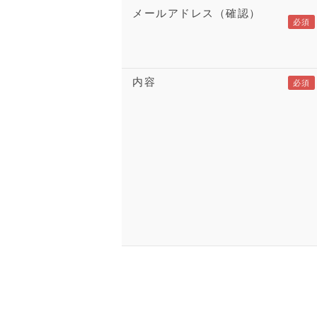
メールアドレス（確認）
内容