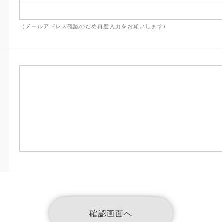
（メールアドレス確認のため再度入力をお願いします)