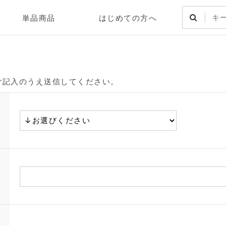
単品商品
はじめての方へ
ご記入のうえ送信してください。