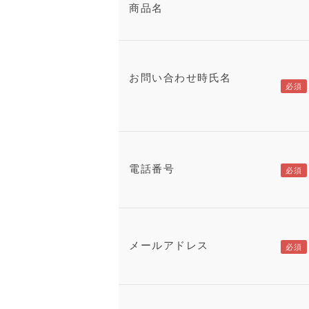
商品名
お問い合わせ時氏名
電話番号
メールアドレス