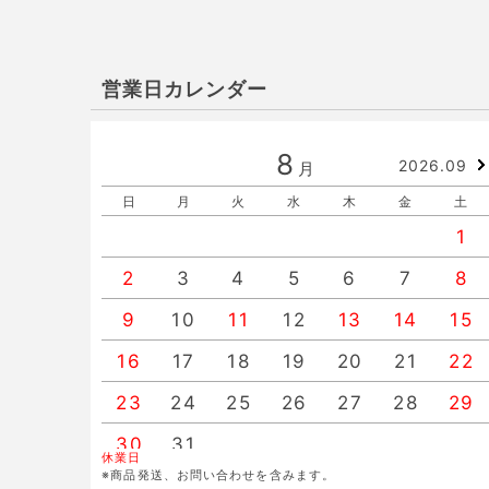
営業日カレンダー
8
2026.09
月
日
月
火
水
木
金
土
1
2
3
4
5
6
7
8
9
10
11
12
13
14
15
16
17
18
19
20
21
22
23
24
25
26
27
28
29
30
31
休業日
※商品発送、お問い合わせを含みます。