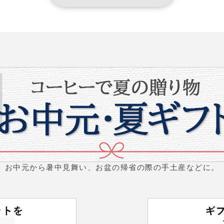
お中元から暑中見舞い、お盆の帰省の際の手土産などに。