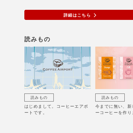
詳細はこちら
読みもの
読みもの
読みもの
はじめまして。コーヒーエアポ
今までに無い、新
ートです。
ーコーヒーを作り