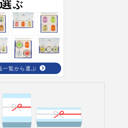
品一覧から選ぶ