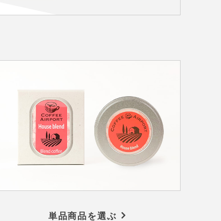
単品商品を選ぶ