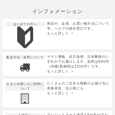
インフォメーション
商品や、会員、お買い物方法について
はじめての方へ
等。ヘルプの総合窓口です。
もっと詳しく
ヤマト運輸、佐川急便、日本郵便のい
配送方法・送料について
ずれかでお届けします。送料は880円
（沖縄/島嶼部は2200円）です。
もっと詳しく
たくさんのご注文を複数のお届け先に
おまとめ買いのご利用に
直接発送。法人様にも。
ついて
もっと詳しく
クレジットカード決済とPayPayでお