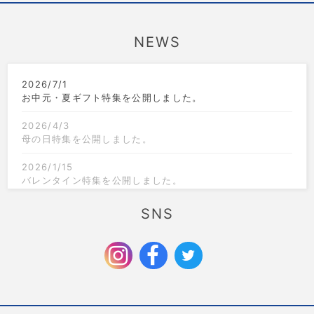
NEWS
2026/7/1
お中元・夏ギフト特集を公開しました。
2026/4/3
母の日特集を公開しました。
2026/1/15
バレンタイン特集を公開しました。
2025/12/1
SNS
クリスマス限定のラッピングを追加しました。
2025/9/6
お歳暮特集を公開しました。