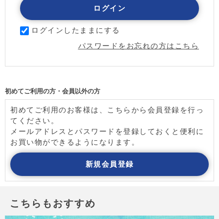
ログインしたままにする
パスワードをお忘れの方はこちら
初めてご利用の方・会員以外の方
初めてご利用のお客様は、こちらから会員登録を行っ
てください。
メールアドレスとパスワードを登録しておくと便利に
お買い物ができるようになります。
こちらもおすすめ