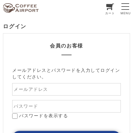
カート
MENU
ログイン
会員のお客様
メールアドレスとパスワードを入力してログイン
してください。
パスワードを表示する