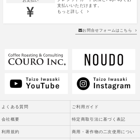
お支払い
支払いいただけます。
もっと詳しく
お問合せフォームはこちら
よくある質問
ご利用ガイド
会社概要
特定商取引法に基づく表記
利用規約
商用・著作物の二次使用について