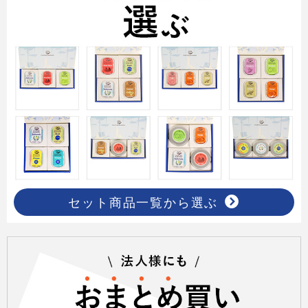
セット商品一覧から選ぶ