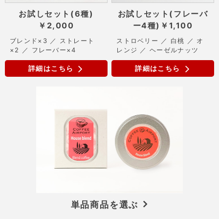
お試しセット(6種)
お試しセット(フレーバ
￥2,000
ー4種)
￥1,100
ブレンド×3 ／ ストレート
ストロベリー ／ 白桃 ／ オ
×2 ／ フレーバー×4
レンジ ／ ヘーゼルナッツ
詳細はこちら
詳細はこちら
単品商品を選ぶ