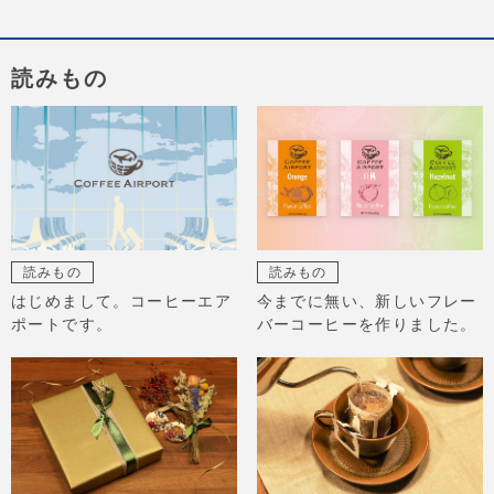
読みもの
読みもの
読みもの
はじめまして。コーヒーエア
今までに無い、新しいフレー
ポートです。
バーコーヒーを作りました。