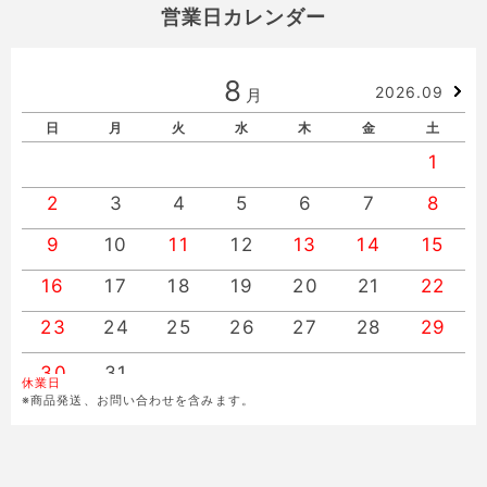
営業日カレンダー
8
2026.09
月
日
月
火
水
木
金
土
1
2
3
4
5
6
7
8
9
10
11
12
13
14
15
16
17
18
19
20
21
22
23
24
25
26
27
28
29
30
31
休業日
※商品発送、お問い合わせを含みます。