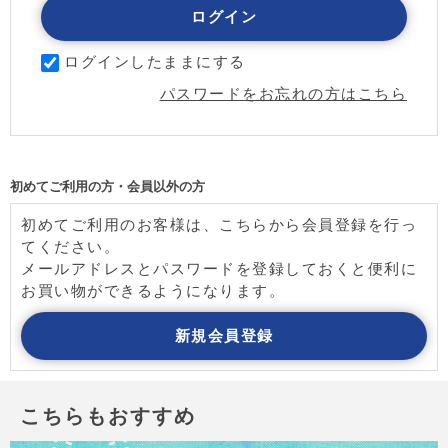
ログインしたままにする
パスワードをお忘れの方はこちら
初めてご利用の方・会員以外の方
初めてご利用のお客様は、こちらから会員登録を行っ
てください。
メールアドレスとパスワードを登録しておくと便利に
お買い物ができるようになります。
こちらもおすすめ