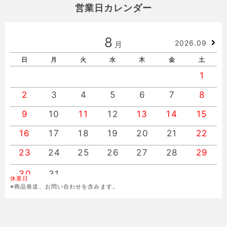
営業日カレンダー
8
2026.09
月
日
月
火
水
木
金
土
1
2
3
4
5
6
7
8
9
10
11
12
13
14
15
16
17
18
19
20
21
22
23
24
25
26
27
28
29
30
31
休業日
※商品発送、お問い合わせを含みます。