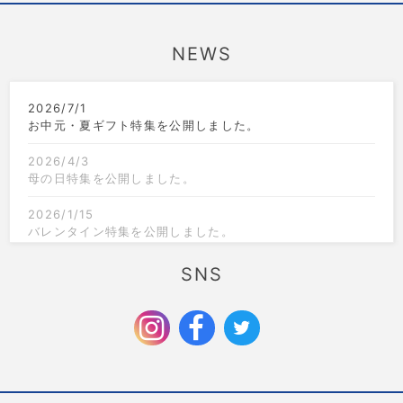
NEWS
2026/7/1
お中元・夏ギフト特集を公開しました。
2026/4/3
母の日特集を公開しました。
2026/1/15
バレンタイン特集を公開しました。
2025/12/1
SNS
クリスマス限定のラッピングを追加しました。
2025/9/6
お歳暮特集を公開しました。