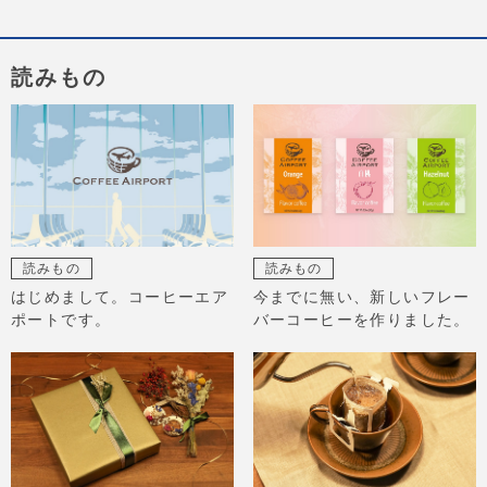
読みもの
読みもの
読みもの
はじめまして。コーヒーエア
今までに無い、新しいフレー
ポートです。
バーコーヒーを作りました。