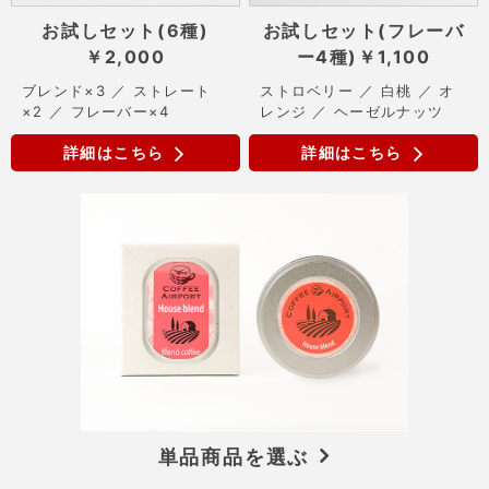
お試しセット(6種)
お試しセット(フレーバ
￥2,000
ー4種)
￥1,100
ブレンド×3 ／ ストレート
ストロベリー ／ 白桃 ／ オ
×2 ／ フレーバー×4
レンジ ／ ヘーゼルナッツ
詳細はこちら
詳細はこちら
単品商品を選ぶ