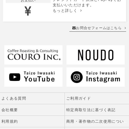
お支払い
支払いいただけます。
もっと詳しく
お問合せフォームはこちら
よくある質問
ご利用ガイド
会社概要
特定商取引法に基づく表記
利用規約
商用・著作物の二次使用について