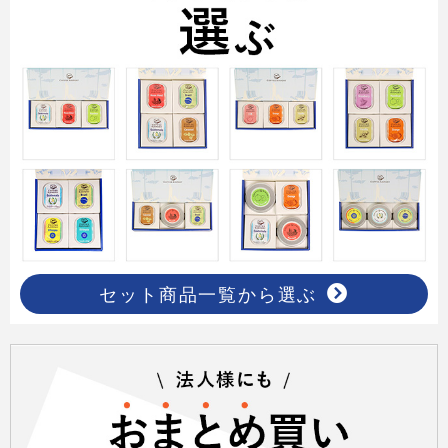
セット商品一覧から選ぶ