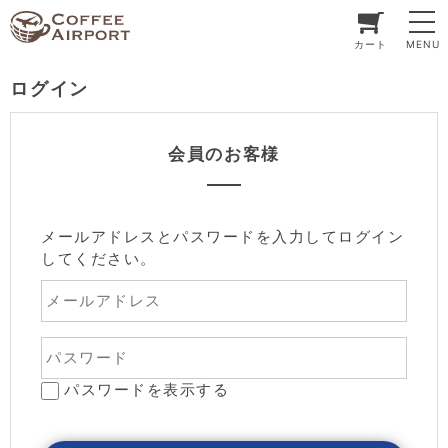
カート
MENU
ログイン
会員のお客様
メールアドレスとパスワードを入力してログイン
してください。
パスワードを表示する