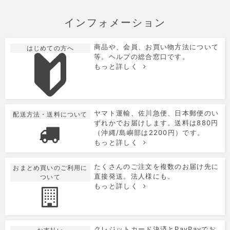
インフォメーション
商品や、会員、お買い物方法について
はじめての方へ
等。ヘルプの総合窓口です。
もっと詳しく
ヤマト運輸、佐川急便、日本郵便のい
配送方法・送料について
ずれかでお届けします。送料は880円
（沖縄/島嶼部は2200円）です。
もっと詳しく
たくさんのご注文を複数のお届け先に
おまとめ買いのご利用に
直接発送。法人様にも。
ついて
もっと詳しく
クレジットカード決済とPayPayでお