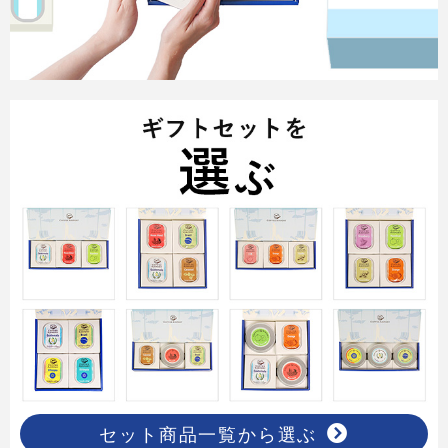
セット商品一覧から選ぶ