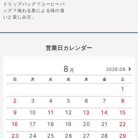
ドリップバッグ？コーヒーバ
ッグ？淹れる形による味の違
いと楽しみ方。
営業日カレンダー
8
2026.09
月
日
月
火
水
木
金
土
1
2
3
4
5
6
7
8
9
10
11
12
13
14
15
16
17
18
19
20
21
22
23
24
25
26
27
28
29