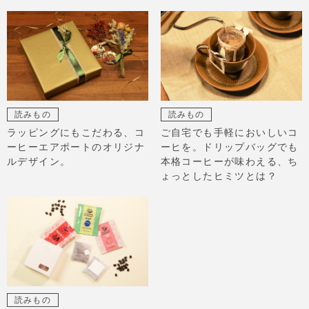
読みもの
読みもの
ラッピングにもこだわる、コ
ご自宅でも手軽においしいコ
ーヒーエアポートのオリジナ
ーヒを。ドリップバッグでも
ルデザイン。
本格コーヒーが味わえる、ち
ょっとしたヒミツとは？
読みもの