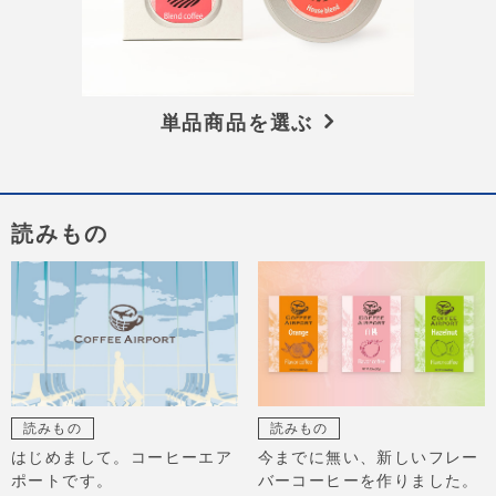
単品商品を選ぶ
読みもの
読みもの
読みもの
はじめまして。コーヒーエア
今までに無い、新しいフレー
ポートです。
バーコーヒーを作りました。