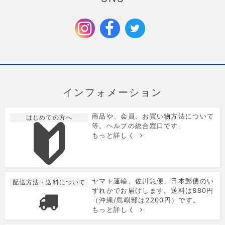
クリスマス限定のラッピングを追加しました。
2025/9/6
お歳暮特集を公開しました。
インフォメーション
商品や、会員、お買い物方法について
はじめての方へ
等。ヘルプの総合窓口です。
もっと詳しく
ヤマト運輸、佐川急便、日本郵便のい
配送方法・送料について
ずれかでお届けします。送料は880円
（沖縄/島嶼部は2200円）です。
もっと詳しく