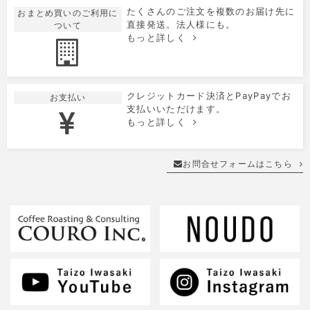
たくさんのご注文を複数のお届け先に
おまとめ買いのご利用に
直接発送。法人様にも。
ついて
もっと詳しく
クレジットカード決済とPayPayでお
お支払い
支払いいただけます。
もっと詳しく
お問合せフォームはこちら