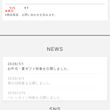
30
31
休業日
※商品発送、お問い合わせを含みます。
NEWS
2026/7/1
お中元・夏ギフト特集を公開しました。
2026/4/3
母の日特集を公開しました。
2026/1/15
バレンタイン特集を公開しました。
2025/12/1
SNS