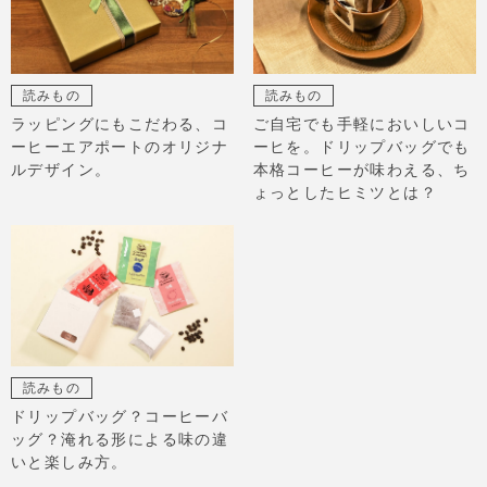
読みもの
読みもの
ラッピングにもこだわる、コ
ご自宅でも手軽においしいコ
ーヒーエアポートのオリジナ
ーヒを。ドリップバッグでも
ルデザイン。
本格コーヒーが味わえる、ち
ょっとしたヒミツとは？
読みもの
ドリップバッグ？コーヒーバ
ッグ？淹れる形による味の違
いと楽しみ方。