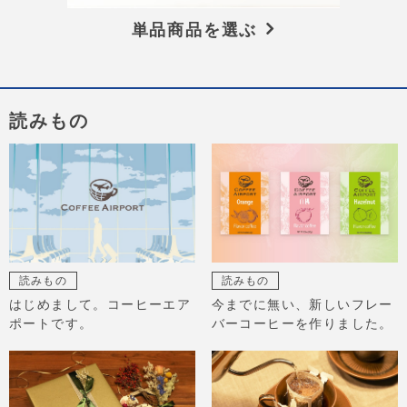
単品商品を選ぶ
読みもの
読みもの
読みもの
はじめまして。コーヒーエア
今までに無い、新しいフレー
ポートです。
バーコーヒーを作りました。