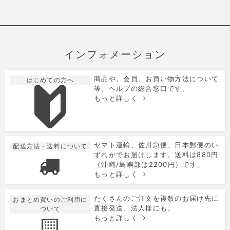
インフォメーション
商品や、会員、お買い物方法について
はじめての方へ
等。ヘルプの総合窓口です。
もっと詳しく
ヤマト運輸、佐川急便、日本郵便のい
配送方法・送料について
ずれかでお届けします。送料は880円
（沖縄/島嶼部は2200円）です。
もっと詳しく
たくさんのご注文を複数のお届け先に
おまとめ買いのご利用に
直接発送。法人様にも。
ついて
もっと詳しく