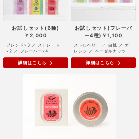
お試しセット(6種)
お試しセット(フレーバ
￥2,000
ー4種)
￥1,100
ブレンド×3 ／ ストレート
ストロベリー ／ 白桃 ／ オ
×2 ／ フレーバー×4
レンジ ／ ヘーゼルナッツ
詳細はこちら
詳細はこちら