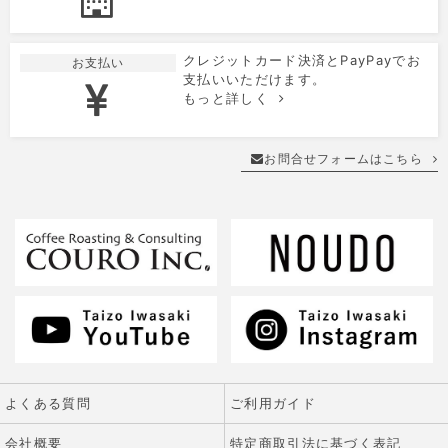
クレジットカード決済とPayPayでお
お支払い
支払いいただけます。
もっと詳しく
お問合せフォームはこちら
よくある質問
ご利用ガイド
会社概要
特定商取引法に基づく表記