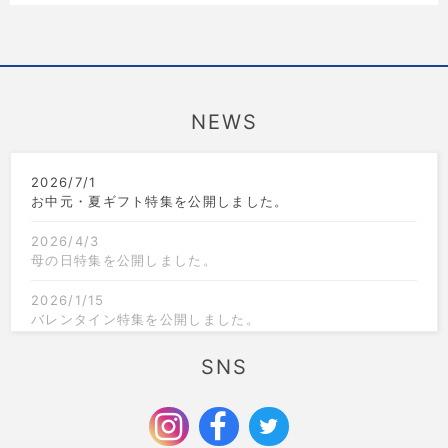
NEWS
2026/7/1
お中元・夏ギフト特集を公開しました。
2026/4/3
母の日特集を公開しました。
2026/1/15
バレンタイン特集を公開しました。
2025/12/1
SNS
クリスマス限定のラッピングを追加しました。
2025/9/6
お歳暮特集を公開しました。