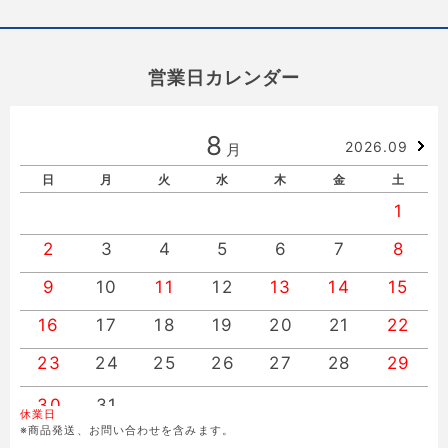
営業日カレンダー
8
2026.09
月
日
月
火
水
木
金
土
1
2
3
4
5
6
7
8
9
10
11
12
13
14
15
16
17
18
19
20
21
22
23
24
25
26
27
28
29
30
31
休業日
※商品発送、お問い合わせを含みます。