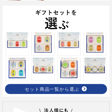
セット商品一覧から選ぶ