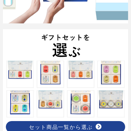
セット商品一覧から選ぶ