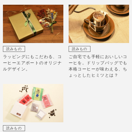
読みもの
読みもの
ラッピングにもこだわる、コ
ご自宅でも手軽においしいコ
ーヒーエアポートのオリジナ
ーヒを。ドリップバッグでも
ルデザイン。
本格コーヒーが味わえる、ち
ょっとしたヒミツとは？
読みもの