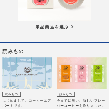
単品商品を選ぶ
読みもの
読みもの
読みもの
はじめまして。コーヒーエア
今までに無い、新しいフレー
ポートです。
バーコーヒーを作りました。