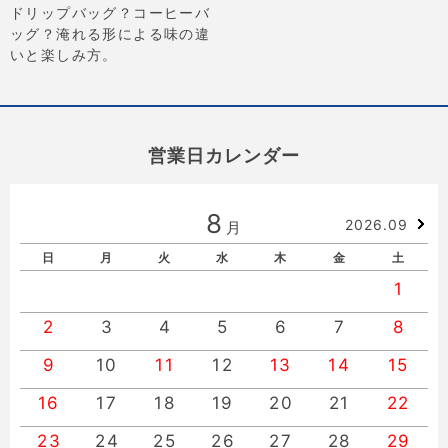
ドリップバッグ？コーヒーバ
ッグ？淹れる形による味の違
いと楽しみ方。
営業日カレンダー
8
2026.09
月
日
月
火
水
木
金
土
1
2
3
4
5
6
7
8
9
10
11
12
13
14
15
16
17
18
19
20
21
22
23
24
25
26
27
28
29