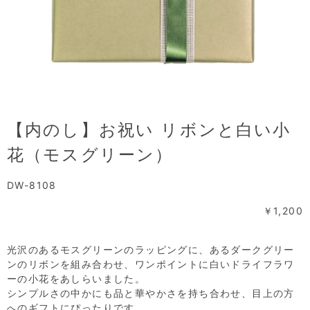
【内のし】お祝い リボンと白い小
花（モスグリーン）
DW-8108
￥1,200
光沢のあるモスグリーンのラッピングに、あるダークグリー
ンのリボンを組み合わせ、ワンポイントに白いドライフラワ
ーの小花をあしらいました。
シンプルさの中かにも品と華やかさを持ち合わせ、目上の方
へのギフトにぴったりです。