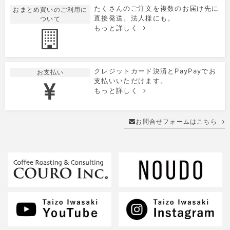
たくさんのご注文を複数のお届け先に
おまとめ買いのご利用に
直接発送。法人様にも。
ついて
もっと詳しく
クレジットカード決済とPayPayでお
お支払い
支払いいただけます。
もっと詳しく
お問合せフォームはこちら