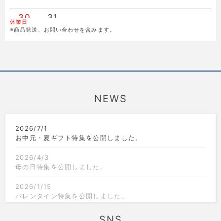
30
31
休業日
※商品発送、お問い合わせを含みます。
NEWS
2026/7/1
お中元・夏ギフト特集を公開しました。
2026/4/3
母の日特集を公開しました。
2026/1/15
バレンタイン特集を公開しました。
2025/12/1
SNS