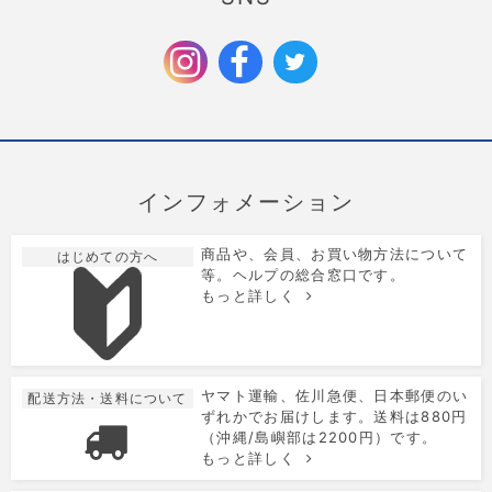
クリスマス限定のラッピングを追加しました。
2025/9/6
お歳暮特集を公開しました。
インフォメーション
商品や、会員、お買い物方法について
はじめての方へ
等。ヘルプの総合窓口です。
もっと詳しく
ヤマト運輸、佐川急便、日本郵便のい
配送方法・送料について
ずれかでお届けします。送料は880円
（沖縄/島嶼部は2200円）です。
もっと詳しく