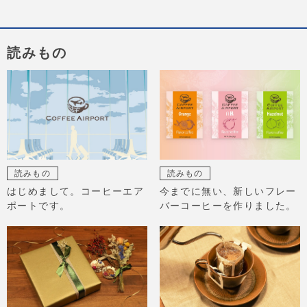
読みもの
読みもの
読みもの
はじめまして。コーヒーエア
今までに無い、新しいフレー
ポートです。
バーコーヒーを作りました。