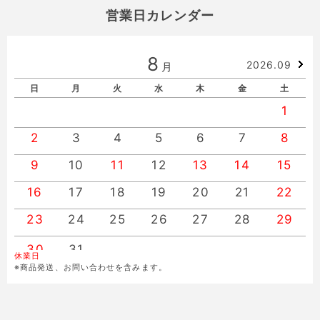
営業日カレンダー
8
2026.09
月
日
月
火
水
木
金
土
1
2
3
4
5
6
7
8
9
10
11
12
13
14
15
16
17
18
19
20
21
22
23
24
25
26
27
28
29
30
31
休業日
※商品発送、お問い合わせを含みます。