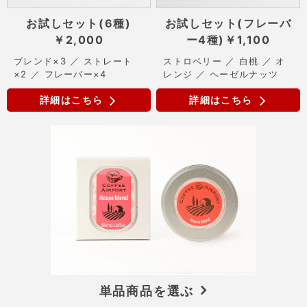
お試しセット(6種)
お試しセット(フレーバ
￥2,000
ー4種)
￥1,100
ブレンド×3 ／ ストレート
ストロベリー ／ 白桃 ／ オ
×2 ／ フレーバー×4
レンジ ／ ヘーゼルナッツ
詳細はこちら
詳細はこちら
単品商品を選ぶ