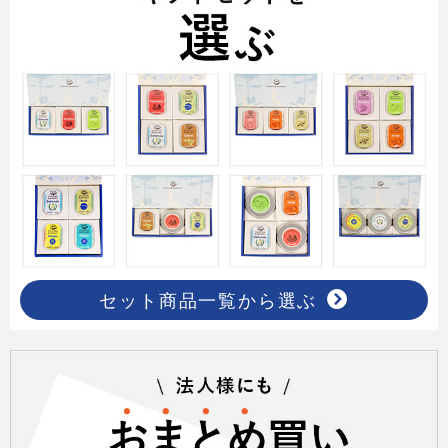
セット商品一覧から選ぶ