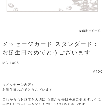
メッセージカード スタンダード：
お誕生日おめでとうございます
MC-1005
￥100
＜メッセージ内容＞
お誕生日おめでとうございます
これからもお身体を大切に 心豊かな毎日を過ごせますように
美味しいコーヒーを楽しんでいただけると幸いです