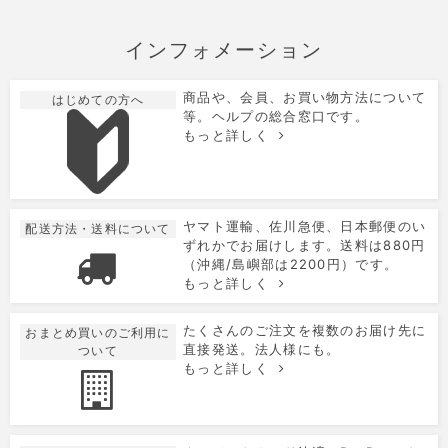
インフォメーション
商品や、会員、お買い物方法について
はじめての方へ
等。ヘルプの総合窓口です。
もっと詳しく
ヤマト運輸、佐川急便、日本郵便のい
配送方法・送料について
ずれかでお届けします。送料は880円
（沖縄/島嶼部は2200円）です。
もっと詳しく
たくさんのご注文を複数のお届け先に
おまとめ買いのご利用に
直接発送。法人様にも。
ついて
もっと詳しく