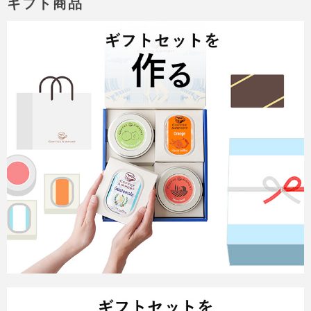
ギフト商品