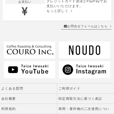
クレジットカード決済とPayPayでお
お支払い
支払いいただけます。
もっと詳しく
お問合せフォームはこちら
よくある質問
ご利用ガイド
会社概要
特定商取引法に基づく表記
利用規約
商用・著作物の二次使用について