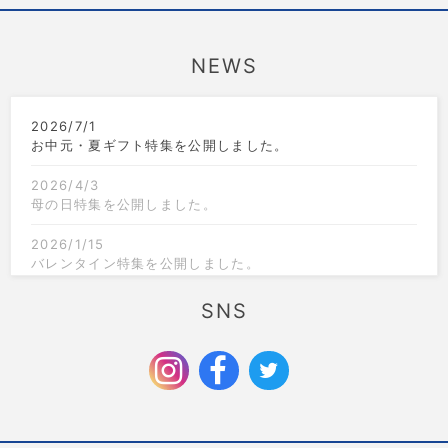
NEWS
2026/7/1
お中元・夏ギフト特集を公開しました。
2026/4/3
母の日特集を公開しました。
2026/1/15
バレンタイン特集を公開しました。
2025/12/1
SNS
クリスマス限定のラッピングを追加しました。
2025/9/6
お歳暮特集を公開しました。