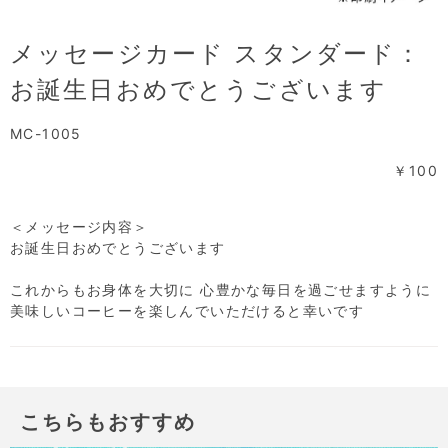
メッセージカード スタンダード：
お誕生日おめでとうございます
MC-1005
￥100
＜メッセージ内容＞
お誕生日おめでとうございます
これからもお身体を大切に 心豊かな毎日を過ごせますように
美味しいコーヒーを楽しんでいただけると幸いです
こちらもおすすめ