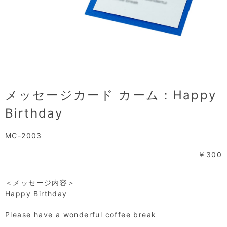
メッセージカード カーム：Happy
Birthday
MC-2003
￥300
＜メッセージ内容＞
Happy Birthday
Please have a wonderful coffee break