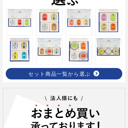
セット商品一覧から選ぶ