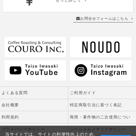
お問合せフォームはこちら
よくある質問
ご利用ガイド
会社概要
特定商取引法に基づく表記
利用規約
商用・著作物の二次使用について
プライバシーポリシー
ソーシャルメディアポリシー
当サイトでは、サイトの利便性向上のため、