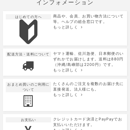
インフォメーション
商品や、会員、お買い物方法について
はじめての方へ
等。ヘルプの総合窓口です。
もっと詳しく
ヤマト運輸、佐川急便、日本郵便のい
配送方法・送料について
ずれかでお届けします。送料は880円
（沖縄/島嶼部は2200円）です。
もっと詳しく
たくさんのご注文を複数のお届け先に
おまとめ買いのご利用に
直接発送。法人様にも。
ついて
もっと詳しく
クレジットカード決済とPayPayでお
お支払い
支払いいただけます。
もっと詳しく