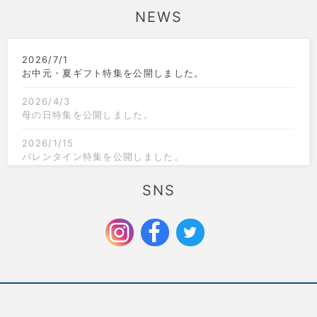
NEWS
2026/7/1
お中元・夏ギフト特集を公開しました。
2026/4/3
母の日特集を公開しました。
2026/1/15
バレンタイン特集を公開しました。
2025/12/1
SNS
クリスマス限定のラッピングを追加しました。
2025/9/6
お歳暮特集を公開しました。