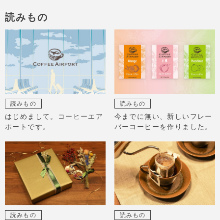
読みもの
読みもの
読みもの
はじめまして。コーヒーエア
今までに無い、新しいフレー
ポートです。
バーコーヒーを作りました。
読みもの
読みもの