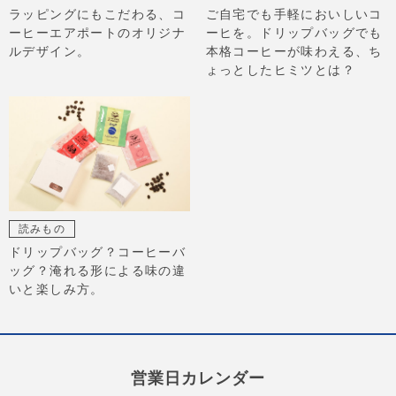
ラッピングにもこだわる、コ
ご自宅でも手軽においしいコ
ーヒーエアポートのオリジナ
ーヒを。ドリップバッグでも
ルデザイン。
本格コーヒーが味わえる、ち
ょっとしたヒミツとは？
読みもの
ドリップバッグ？コーヒーバ
ッグ？淹れる形による味の違
いと楽しみ方。
営業日カレンダー