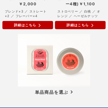
￥2,000
ー4種)
￥1,100
ブレンド×3 ／ ストレート
ストロベリー ／ 白桃 ／ オ
×2 ／ フレーバー×4
レンジ ／ ヘーゼルナッツ
詳細はこちら
詳細はこちら
単品商品を選ぶ