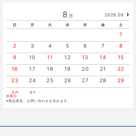
8
2026.09
月
日
月
火
水
木
金
土
1
2
3
4
5
6
7
8
9
10
11
12
13
14
15
16
17
18
19
20
21
22
23
24
25
26
27
28
29
30
31
休業日
※商品発送、お問い合わせを含みます。