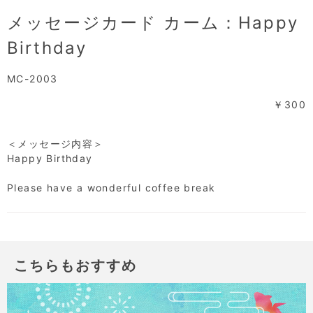
メッセージカード カーム：Happy
Birthday
MC-2003
￥300
＜メッセージ内容＞
Happy Birthday
Please have a wonderful coffee break
こちらもおすすめ