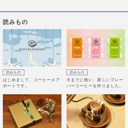
読みもの
読みもの
読みもの
はじめまして。コーヒーエア
今までに無い、新しいフレー
ポートです。
バーコーヒーを作りました。