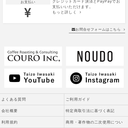
クレジットカード決済とPayPayでお
お支払い
支払いいただけます。
もっと詳しく
お問合せフォームはこちら
よくある質問
ご利用ガイド
会社概要
特定商取引法に基づく表記
利用規約
商用・著作物の二次使用について