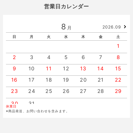
営業日カレンダー
8
2026.09
月
日
月
火
水
木
金
土
1
2
3
4
5
6
7
8
9
10
11
12
13
14
15
16
17
18
19
20
21
22
23
24
25
26
27
28
29
30
31
休業日
※商品発送、お問い合わせを含みます。