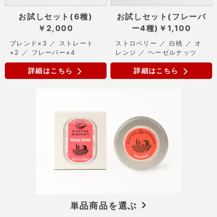
お試しセット(6種)
お試しセット(フレーバ
￥2,000
ー4種)
￥1,100
ブレンド×3 ／ ストレート
ストロベリー ／ 白桃 ／ オ
×2 ／ フレーバー×4
レンジ ／ ヘーゼルナッツ
詳細はこちら
詳細はこちら
単品商品を選ぶ