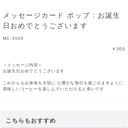
メッセージカード ポップ：お誕生
日おめでとうございます
MC-3005
￥300
＜メッセージ内容＞
お誕生日おめでとうございます
これからもお身体を大切に 心豊かな毎日を過ごせますように
美味しいコーヒーを楽しんでいただけると幸いです
こちらもおすすめ