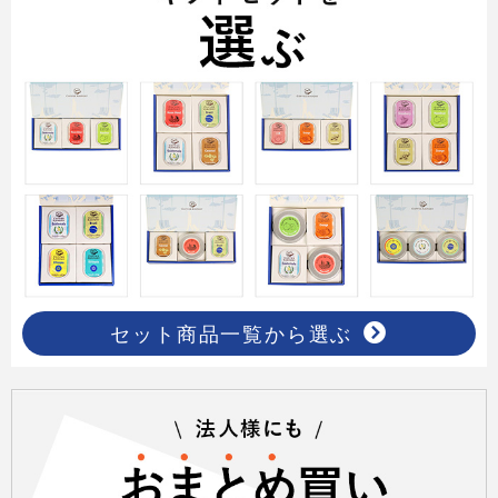
セット商品一覧から選ぶ