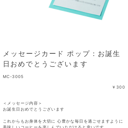
メッセージカード ポップ：お誕生
日おめでとうございます
MC-3005
￥300
＜メッセージ内容＞
お誕生日おめでとうございます
これからもお身体を大切に 心豊かな毎日を過ごせますように
美味しいコーヒーを楽しんでいただけると幸いです