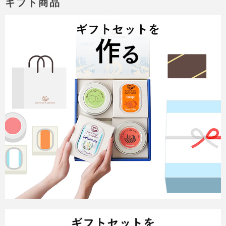
ギフト商品