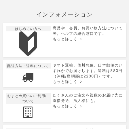
インフォメーション
商品や、会員、お買い物方法について
はじめての方へ
等。ヘルプの総合窓口です。
もっと詳しく
ヤマト運輸、佐川急便、日本郵便のい
配送方法・送料について
ずれかでお届けします。送料は880円
（沖縄/島嶼部は2200円）です。
もっと詳しく
たくさんのご注文を複数のお届け先に
おまとめ買いのご利用に
直接発送。法人様にも。
ついて
もっと詳しく