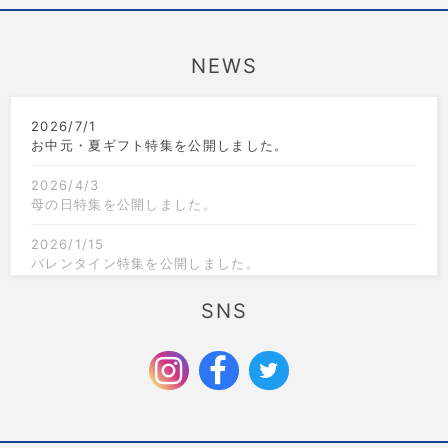
NEWS
2026/7/1
お中元・夏ギフト特集を公開しました。
2026/4/3
母の日特集を公開しました。
2026/1/15
バレンタイン特集を公開しました。
2025/12/1
SNS
クリスマス限定のラッピングを追加しました。
2025/9/6
お歳暮特集を公開しました。