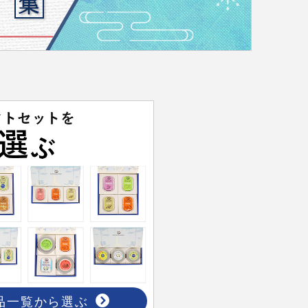
品一覧から選ぶ