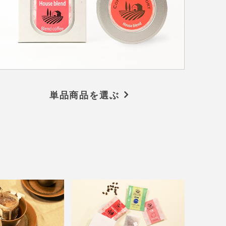
単品商品を選ぶ