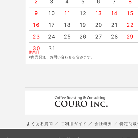
2
3
4
5
6
7
8
9
10
11
12
13
14
15
16
17
18
19
20
21
22
23
24
25
26
27
28
29
30
31
休業日
※商品発送、お問い合わせを含みます。
よくある質問
ご利用ガイド
会社概要
特定商取