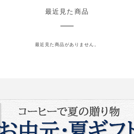
最近見た商品
最近見た商品がありません。