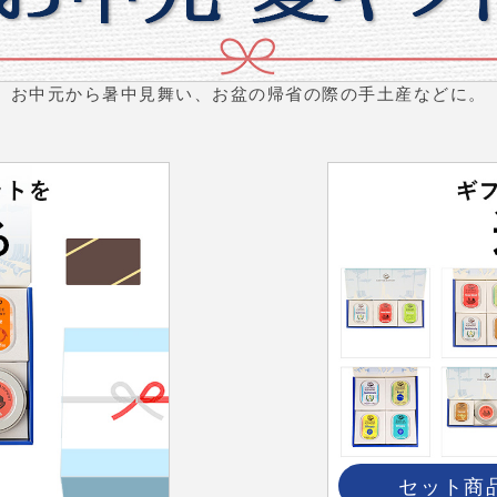
お中元から暑中見舞い、お盆の帰省の際の手土産などに。
セット商