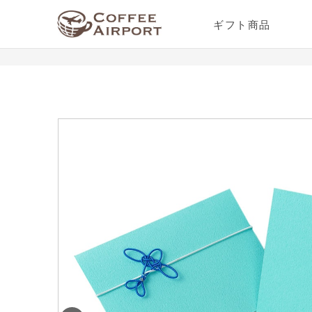
ギフト商品