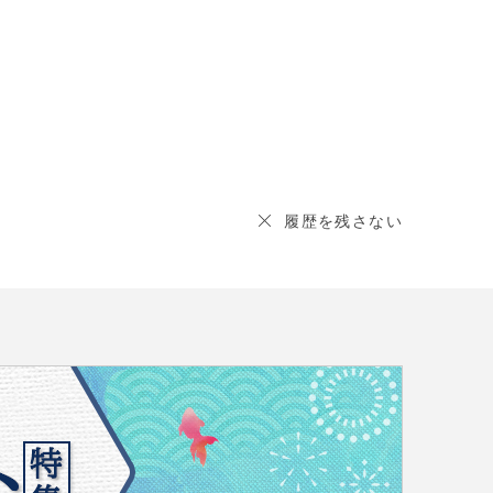
履歴を残さない