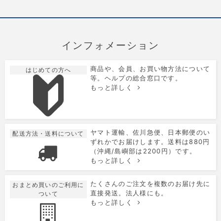
インフォメーション
商品や、会員、お買い物方法について
はじめての方へ
等。ヘルプの総合窓口です。
もっと詳しく
ヤマト運輸、佐川急便、日本郵便のい
配送方法・送料について
ずれかでお届けします。送料は880円
（沖縄/島嶼部は2200円）です。
もっと詳しく
たくさんのご注文を複数のお届け先に
おまとめ買いのご利用に
直接発送。法人様にも。
ついて
もっと詳しく