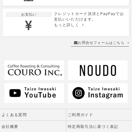
クレジットカード決済とPayPayでお
お支払い
支払いいただけます。
もっと詳しく
お問合せフォームはこちら
よくある質問
ご利用ガイド
会社概要
特定商取引法に基づく表記