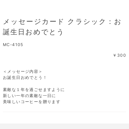
メッセージカード クラシック：お
誕生日おめでとう
MC-4105
￥300
＜メッセージ内容＞
お誕生日おめでとう！
素敵な１年を過ごせますように
新しい一年の素敵な一日に
美味しいコーヒーを贈ります