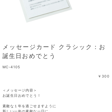
メッセージカード クラシック：お
誕生日おめでとう
MC-4105
￥300
＜メッセージ内容＞
お誕生日おめでとう！
素敵な１年を過ごせますように
新しい一年の素敵な一日に