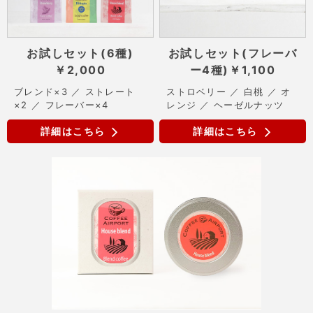
お試しセット(6種)
お試しセット(フレーバ
￥2,000
ー4種)
￥1,100
ブレンド×3 ／ ストレート
ストロベリー ／ 白桃 ／ オ
×2 ／ フレーバー×4
レンジ ／ ヘーゼルナッツ
詳細はこちら
詳細はこちら