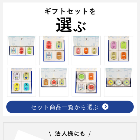
セット商品一覧から選ぶ