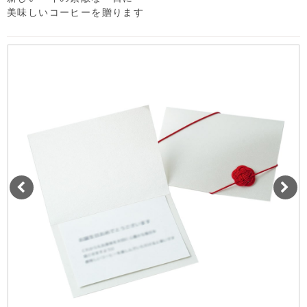
美味しいコーヒーを贈ります