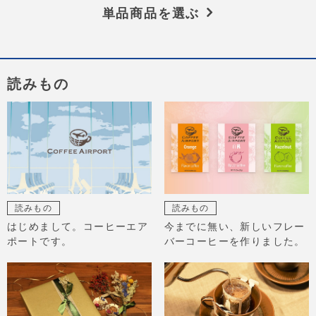
単品商品を選ぶ
読みもの
読みもの
読みもの
はじめまして。コーヒーエア
今までに無い、新しいフレー
ポートです。
バーコーヒーを作りました。