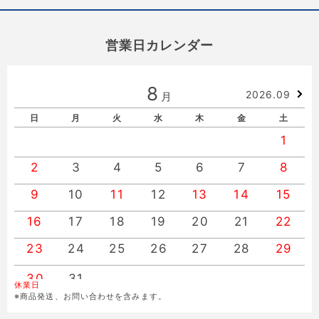
営業日カレンダー
8
2026.09
月
日
月
火
水
木
金
土
1
2
3
4
5
6
7
8
9
10
11
12
13
14
15
16
17
18
19
20
21
22
23
24
25
26
27
28
29
30
31
休業日
※商品発送、お問い合わせを含みます。