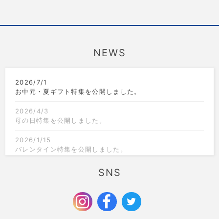
NEWS
2026/7/1
お中元・夏ギフト特集を公開しました。
2026/4/3
母の日特集を公開しました。
2026/1/15
バレンタイン特集を公開しました。
2025/12/1
SNS
クリスマス限定のラッピングを追加しました。
2025/9/6
お歳暮特集を公開しました。