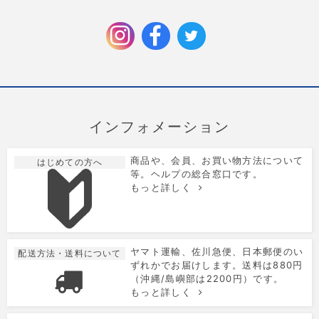
クリスマス限定のラッピングを追加しました。
2025/9/6
お歳暮特集を公開しました。
インフォメーション
商品や、会員、お買い物方法について
はじめての方へ
等。ヘルプの総合窓口です。
もっと詳しく
ヤマト運輸、佐川急便、日本郵便のい
配送方法・送料について
ずれかでお届けします。送料は880円
（沖縄/島嶼部は2200円）です。
もっと詳しく