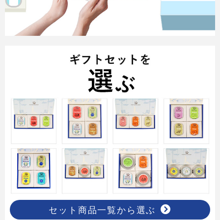
セット商品一覧から選ぶ