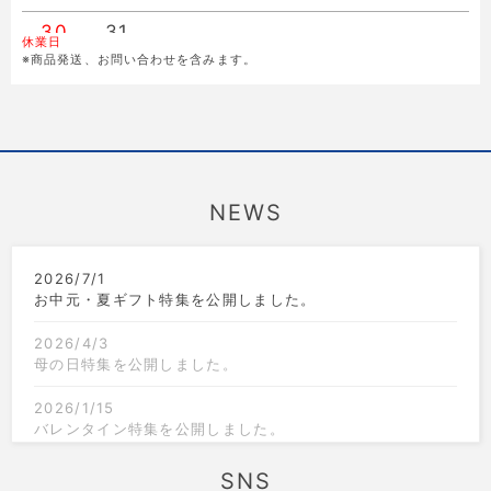
30
31
休業日
※商品発送、お問い合わせを含みます。
NEWS
2026/7/1
お中元・夏ギフト特集を公開しました。
2026/4/3
母の日特集を公開しました。
2026/1/15
バレンタイン特集を公開しました。
2025/12/1
SNS