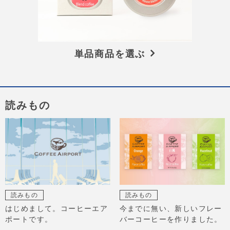
単品商品を選ぶ
読みもの
読みもの
読みもの
はじめまして。コーヒーエア
今までに無い、新しいフレー
ポートです。
バーコーヒーを作りました。