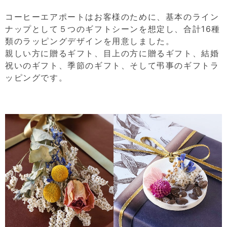
コーヒーエアポートはお客様のために、基本のライン
ナップとして５つのギフトシーンを想定し、合計16種
類のラッピングデザインを用意しました。
親しい方に贈るギフト、目上の方に贈るギフト、結婚
祝いのギフト、季節のギフト、そして弔事のギフトラ
ッピングです。