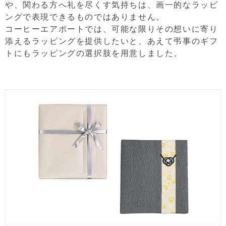
や、関わる方へ礼を尽くす気持ちは、画一的なラッピ
ングで表現できるものではありません。
コーヒーエアポートでは、可能な限りその想いに寄り
添えるラッピングを提供したいと、あえて弔事のギフ
トにもラッピングの選択肢を用意しました。