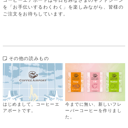
を「お手伝いするわくわく」を楽しみながら、皆様の
ご注文をお待ちしています。
その他の読みもの
はじめまして。コーヒーエ
今までに無い、新しいフレ
アポートです。
ーバーコーヒーを作りまし
た。