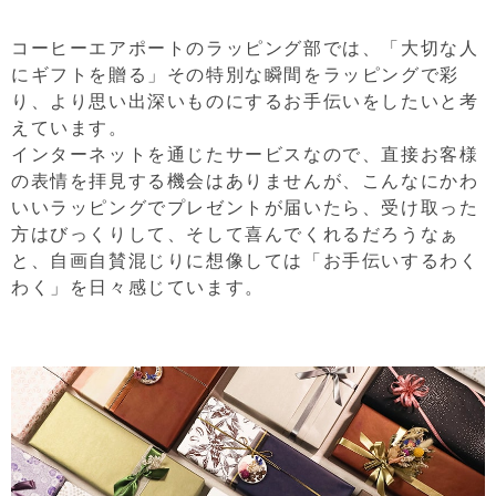
コーヒーエアポートのラッピング部では、「大切な人
にギフトを贈る」その特別な瞬間をラッピングで彩
り、より思い出深いものにするお手伝いをしたいと考
えています。
インターネットを通じたサービスなので、直接お客様
の表情を拝見する機会はありませんが、こんなにかわ
いいラッピングでプレゼントが届いたら、受け取った
方はびっくりして、そして喜んでくれるだろうなぁ
と、自画自賛混じりに想像しては「お手伝いするわく
わく」を日々感じています。