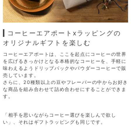
コーヒーエアポートxラッピングの
オリジナルギフトを楽しむ
コーヒーエアポートは、ここを起点にコーヒーの世界
を広げるきっかけとなる本格的なコーヒーを、手軽に
味わえるようドリップパックやパウダーコーヒーで販
売しています。
さらに、20種類以上の豆やフレーバーの中からお好き
な商品を組み合わせて詰め合わせにすることができま
す。
「相手を思いながらコーヒー選びを楽しんで欲し
い」、それはギフトラッピングも同じです。