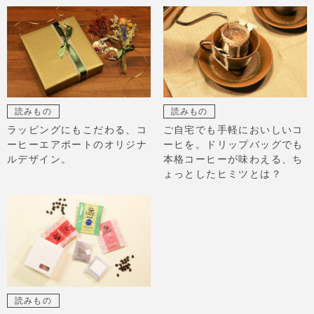
読みもの
読みもの
ラッピングにもこだわる、コ
ご自宅でも手軽においしいコ
ーヒーエアポートのオリジナ
ーヒを。ドリップバッグでも
ルデザイン。
本格コーヒーが味わえる、ち
ょっとしたヒミツとは？
読みもの