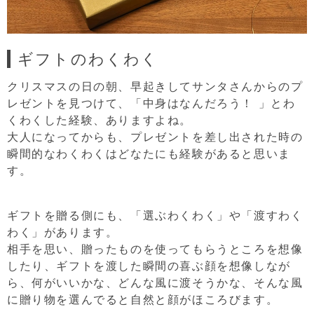
ギフトのわくわく
クリスマスの日の朝、早起きしてサンタさんからのプ
レゼントを見つけて、「中身はなんだろう！ 」とわ
くわくした経験、ありますよね。
大人になってからも、プレゼントを差し出された時の
瞬間的なわくわくはどなたにも経験があると思いま
す。
ギフトを贈る側にも、「選ぶわくわく」や「渡すわく
わく」があります。
相手を思い、贈ったものを使ってもらうところを想像
したり、ギフトを渡した瞬間の喜ぶ顔を想像しなが
ら、何がいいかな、どんな風に渡そうかな、そんな風
に贈り物を選んでると自然と顔がほころびます。