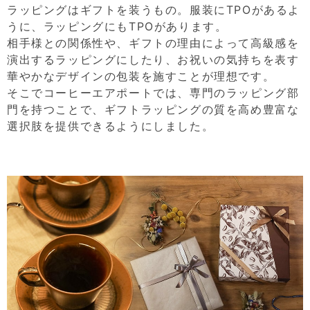
ラッピングはギフトを装うもの。服装にTPOがあるよ
うに、ラッピングにもTPOがあります。
相手様との関係性や、ギフトの理由によって高級感を
演出するラッピングにしたり、お祝いの気持ちを表す
華やかなデザインの包装を施すことが理想です。
そこでコーヒーエアポートでは、専門のラッピング部
門を持つことで、ギフトラッピングの質を高め豊富な
選択肢を提供できるようにしました。