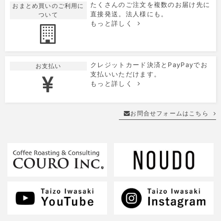
たくさんのご注文を複数のお届け先に
おまとめ買いのご利用に
直接発送。法人様にも。
ついて
もっと詳しく
クレジットカード決済とPayPayでお
お支払い
支払いいただけます。
もっと詳しく
お問合せフォームはこちら