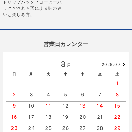
ドリップバッグ？コーヒーバ
ッグ？淹れる形による味の違
いと楽しみ方。
営業日カレンダー
8
2026.09
月
日
月
火
水
木
金
土
1
2
3
4
5
6
7
8
9
10
11
12
13
14
15
16
17
18
19
20
21
22
23
24
25
26
27
28
29