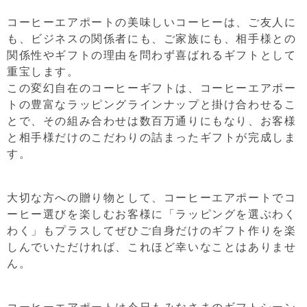
コーヒーエアポートの美味しいコーヒーは、ご友人に
も、ビジネスの関係者にも、ご家族にも、相手様との
関係性やギフトの理由を問わず喜ばれるギフトとして
重宝します。
この変幻自在のコーヒーギフトは、コーヒーエアポー
トの豊富なラッピングラインナップと掛け合わせるこ
とで、その組み合わせは数百万通りにもなり、お客様
と相手様だけのこだわりの詰まったギフトが完成しま
す。
大切な方への贈り物として、コーヒーエアポートでコ
ーヒー選びを楽しむお客様に「ラッピングを選ぶわく
わく」もプラスしてぜひご自身だけのギフト作りを楽
しんでいただければ、これほど幸いなことはありませ
ん。
コーヒーエアポートは今日もみなさまのギフトシーン