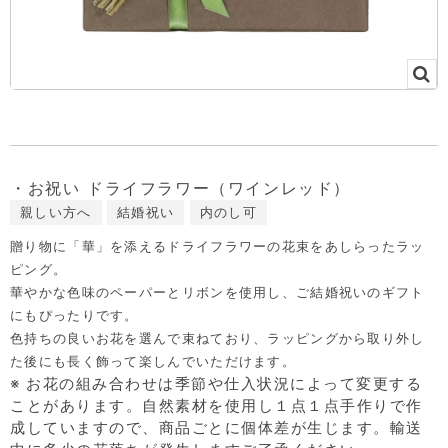
・お祝い ドライフラワー（ワインレッド）
親しい方へ
結婚祝い
内のし可
贈り物に「華」を添えるドライフラワーの花束をあしらったラッ
ピング。
華やかな色味のペーパーとリボンを使用し、ご結婚祝いのギフト
にもぴったりです。
色持ちの良いお花を選んで束ねており、ラッピングから取り外し
た後にも長く飾って楽しんでいただけます。
※ お花の組み合わせは季節や仕入状況によって変更する
ことがあります。自然素材を使用し１点１点手作りで作
成していますので、商品ごとに個体差が生じます。輸送