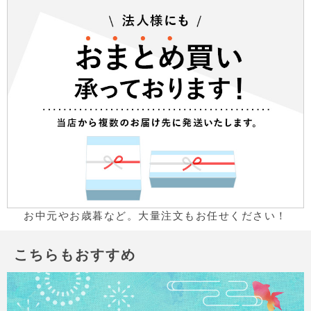
お中元やお歳暮など。大量注文もお任せください！
こちらもおすすめ