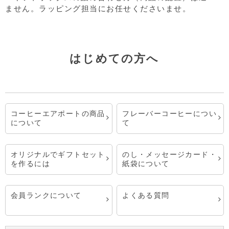
ません。ラッピング担当にお任せくださいませ。
はじめての方へ
コーヒーエアポートの商品
フレーバーコーヒーについ
について
て
オリジナルでギフトセット
のし・メッセージカード・
を作るには
紙袋について
会員ランクについて
よくある質問