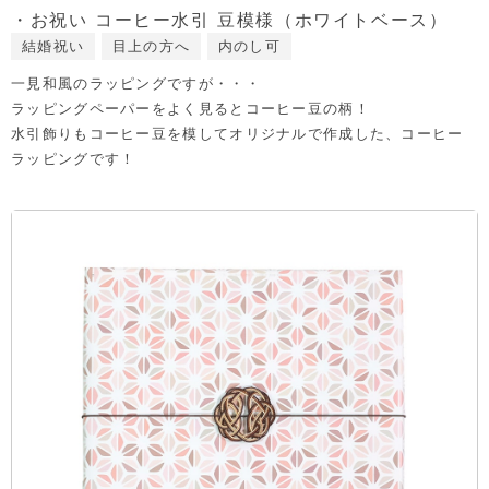
・お祝い コーヒー水引 豆模様（ホワイトベース）
結婚祝い
目上の方へ
内のし可
一見和風のラッピングですが・・・
ラッピングペーパーをよく見るとコーヒー豆の柄！
水引飾りもコーヒー豆を模してオリジナルで作成した、コーヒー
ラッピングです！