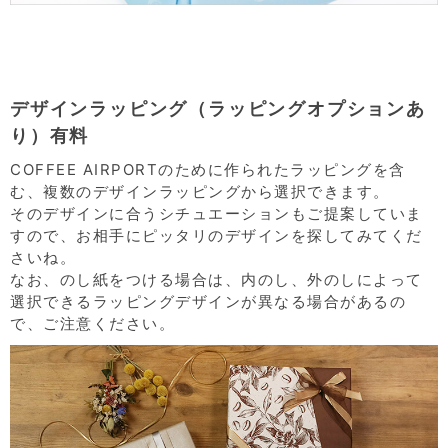
デザインラッピング（ラッピングオプションあ
り）有料
COFFEE AIRPORTのために作られたラッピングを含
む、複数のデザインラッピングから選択できます。
そのデザインに合うシチュエーションもご提案していま
すので、お相手にピッタリのデザインを探してみてくだ
さいね。
なお、のし紙をつける場合は、内のし、外のしによって
選択できるラッピングデザインが異なる場合があるの
で、ご注意ください。