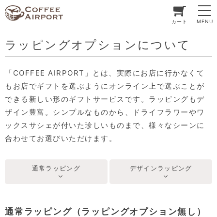
カート
MENU
ラッピングオプションについて
「COFFEE AIRPORT」とは、実際にお店に行かなくて
もお店でギフトを選ぶようにオンライン上で選ぶことが
できる新しい形のギフトサービスです。ラッピングもデ
ザイン豊富。シンプルなものから、ドライフラワーやワ
ックスサシェが付いた珍しいものまで、様々なシーンに
合わせてお選びいただけます。
通常ラッピング
デザインラッピング
通常ラッピング（ラッピングオプション無し）