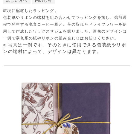
親しい方へ
内のし可
環境に配慮したラッピング。
包装紙やリボンの端材を組み合わせてラッピングを施し、焙煎過
程で発生する廃棄コーヒー豆と、茎の取れたドライフラワーを使
用して作成したワックスサシェを飾りました。画像のデザインは
一例で寒色系の紙やリボンの組み合わせはお任せください。
※ 写真は一例です。そのときに使用できる包装紙やリボ
ンの端材によって、デザインは異なります。