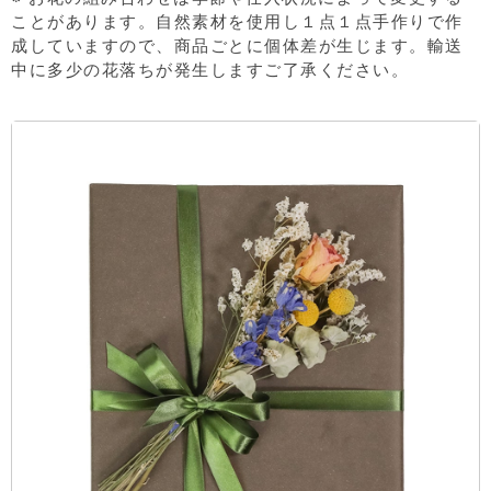
ことがあります。自然素材を使用し１点１点手作りで作
成していますので、商品ごとに個体差が生じます。輸送
中に多少の花落ちが発生しますご了承ください。