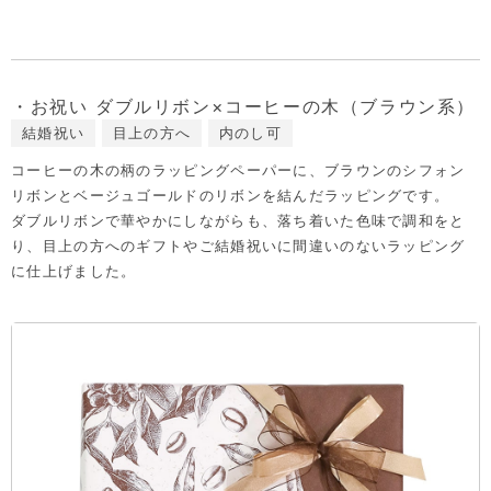
・お祝い ダブルリボン×コーヒーの木（ブラウン系）
結婚祝い
目上の方へ
内のし可
コーヒーの木の柄のラッピングペーパーに、ブラウンのシフォン
リボンとベージュゴールドのリボンを結んだラッピングです。
ダブルリボンで華やかにしながらも、落ち着いた色味で調和をと
り、目上の方へのギフトやご結婚祝いに間違いのないラッピング
に仕上げました。