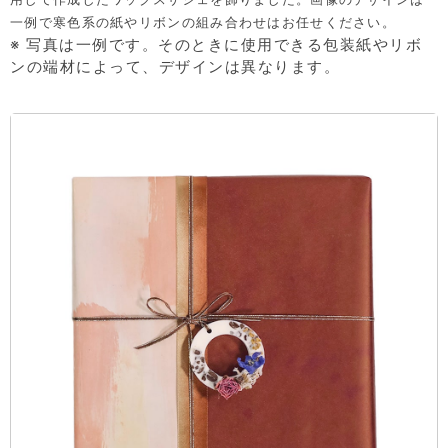
一例で寒色系の紙やリボンの組み合わせはお任せください。
※ 写真は一例です。そのときに使用できる包装紙やリボ
ンの端材によって、デザインは異なります。