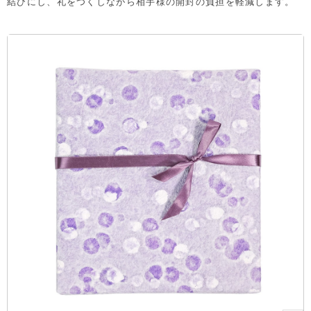
結びにし、礼をつくしながら相手様の開封の負担を軽減します。