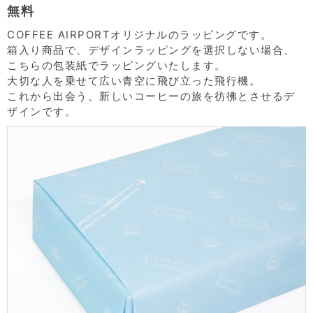
無料
COFFEE AIRPORTオリジナルのラッピングです。
箱入り商品で、デザインラッピングを選択しない場合、
こちらの包装紙でラッピングいたします。
大切な人を乗せて広い青空に飛び立った飛行機。
これから出会う、新しいコーヒーの旅を彷彿とさせるデ
ザインです。