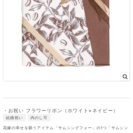
・お祝い フラワーリボン（ホワイト×ネイビー）
結婚祝い
内のし可
花嫁の幸せを願うアイテム「サムシングフォー」の1つ「サムシン