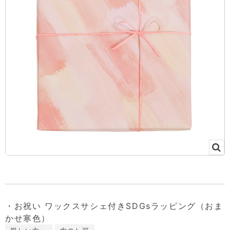
・お祝い ワックスサシェ付きSDGsラッピング（おま
かせ寒色）