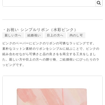
・お祝い シンプルリボン（水彩ピンク）
親しい方へ
結婚祝い
目上の方へ
内のし可
ピンクのペーパーにピンクのリボンの可憐なラッピングです。
素朴なコットン素材のリボンをシンプルに結ぶことで、ピンクの
組み合わせながら可憐さと品の良さをを両立する工夫をしまし
た。親しい方や目上の方への贈り物、ご結婚祝いにぴったりのラ
ッピングです。