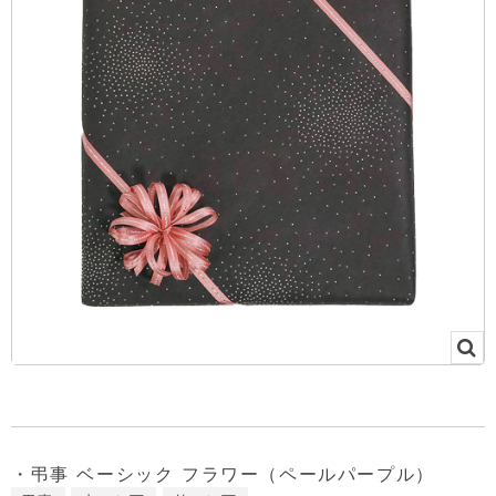
・弔事 ベーシック フラワー（ペールパープル）