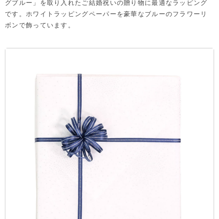
グブルー」を取り入れたご結婚祝いの贈り物に最適なラッピング
です。ホワイトラッピングペーパーを豪華なブルーのフラワーリ
ボンで飾っています。