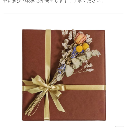
中に多少の花落ちが発生しますご了承ください。