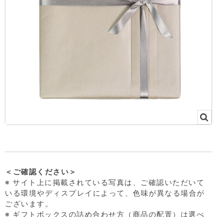
＜ご確認ください＞
※ サイト上に掲載されている写真は、ご確認いただいて
いる環境やディスプレイによって、色味が異なる場合が
ございます。
※ ギフトボックスの詰め合わせ方（商品の配置）は選べ