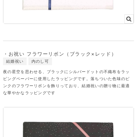
・お祝い フラワーリボン（ブラック×レッド）
結婚祝い
内のし可
夜の星空を思わせる、ブラックにシルバードットの不織布をラッ
ピングペーパーに使用したラッピングです。落ちついた色味のピ
ンクのフラワーリボンを飾りっており、結婚祝いの贈り物に最適
な華やかなラッピングです