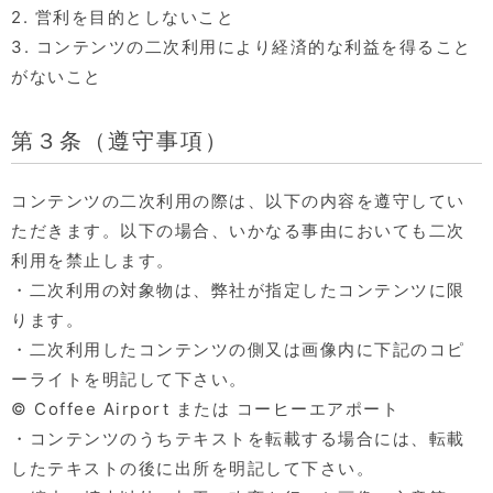
2. 営利を目的としないこと
3. コンテンツの二次利用により経済的な利益を得ること
がないこと
第３条（遵守事項）
コンテンツの二次利用の際は、以下の内容を遵守してい
ただきます。以下の場合、いかなる事由においても二次
利用を禁止します。
・二次利用の対象物は、弊社が指定したコンテンツに限
ります。
・二次利用したコンテンツの側又は画像内に下記のコピ
ーライトを明記して下さい。
© Coffee Airport または コーヒーエアポート
・コンテンツのうちテキストを転載する場合には、転載
したテキストの後に出所を明記して下さい。