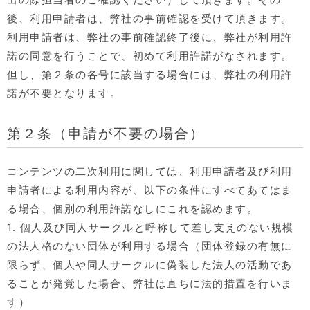
後、利用申請者は、弊社の事前確認を受けて頂きます。
利用申請者は、弊社の事前確認終了後に、弊社が利用許
諾の同意を行うことで、初めて利用許諾がなされます。
但し、第２条の各号に該当する場合には、弊社の利用許
諾が不要となります。
第２条（申請が不要の場合）
コンテンツの二次利用に関しては、利用申請者及び利用
申請者による利用内容が、以下の条件にすべてあてはま
る場合、個別の利用許諾なしにこれを認めます。
1. 個人及び同人サークルと呼称して差し支えのない規模
の法人格のない団体が利用する場合（団体登録の有無に
限らず、個人や同人サークルに偽装した法人の活動であ
ることが発覚した場合、弊社は直ちに法的措置を行いま
す）