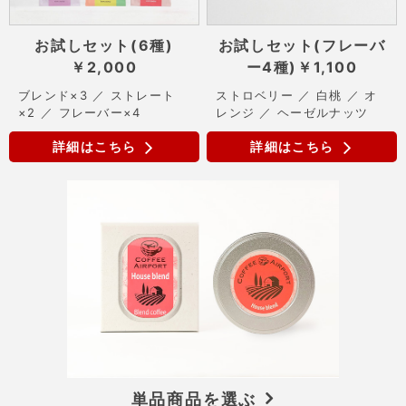
お試しセット(6種)
お試しセット(フレーバ
￥2,000
ー4種)
￥1,100
ブレンド×3 ／ ストレート
ストロベリー ／ 白桃 ／ オ
×2 ／ フレーバー×4
レンジ ／ ヘーゼルナッツ
詳細はこちら
詳細はこちら
単品商品を選ぶ