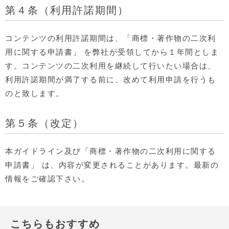
第４条（利用許諾期間）
コンテンツの利用許諾期間は、「商標・著作物の二次利
用に関する申請書」 を弊社が受領してから１年間としま
す。コンテンツの二次利用を継続して行いたい場合は、
利用許諾期間が満了する前に、改めて利用申請を行うも
のと致します。
第５条（改定）
本ガイドライン及び「商標・著作物の二次利用に関する
申請書」 は、内容が変更されることがあります。最新の
情報をご確認下さい。
こちらもおすすめ