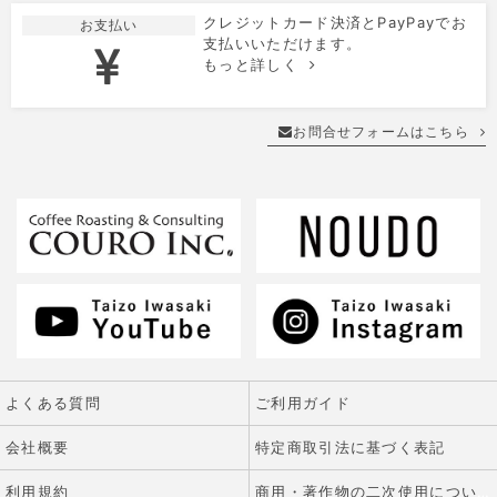
クレジットカード決済とPayPayでお
お支払い
支払いいただけます。
もっと詳しく
お問合せフォームはこちら
よくある質問
ご利用ガイド
会社概要
特定商取引法に基づく表記
利用規約
商用・著作物の二次使用について