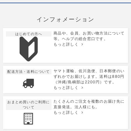
インフォメーション
商品や、会員、お買い物方法について
はじめての方へ
等。ヘルプの総合窓口です。
もっと詳しく
ヤマト運輸、佐川急便、日本郵便のい
配送方法・送料について
ずれかでお届けします。送料は880円
（沖縄/島嶼部は2200円）です。
もっと詳しく
たくさんのご注文を複数のお届け先に
おまとめ買いのご利用に
直接発送。法人様にも。
ついて
もっと詳しく