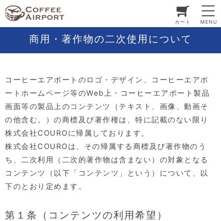
カート
MENU
商用・著作物の二次使用について
コーヒーエアポートのロゴ・デザイン、コーヒーエアポ
ートホームページ等のWeb上・コーヒーエアポート製品
画面等の製品上のコンテンツ（テキスト、画像、動画そ
の他含む。）の商標及び著作権は、特に記載のない限り
株式会社COUROに帰属しております。
株式会社COUROは、その帰属する商標及び著作物のう
ち、二次利用（二次的著作物は含まない）の対象となる
コンテンツ（以下「コンテンツ」という）について、以
下のとおり定めます。
第１条（コンテンツの利用希望）