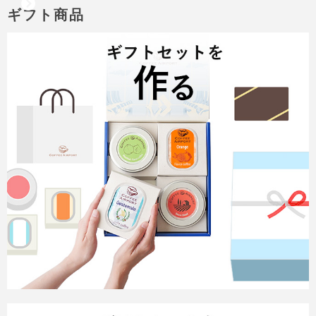
ギフト商品