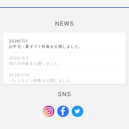
NEWS
2026/7/1
お中元・夏ギフト特集を公開しました。
2026/4/3
母の日特集を公開しました。
2026/1/15
バレンタイン特集を公開しました。
2025/12/1
SNS
クリスマス限定のラッピングを追加しました。
2025/9/6
お歳暮特集を公開しました。