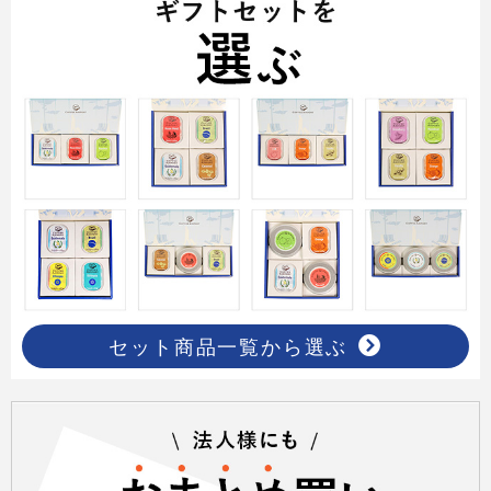
セット商品一覧から選ぶ