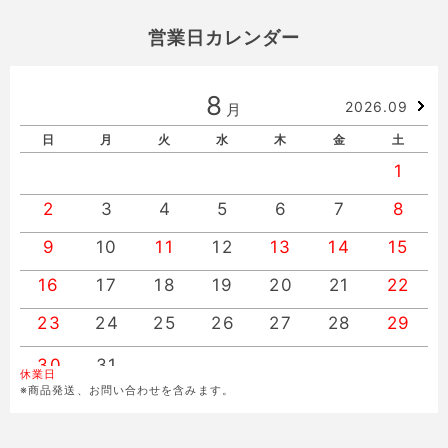
営業日カレンダー
8
2026.09
月
日
月
火
水
木
金
土
1
2
3
4
5
6
7
8
9
10
11
12
13
14
15
16
17
18
19
20
21
22
23
24
25
26
27
28
29
30
31
休業日
※商品発送、お問い合わせを含みます。