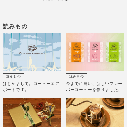
読みもの
読みもの
読みもの
はじめまして。コーヒーエア
今までに無い、新しいフレー
ポートです。
バーコーヒーを作りました。