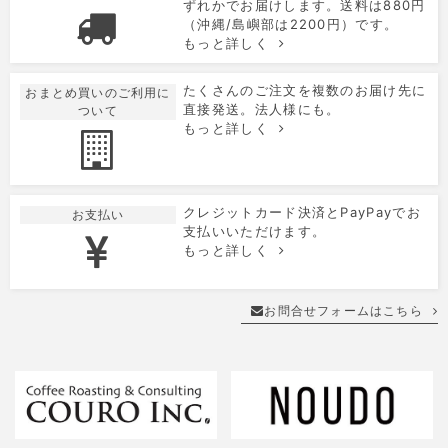
ずれかでお届けします。送料は880円
（沖縄/島嶼部は2200円）です。
もっと詳しく
たくさんのご注文を複数のお届け先に
おまとめ買いのご利用に
直接発送。法人様にも。
ついて
もっと詳しく
クレジットカード決済とPayPayでお
お支払い
支払いいただけます。
もっと詳しく
お問合せフォームはこちら