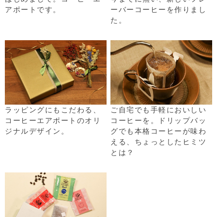
アポートです。
ーバーコーヒーを作りまし
た。
ラッピングにもこだわる、
ご自宅でも手軽においしい
コーヒーエアポートのオリ
コーヒーを。ドリップバッ
ジナルデザイン。
グでも本格コーヒーが味わ
える、ちょっとしたヒミツ
とは？