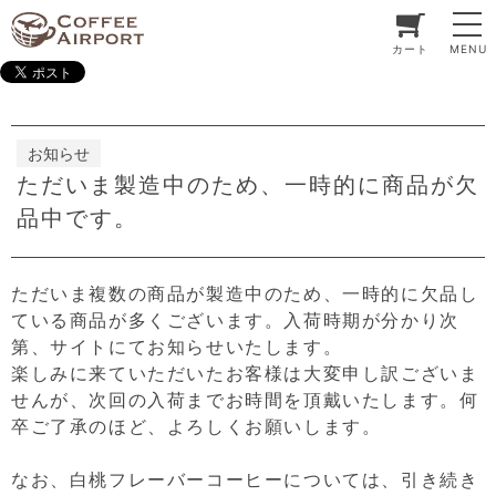
カート
MENU
お知らせ
ただいま製造中のため、一時的に商品が欠
品中です。
ただいま複数の商品が製造中のため、一時的に欠品し
ている商品が多くございます。入荷時期が分かり次
第、サイトにてお知らせいたします。
楽しみに来ていただいたお客様は大変申し訳ございま
せんが、次回の入荷までお時間を頂戴いたします。何
卒ご了承のほど、よろしくお願いします。
なお、白桃フレーバーコーヒーについては、引き続き