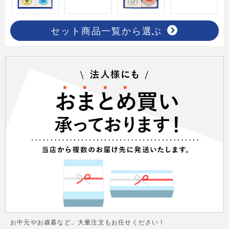
セット商品一覧から選ぶ
お中元やお歳暮など。大量注文もお任せください！