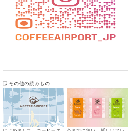
その他の読みもの
はじめまして。コーヒーエ
今までに無い、新しいフレ