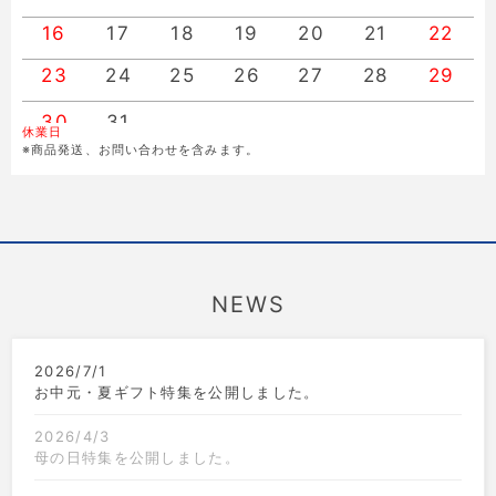
16
17
18
19
20
21
22
23
24
25
26
27
28
29
30
31
休業日
※商品発送、お問い合わせを含みます。
NEWS
2026/7/1
お中元・夏ギフト特集を公開しました。
2026/4/3
母の日特集を公開しました。