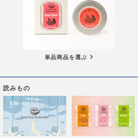
単品商品を選ぶ
読みもの