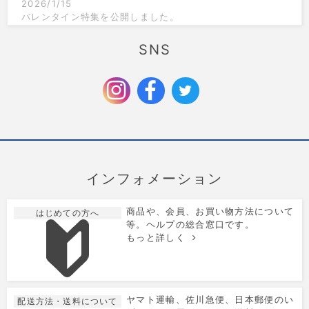
2026/1/15
バレンタイン特集を公開しました。
2025/12/1
SNS
クリスマス限定のラッピングを追加しました。
2025/9/6
お歳暮特集を公開しました。
インフォメーション
商品や、会員、お買い物方法について
はじめての方へ
等。ヘルプの総合窓口です。
もっと詳しく
ヤマト運輸、佐川急便、日本郵便のい
配送方法・送料について