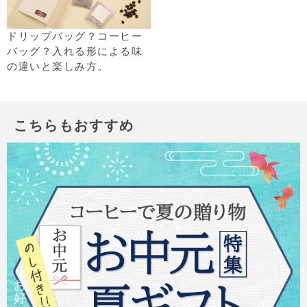
ドリップバッグ？コーヒー
バッグ？入れる形による味
の違いと楽しみ方。
こちらもおすすめ
お
好