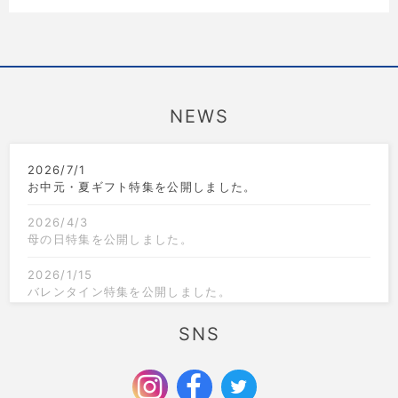
NEWS
2026/7/1
お中元・夏ギフト特集を公開しました。
2026/4/3
母の日特集を公開しました。
2026/1/15
バレンタイン特集を公開しました。
2025/12/1
SNS
クリスマス限定のラッピングを追加しました。
2025/9/6
お歳暮特集を公開しました。