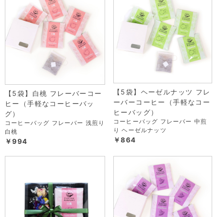
【5袋】ヘーゼルナッツ フレ
【5袋】白桃 フレーバーコー
ーバーコーヒー（手軽なコー
ヒー（手軽なコーヒーバッ
ヒーバッグ）
グ）
コーヒーバッグ フレーバー 中煎
コーヒーバッグ フレーバー 浅煎り
り ヘーゼルナッツ
白桃
￥864
￥994