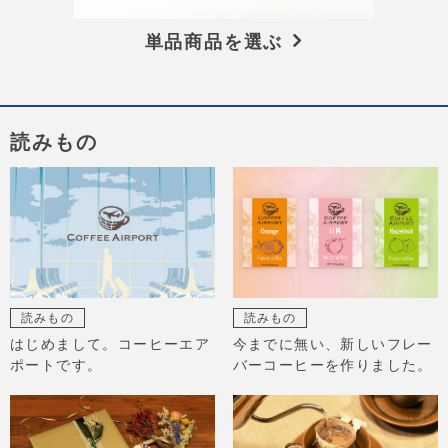
単品商品を選ぶ
読みもの
読みもの
読みもの
はじめまして。コーヒーエア
今までに無い、新しいフレー
ポートです。
バーコーヒーを作りました。