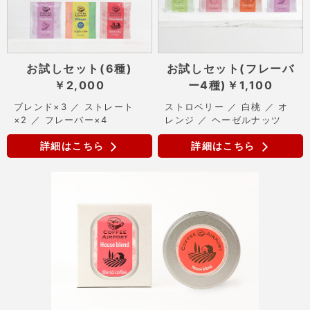
お試しセット(6種)
お試しセット(フレーバ
￥2,000
ー4種)
￥1,100
ブレンド×3 ／ ストレート
ストロベリー ／ 白桃 ／ オ
×2 ／ フレーバー×4
レンジ ／ ヘーゼルナッツ
詳細はこちら
詳細はこちら