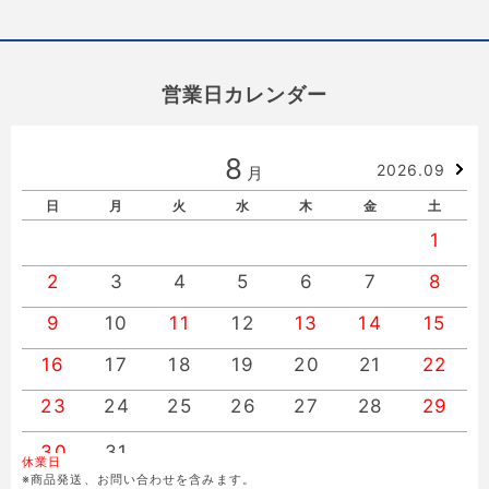
営業日カレンダー
8
2026.09
月
日
月
火
水
木
金
土
1
2
3
4
5
6
7
8
9
10
11
12
13
14
15
16
17
18
19
20
21
22
23
24
25
26
27
28
29
30
31
休業日
※商品発送、お問い合わせを含みます。