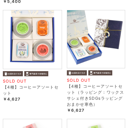
￥5,400
SOLD OUT
SOLD OUT
【4種】コーヒーアソートセ
【4種】コーヒーアソートセ
ット（ラッピング：ワックス
ット
サシェ付きSDGsラッピング
￥4,627
おまかせ寒色）
￥6,627