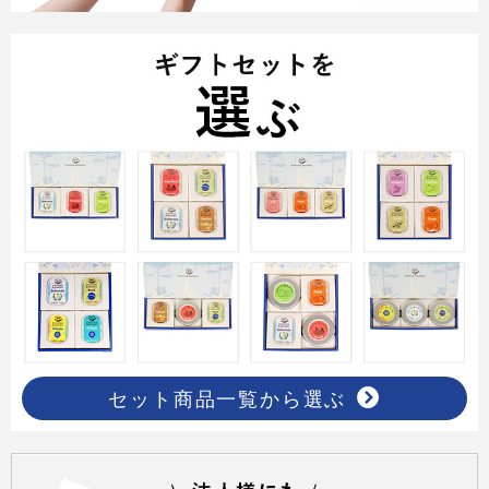
セット商品一覧から選ぶ