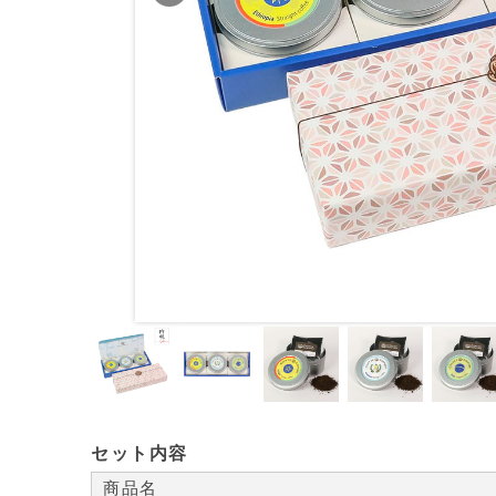
セット内容
商品名