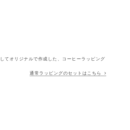
してオリジナルで作成した、コーヒーラッピング
通常ラッピングのセットはこちら