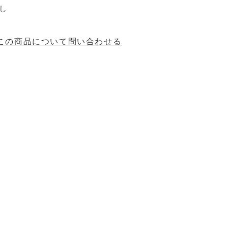
し
この商品について問い合わせる