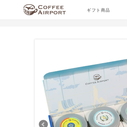
ギフト商品