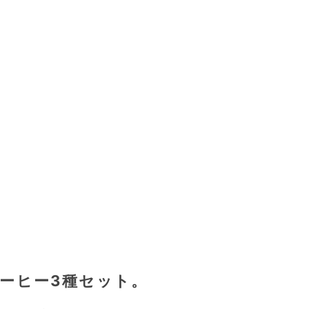
ーヒー3種セット。