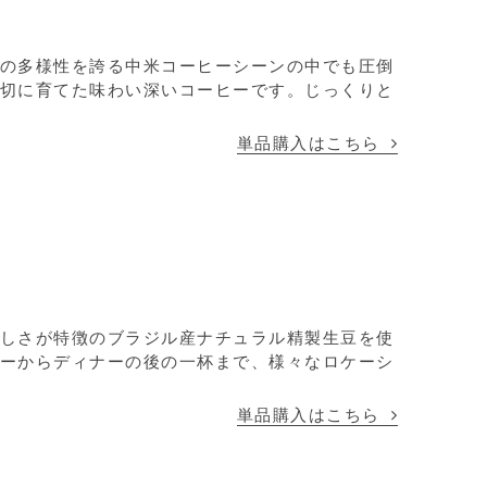
の多様性を誇る中米コーヒーシーンの中でも圧倒
切に育てた味わい深いコーヒーです。じっくりと
単品購入はこちら
しさが特徴のブラジル産ナチュラル精製生豆を使
ーからディナーの後の一杯まで、様々なロケーシ
単品購入はこちら