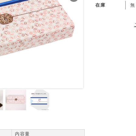
在庫
無
内容量