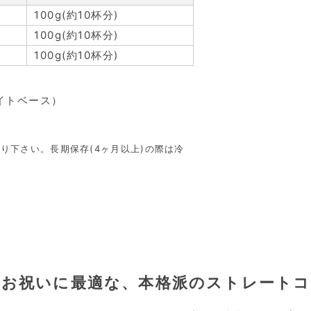
100g(約10杯分)
100g(約10杯分)
100g(約10杯分)
イトベース）
り下さい。長期保存(4ヶ月以上)の際は冷
お祝いに最適な、本格派のストレートコ