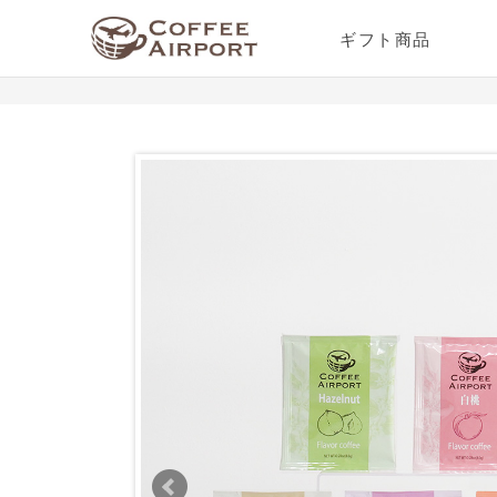
ギフト商品