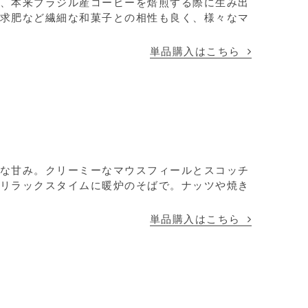
、本来ブラジル産コーヒーを焙煎する際に生み出
求肥など繊細な和菓子との相性も良く、様々なマ
単品購入はこちら
な甘み。クリーミーなマウスフィールとスコッチ
リラックスタイムに暖炉のそばで。ナッツや焼き
単品購入はこちら