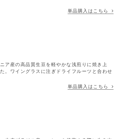
単品購入はこちら
ニア産の高品質生豆を軽やかな浅煎りに焼き上
た。ワイングラスに注ぎドライフルーツと合わせ
単品購入はこちら