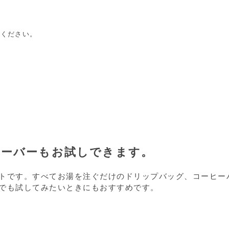
承ください。
レーバーもお試しできます。
トです。すべてお湯を注ぐだけのドリップバッグ、コーヒー
でも試してみたいときにもおすすめです。