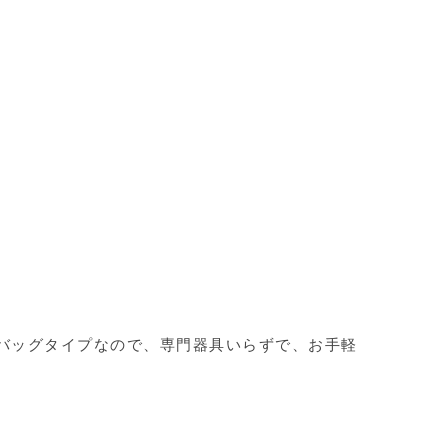
バッグタイプなので、専門器具いらずで、お手軽