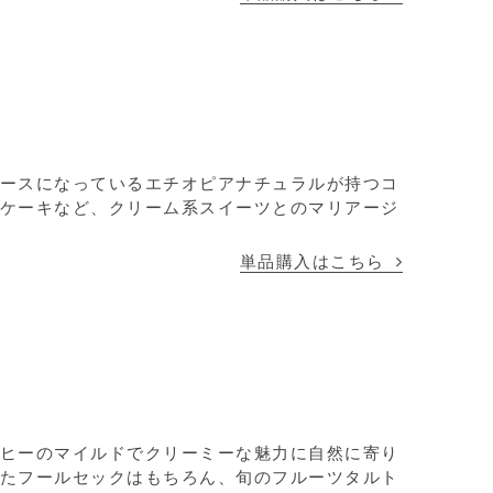
ースになっているエチオピアナチュラルが持つコ
ケーキなど、クリーム系スイーツとのマリアージ
単品購入はこちら
ヒーのマイルドでクリーミーな魅力に自然に寄り
たフールセックはもちろん、旬のフルーツタルト