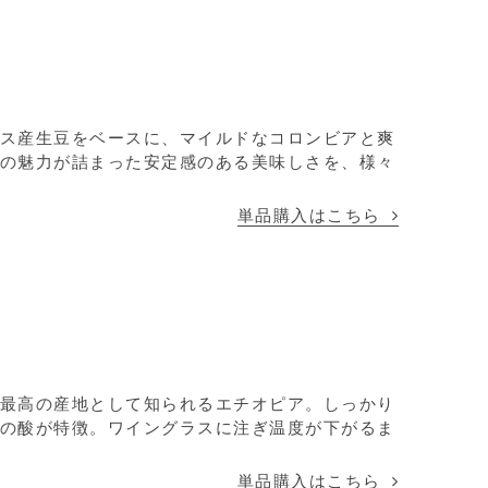
ス産生豆をベースに、マイルドなコロンビアと爽
の魅力が詰まった安定感のある美味しさを、様々
単品購入はこちら
最高の産地として知られるエチオピア。しっかり
の酸が特徴。ワイングラスに注ぎ温度が下がるま
単品購入はこちら