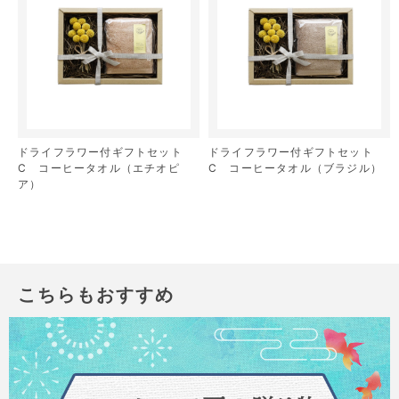
ドライフラワー付ギフトセット
ドライフラワー付ギフトセット
C コーヒータオル（エチオピ
C コーヒータオル（ブラジル）
ア）
こちらもおすすめ