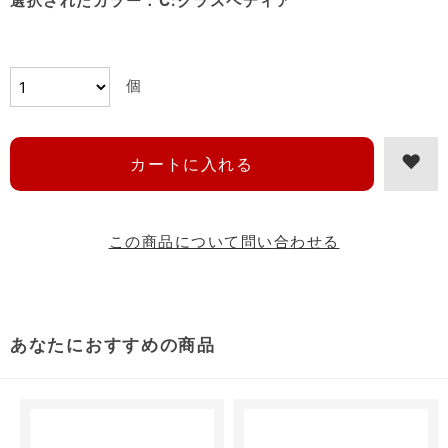
選択されたカラー：C:クラスペディア
個
この商品について問い合わせる
あなたにおすすめの商品