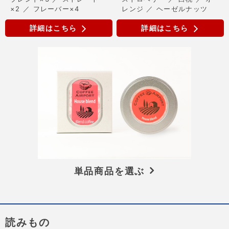
×2 ／ フレーバー×4
レンジ ／ ヘーゼルナッツ
詳細はこちら
詳細はこちら
単品商品を選ぶ
読みもの