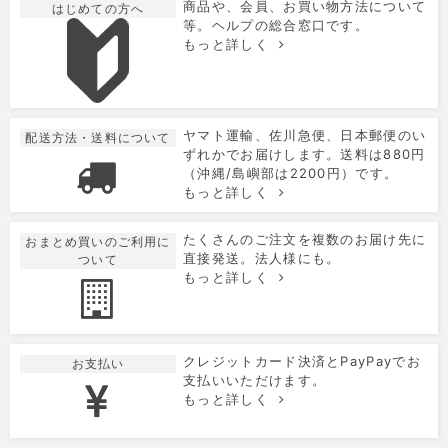
商品や、会員、お買い物方法について
はじめての方へ
等。ヘルプの総合窓口です。
もっと詳しく
ヤマト運輸、佐川急便、日本郵便のい
配送方法・送料について
ずれかでお届けします。送料は880円
（沖縄/島嶼部は2200円）です。
もっと詳しく
たくさんのご注文を複数のお届け先に
おまとめ買いのご利用に
直接発送。法人様にも。
ついて
もっと詳しく
クレジットカード決済とPayPayでお
お支払い
支払いいただけます。
もっと詳しく