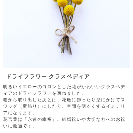
ドライフラワー クラスペディア
明るいイエローのコロンとした花がかわいいクラスペデ
ィアのドライフラワーを束ねました。
箱から取り出したあとは、花瓶に飾ったり壁にかけてス
ワッグ（壁飾り）にしたり、空間を明るくするインテリ
アになります。
花言葉は「永遠の幸福」。結婚祝いや大切な方へのお祝
いに最適です。