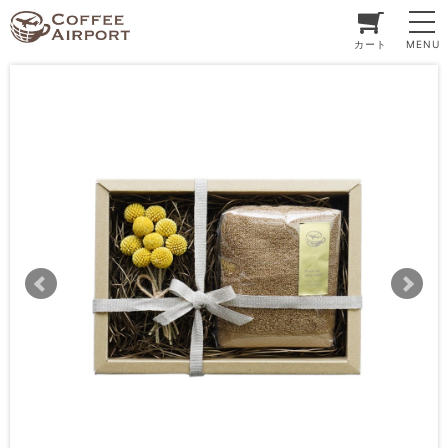
カート
MENU