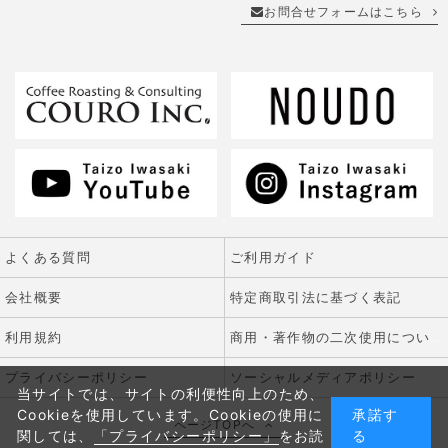
お問合せフォームはこちら
よくある質問
ご利用ガイド
会社概要
特定商取引法に基づく表記
利用規約
商用・著作物の二次使用について
プライバシーポリシー
ソーシャルメディアポリシー
当サイトでは、サイトの利便性向上のため、
Cookieを使用しています。Cookieの使用に
承諾す
ページTOPへ
関しては、
「プライバシーポリシー」
をお読
る