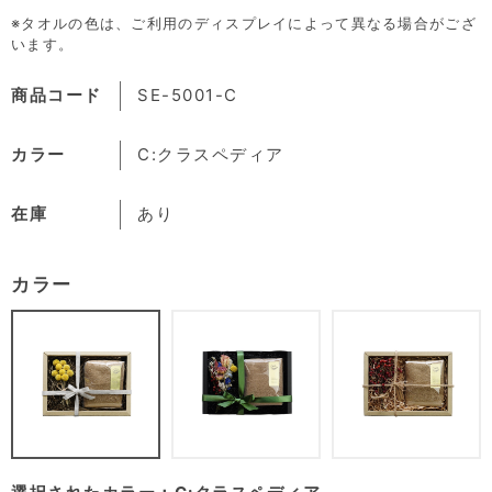
※タオルの色は、ご利用のディスプレイによって異なる場合がござ
います。
商品コード
SE-5001-C
カラー
C:クラスペディア
在庫
あり
カラー