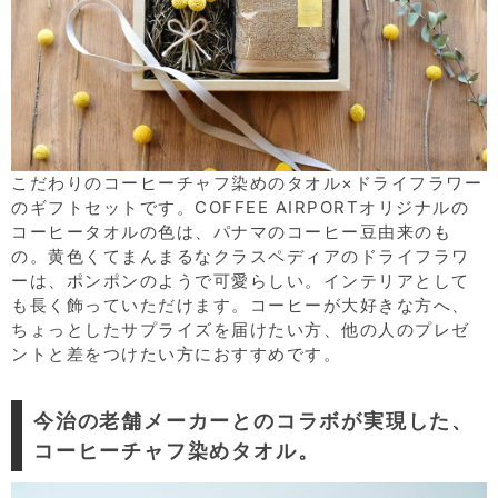
こだわりのコーヒーチャフ染めのタオル×ドライフラワー
のギフトセットです。COFFEE AIRPORTオリジナルの
コーヒータオルの色は、パナマのコーヒー豆由来のも
の。黄色くてまんまるなクラスペディアのドライフラワ
ーは、ポンポンのようで可愛らしい。インテリアとして
も長く飾っていただけます。コーヒーが大好きな方へ、
ちょっとしたサプライズを届けたい方、他の人のプレゼ
ントと差をつけたい方におすすめです。
今治の老舗メーカーとのコラボが実現した、
コーヒーチャフ染めタオル。