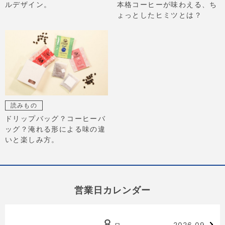
ルデザイン。
本格コーヒーが味わえる、ち
ょっとしたヒミツとは？
読みもの
ドリップバッグ？コーヒーバ
ッグ？淹れる形による味の違
いと楽しみ方。
営業日カレンダー
8
2026.09