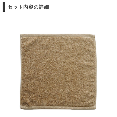
セット内容の詳細