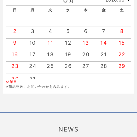
月
日
月
火
水
木
金
土
1
2
3
4
5
6
7
8
9
10
11
12
13
14
15
16
17
18
19
20
21
22
23
24
25
26
27
28
29
30
31
休業日
※商品発送、お問い合わせを含みます。
NEWS