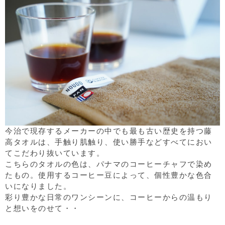
今治で現存するメーカーの中でも最も古い歴史を持つ藤
高タオルは、手触り肌触り、使い勝手などすべてにおい
てこだわり抜いています。
こちらのタオルの色は、パナマのコーヒーチャフで染め
たもの。使用するコーヒー豆によって、個性豊かな色合
いになりました。
彩り豊かな日常のワンシーンに、コーヒーからの温もり
と想いをのせて・・