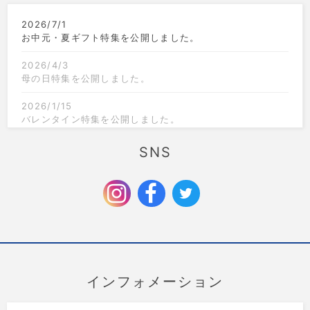
2026/7/1
お中元・夏ギフト特集を公開しました。
2026/4/3
母の日特集を公開しました。
2026/1/15
バレンタイン特集を公開しました。
2025/12/1
SNS
クリスマス限定のラッピングを追加しました。
2025/9/6
お歳暮特集を公開しました。
インフォメーション