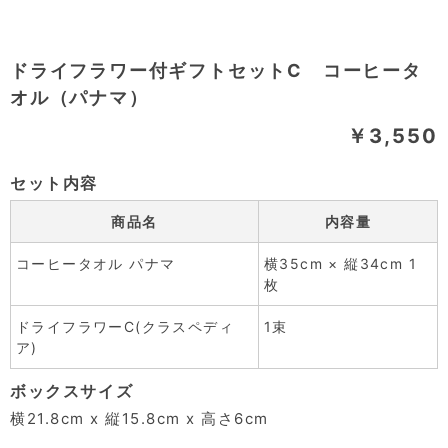
ドライフラワー付ギフトセットC コーヒータ
オル（パナマ）
￥3,550
セット内容
商品名
内容量
コーヒータオル パナマ
横35cm × 縦34cm 1
枚
ドライフラワーC(クラスペディ
1束
ア)
ボックスサイズ
横21.8cm x 縦15.8cm x 高さ6cm