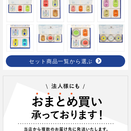
セット商品一覧から選ぶ