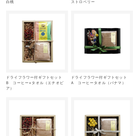
白桃
ストロベリー
ドライフラワー付ギフトセット
ドライフラワー付ギフトセット
B コーヒー×タオル（エチオピ
A コーヒータオル（パナマ）
ア）