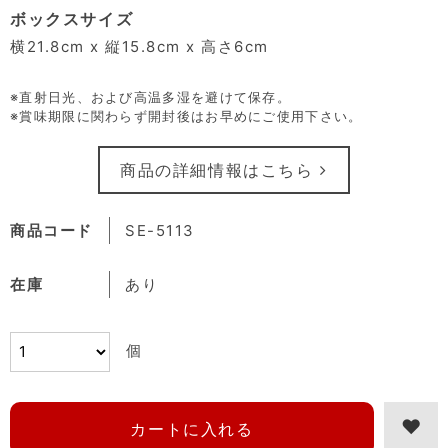
ボックスサイズ
横21.8cm x 縦15.8cm x 高さ6cm
※直射日光、および高温多湿を避けて保存。
※賞味期限に関わらず開封後はお早めにご使用下さい。
商品の詳細情報はこちら
商品コード
SE-5113
在庫
あり
個