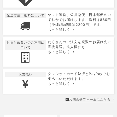
ヤマト運輸、佐川急便、日本郵便のい
配送方法・送料について
ずれかでお届けします。送料は880円
（沖縄/島嶼部は2200円）です。
もっと詳しく
たくさんのご注文を複数のお届け先に
おまとめ買いのご利用に
直接発送。法人様にも。
ついて
もっと詳しく
クレジットカード決済とPayPayでお
お支払い
支払いいただけます。
もっと詳しく
お問合せフォームはこちら