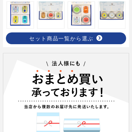
セット商品一覧から選ぶ