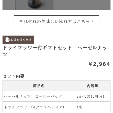
それぞれの美味しい淹れ方はこちら
ドライフラワー付ギフトセット ヘーゼルナッ
ツ
￥2,964
セット内容
商品名
内容量
ヘーゼルナッツ コーヒーバッグ
8g×5袋(5杯分)
ドライフラワーC(クラスペディア)
1束