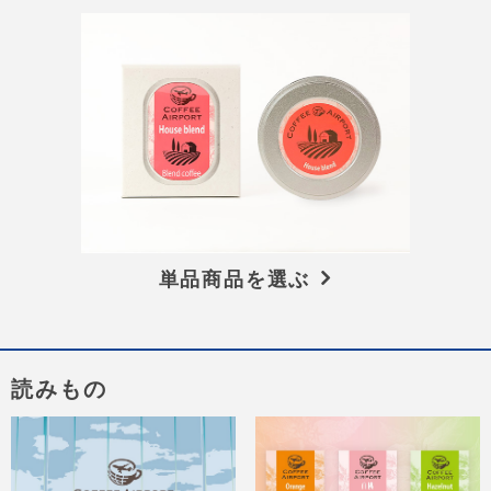
単品商品を選ぶ
読みもの