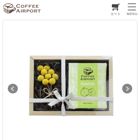
カート
MENU