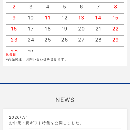
2
3
4
5
6
7
8
9
10
11
12
13
14
15
16
17
18
19
20
21
22
23
24
25
26
27
28
29
30
31
休業日
※商品発送、お問い合わせを含みます。
NEWS
2026/7/1
お中元・夏ギフト特集を公開しました。