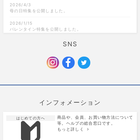
2026/4/3
母の日特集を公開しました。
2026/1/15
バレンタイン特集を公開しました。
2025/12/1
SNS
クリスマス限定のラッピングを追加しました。
2025/9/6
お歳暮特集を公開しました。
インフォメーション
商品や、会員、お買い物方法について
はじめての方へ
等。ヘルプの総合窓口です。
もっと詳しく