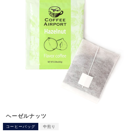
ヘーゼルナッツ
コーヒーバッグ
中煎り