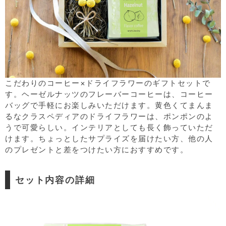
こだわりのコーヒー×ドライフラワーのギフトセットで
す。ヘーゼルナッツのフレーバーコーヒーは、コーヒー
バッグで手軽にお楽しみいただけます。黄色くてまんま
るなクラスペディアのドライフラワーは、ポンポンのよ
うで可愛らしい。インテリアとしても長く飾っていただ
けます。ちょっとしたサプライズを届けたい方、他の人
のプレゼントと差をつけたい方におすすめです。
セット内容の詳細