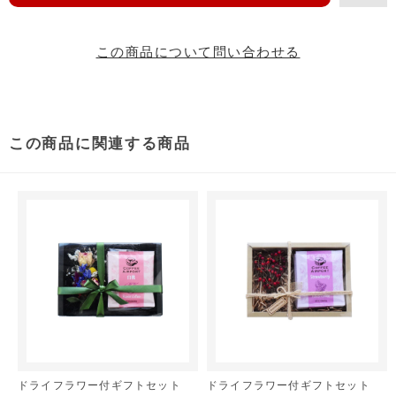
この商品について問い合わせる
この商品に関連する商品
ドライフラワー付ギフトセット
ドライフラワー付ギフトセット