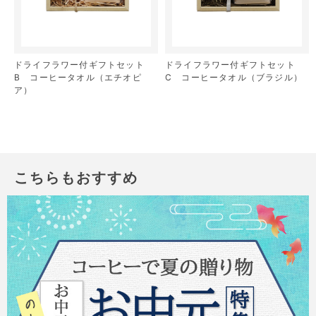
ドライフラワー付ギフトセット
ドライフラワー付ギフトセット
B コーヒータオル（エチオピ
C コーヒータオル（ブラジル）
ア）
こちらもおすすめ