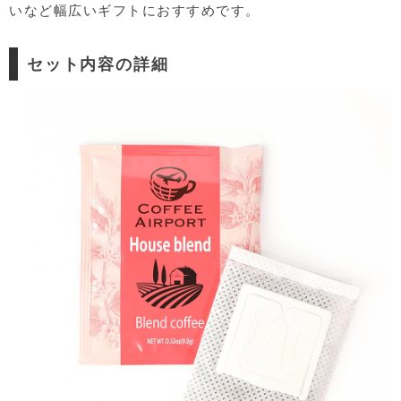
いなど幅広いギフトにおすすめです。
セット内容の詳細