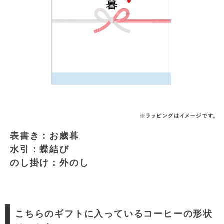
表書き：お歳暮
水引：蝶結び
のし掛け：外のし
こちらのギフトに入っているコーヒーの形状