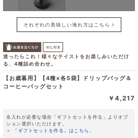
それぞれの美味しい淹れ方はこちら
【お歳暮用】【4種×各5袋】ドリップバッグ＆
コーヒーバッグセット
￥4,217
名入れが必要な場合「ギフトセットを作る」よりオプ
ション選択いただけます。
＞
「ギフトセットを作る」はこちら。