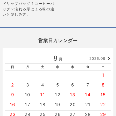
ドリップバッグ？コーヒーバ
ッグ？淹れる形による味の違
いと楽しみ方。
営業日カレンダー
8
2026.09
月
日
月
火
水
木
金
土
1
2
3
4
5
6
7
8
9
10
11
12
13
14
15
16
17
18
19
20
21
22
23
24
25
26
27
28
29