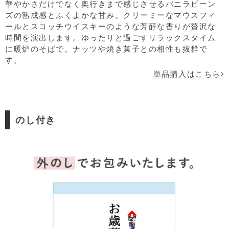
華やかさだけでなく奥行きまで感じさせるバニラビーン
ズの熟成感とふくよかな甘み。クリーミーなマウスフィ
ールとスコッチウイスキーのような芳醇な香りが贅沢な
時間を演出します。ゆったりと過ごすリラックスタイム
に暖炉のそばで。ナッツや焼き菓子との相性も抜群で
す。
単品購入はこちら
のし付き