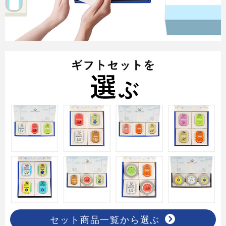
セット商品一覧から選ぶ