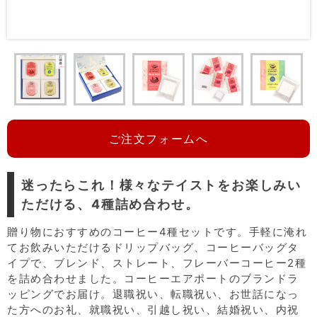
ご注文フォームへ
迷ったらこれ！様々なテイストをお楽しみい
ただける、4種詰め合わせ。
贈り物におすすめのコーヒー4種セットです。手軽に淹れ
てお飲みいただけるドリップバッグ、コーヒーバッグタ
イプで、ブレンド、ストレート、フレーバーコーヒー2種
を詰め合わせました。コーヒーエアポートのブランドラ
ッピングでお届け。退職祝い、転職祝い、お世話になっ
た方へのお礼、就職祝い、引越し祝い、結婚祝い、内祝