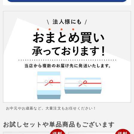
お中元やお歳暮など。大量注文もお任せください！
お試しセットや単品商品もございます