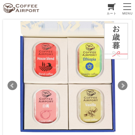
カート
MENU