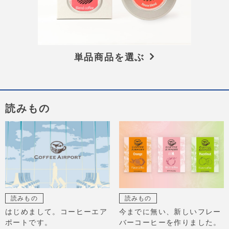
単品商品を選ぶ
読みもの
読みもの
読みもの
はじめまして。コーヒーエア
今までに無い、新しいフレー
ポートです。
バーコーヒーを作りました。