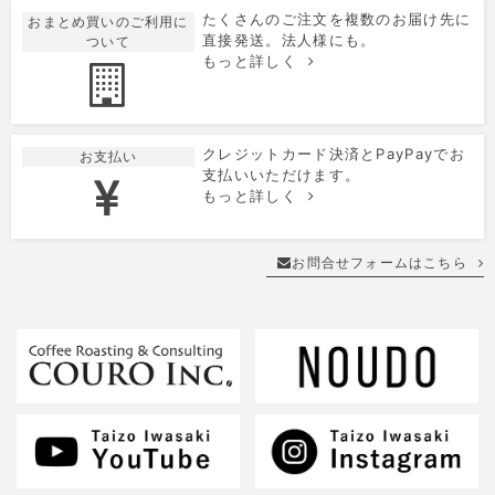
たくさんのご注文を複数のお届け先に
おまとめ買いのご利用に
直接発送。法人様にも。
ついて
もっと詳しく
クレジットカード決済とPayPayでお
お支払い
支払いいただけます。
もっと詳しく
お問合せフォームはこちら