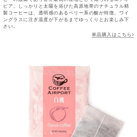
ピア。しっかりと太陽を浴びた高原地帯のナチュラル精
製コーヒーは、透明感のあるベリー系の酸が特徴。ワイ
ングラスに注ぎ温度が下がるまでゆっくりとお楽しみ下
さい。
単品購入はこちら