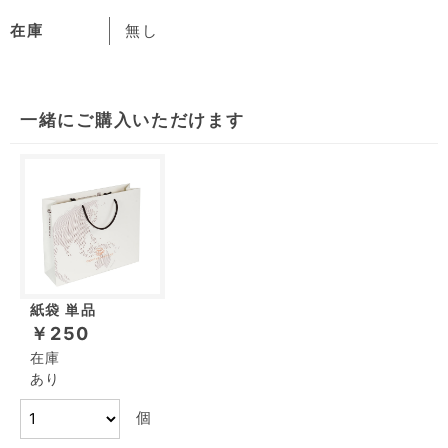
在庫
無し
一緒にご購入いただけます
紙袋 単品
￥250
在庫
あり
個