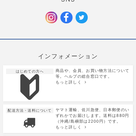
クリスマス限定のラッピングを追加しました。
2025/9/6
お歳暮特集を公開しました。
インフォメーション
商品や、会員、お買い物方法について
はじめての方へ
等。ヘルプの総合窓口です。
もっと詳しく
ヤマト運輸、佐川急便、日本郵便のい
配送方法・送料について
ずれかでお届けします。送料は880円
（沖縄/島嶼部は2200円）です。
もっと詳しく