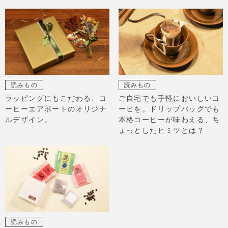
読みもの
読みもの
ラッピングにもこだわる、コ
ご自宅でも手軽においしいコ
ーヒーエアポートのオリジナ
ーヒを。ドリップバッグでも
ルデザイン。
本格コーヒーが味わえる、ち
ょっとしたヒミツとは？
読みもの