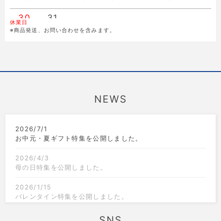
30
31
休業日
※商品発送、お問い合わせを含みます。
NEWS
2026/7/1
お中元・夏ギフト特集を公開しました。
2026/4/3
母の日特集を公開しました。
2026/1/15
バレンタイン特集を公開しました。
2025/12/1
SNS