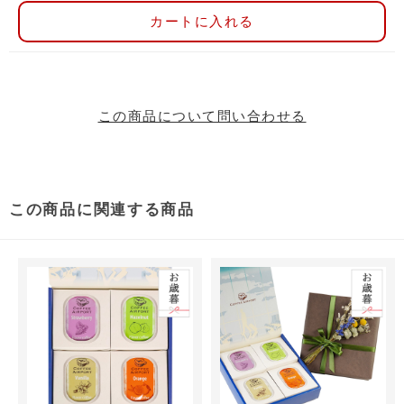
カートに入れる
この商品について問い合わせる
この商品に関連する商品