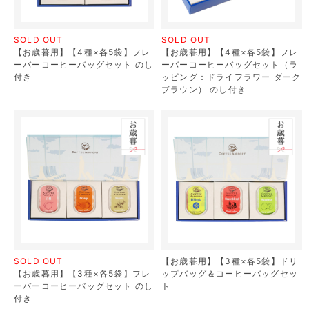
SOLD OUT
SOLD OUT
【お歳暮用】【4種×各5袋】フレ
【お歳暮用】【4種×各5袋】フレ
ーバーコーヒーバッグセット のし
ーバーコーヒーバッグセット（ラ
付き
ッピング：ドライフラワー ダーク
ブラウン） のし付き
SOLD OUT
【お歳暮用】【3種×各5袋】ドリ
【お歳暮用】【3種×各5袋】フレ
ップバッグ＆コーヒーバッグセッ
ーバーコーヒーバッグセット のし
ト
付き