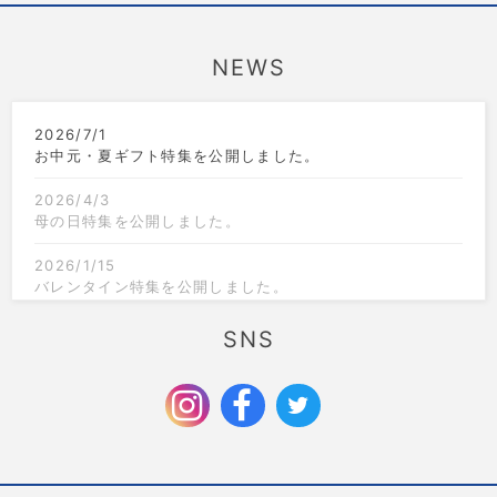
NEWS
2026/7/1
お中元・夏ギフト特集を公開しました。
2026/4/3
母の日特集を公開しました。
2026/1/15
バレンタイン特集を公開しました。
2025/12/1
SNS
クリスマス限定のラッピングを追加しました。
2025/9/6
お歳暮特集を公開しました。