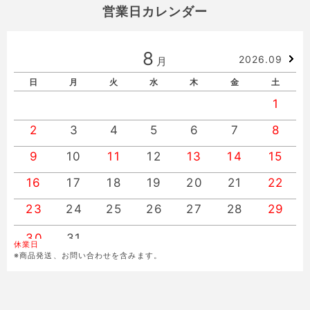
営業日カレンダー
8
2026.09
月
日
月
火
水
木
金
土
1
2
3
4
5
6
7
8
9
10
11
12
13
14
15
16
17
18
19
20
21
22
23
24
25
26
27
28
29
30
31
休業日
※商品発送、お問い合わせを含みます。