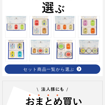
セット商品一覧から選ぶ