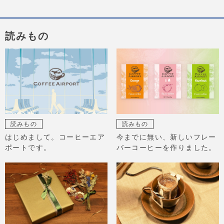
読みもの
読みもの
読みもの
はじめまして。コーヒーエア
今までに無い、新しいフレー
ポートです。
バーコーヒーを作りました。