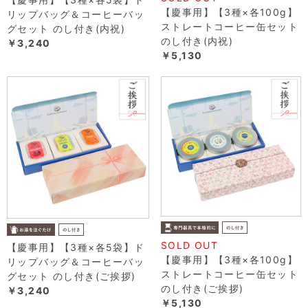
【慶事用】【3種×各100g】
リップバッグ＆コーヒーバッ
ストレートコーヒー缶セット
グセット のし付き(内祝)
のし付き(内祝)
￥3,240
￥5,130
SOLD OUT
【慶事用】【3種×各5袋】ド
【慶事用】【3種×各100g】
リップバッグ＆コーヒーバッ
ストレートコーヒー缶セット
グセット のし付き(ご挨拶)
のし付き(ご挨拶)
￥3,240
￥5,130