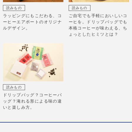
読みもの
読みもの
ラッピングにもこだわる、コ
ご自宅でも手軽においしいコ
ーヒーエアポートのオリジナ
ーヒを。ドリップバッグでも
ルデザイン。
本格コーヒーが味わえる、ち
ょっとしたヒミツとは？
読みもの
ドリップバッグ？コーヒーバ
ッグ？淹れる形による味の違
いと楽しみ方。