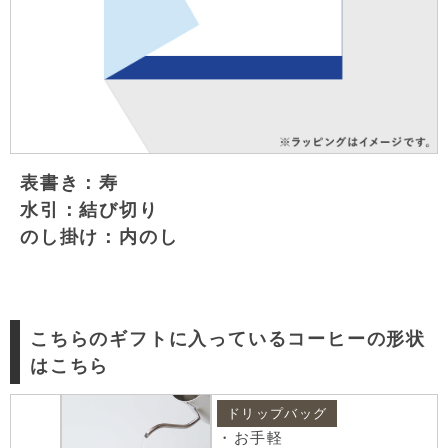
表書き：寿
水引：結び切り
のし掛け：内のし
こちらのギフトに入っているコーヒーの形状
はこちら
ドリップバッグ
・お手軽