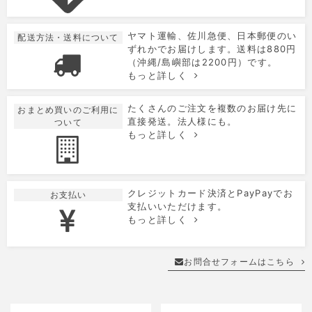
ヤマト運輸、佐川急便、日本郵便のい
配送方法・送料について
ずれかでお届けします。送料は880円
（沖縄/島嶼部は2200円）です。
もっと詳しく
たくさんのご注文を複数のお届け先に
おまとめ買いのご利用に
直接発送。法人様にも。
ついて
もっと詳しく
クレジットカード決済とPayPayでお
お支払い
支払いいただけます。
もっと詳しく
お問合せフォームはこちら