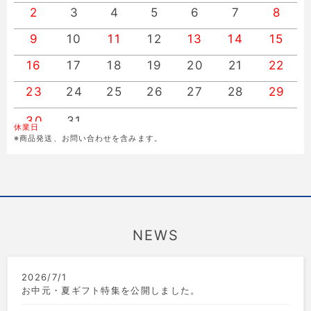
2
3
4
5
6
7
8
9
10
11
12
13
14
15
16
17
18
19
20
21
22
23
24
25
26
27
28
29
30
31
休業日
※商品発送、お問い合わせを含みます。
NEWS
2026/7/1
お中元・夏ギフト特集を公開しました。