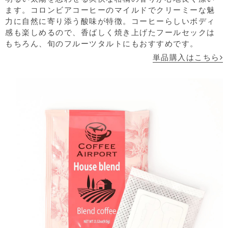
ます。コロンビアコーヒーのマイルドでクリーミーな魅
力に自然に寄り添う酸味が特徴。コーヒーらしいボディ
感も楽しめるので、香ばしく焼き上げたフールセックは
もちろん、旬のフルーツタルトにもおすすめです。
単品購入はこちら