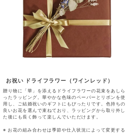
お祝い ドライフラワー（ワインレッド）
贈り物に「華」を添えるドライフラワーの花束をあしら
ったラッピング。華やかな色味のペーパーとリボンを使
用し、ご結婚祝いのギフトにもぴったりです。色持ちの
良いお花を選んで束ねており、ラッピングから取り外し
た後にも長く飾って楽しんでいただけます。
※ お花の組み合わせは季節や仕入状況によって変更する