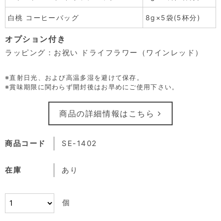
白桃 コーヒーバッグ
8g×5袋(5杯分)
オプション付き
ラッピング：お祝い ドライフラワー（ワインレッド）
※直射日光、および高温多湿を避けて保存。
※賞味期限に関わらず開封後はお早めにご使用下さい。
商品の詳細情報はこちら
商品コード
SE-1402
在庫
あり
個