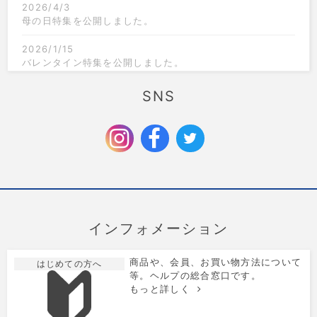
2026/4/3
母の日特集を公開しました。
2026/1/15
バレンタイン特集を公開しました。
2025/12/1
SNS
クリスマス限定のラッピングを追加しました。
2025/9/6
お歳暮特集を公開しました。
インフォメーション
商品や、会員、お買い物方法について
はじめての方へ
等。ヘルプの総合窓口です。
もっと詳しく