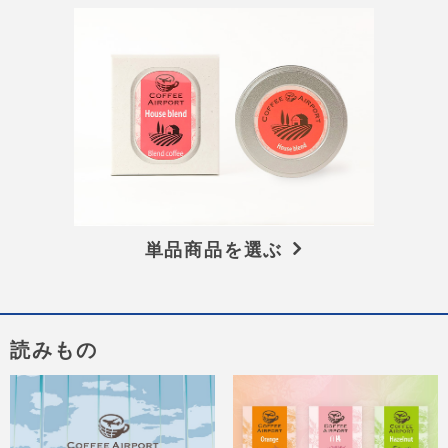
単品商品を選ぶ
読みもの