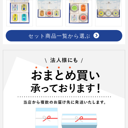
セット商品一覧から選ぶ