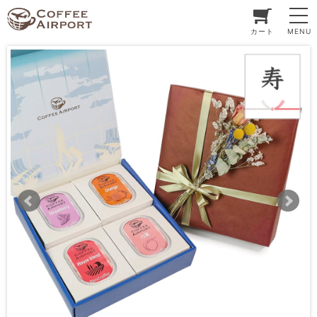
カート
MENU