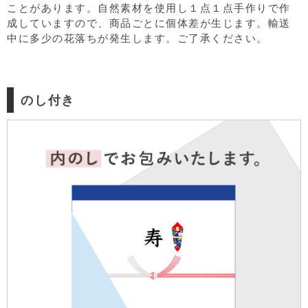
ことがあります。自然素材を使用し１点１点手作りで作
成していますので、商品ごとに個体差が生じます。輸送
中に多少の花落ちが発生します。ご了承ください。
のし付き