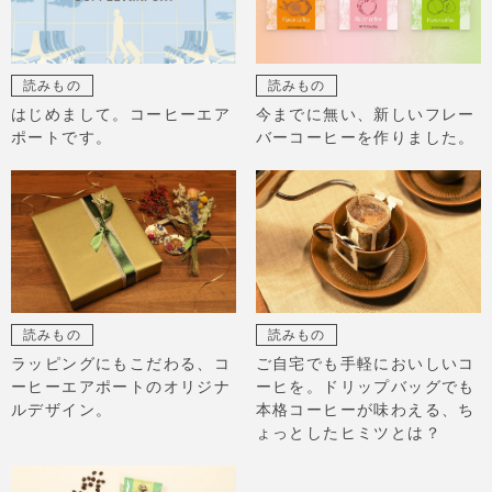
読みもの
読みもの
はじめまして。コーヒーエア
今までに無い、新しいフレー
ポートです。
バーコーヒーを作りました。
読みもの
読みもの
ラッピングにもこだわる、コ
ご自宅でも手軽においしいコ
ーヒーエアポートのオリジナ
ーヒを。ドリップバッグでも
ルデザイン。
本格コーヒーが味わえる、ち
ょっとしたヒミツとは？