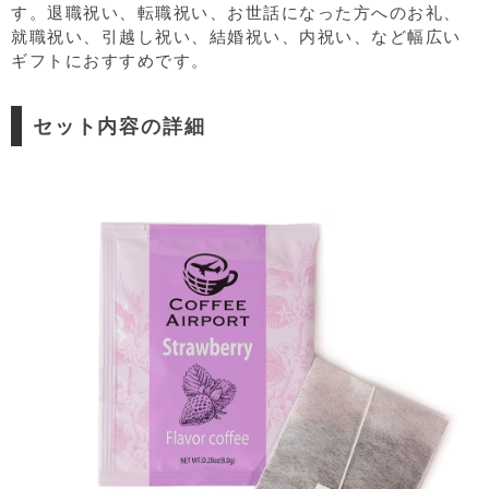
す。退職祝い、転職祝い、お世話になった方へのお礼、
就職祝い、引越し祝い、結婚祝い、内祝い、など幅広い
ギフトにおすすめです。
セット内容の詳細