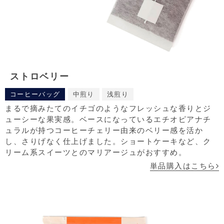
ストロベリー
コーヒーバッグ
中煎り
浅煎り
まるで摘みたてのイチゴのようなフレッシュな香りとジ
ューシーな果実感。ベースになっているエチオピアナチ
ュラルが持つコーヒーチェリー由来のベリー感を活か
し、さりげなく仕上げました。ショートケーキなど、ク
リーム系スイーツとのマリアージュがおすすめ。
単品購入はこちら