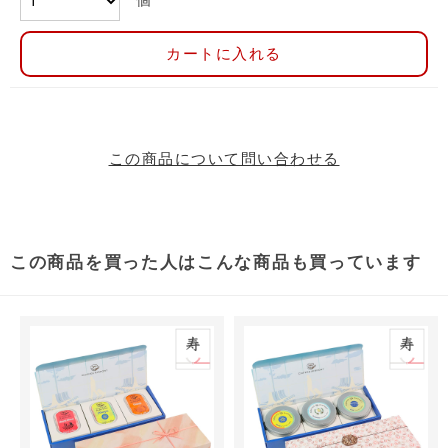
カートに入れる
この商品について問い合わせる
この商品を買った人はこんな商品も買っています