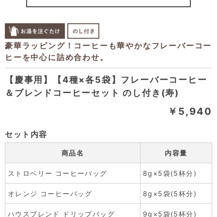
【慶事用】【4種×各5袋】フレーバーコーヒー
＆ブレンドコーヒーセット のし付き(寿)
￥5,940
セット内容
商品名
内容量
ストロベリー コーヒーバッグ
8g×5袋(5杯分)
オレンジ コーヒーバッグ
8g×5袋(5杯分)
ハウスブレンド ドリップバッグ
9g×5袋(5杯分)