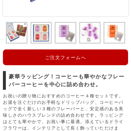
ご注文フォームへ
豪華ラッピング！コーヒーも華やかなフレー
バーコーヒーを中心に詰め合わせ。
お祝いの贈り物におすすめのコーヒー４種セットです。
お湯を注ぐだけのお手軽なドリップバッグ、コーヒーバ
ッグで全く新しい３種のフレーバーと、安定感のある美
味しさのハウスブレンドの詰め合わせです。ラッピング
はとても華やかで、お祝い事に最適。添えているドライ
フラワーは、インテリアとして長く飾っていただけま