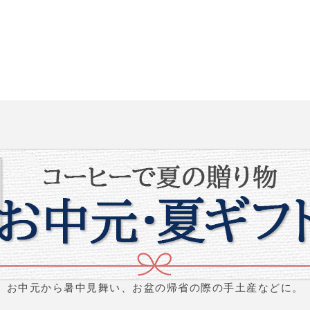
お中元から暑中見舞い、お盆の帰省の際の手土産などに。