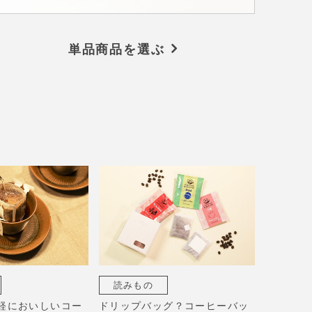
単品商品を選ぶ
読みもの
軽においしいコー
ドリップバッグ？コーヒーバッ