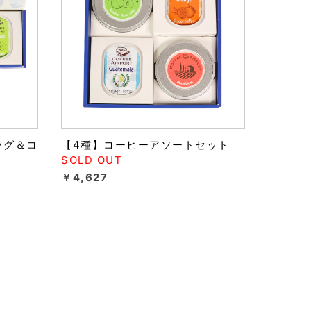
ッグ＆コ
【4種】コーヒーアソートセット
SOLD OUT
￥4,627