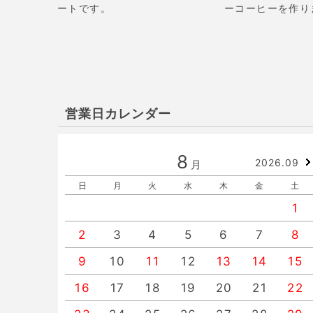
ートです。
ーコーヒーを作り
営業日カレンダー
8
2026.09
月
日
月
火
水
木
金
土
1
2
3
4
5
6
7
8
9
10
11
12
13
14
15
16
17
18
19
20
21
22