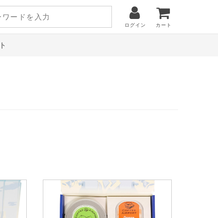
ログイン
カート
ト