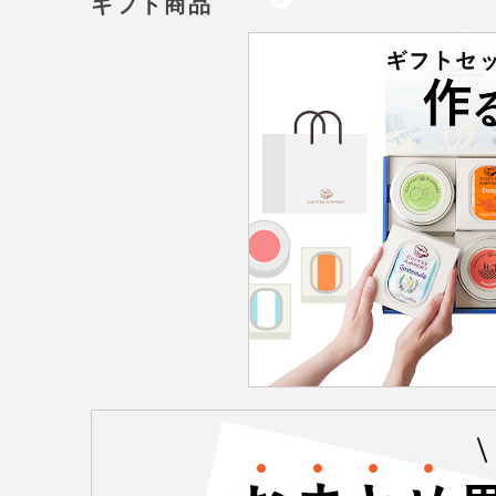
ギフト商品