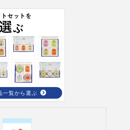
品一覧から選ぶ