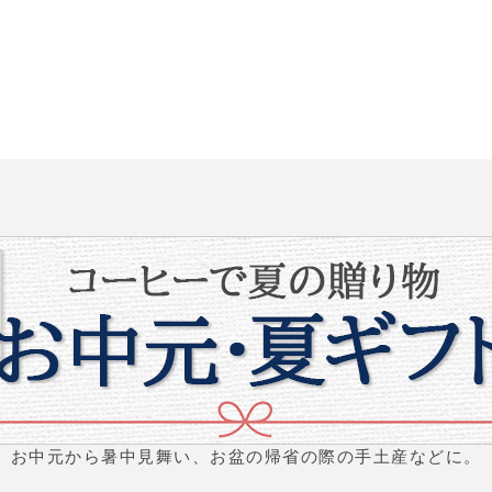
お中元から暑中見舞い、お盆の帰省の際の手土産などに。