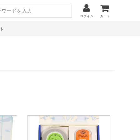
ログイン
カート
ト