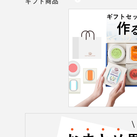
ギフト商品