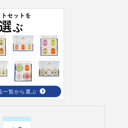
品一覧から選ぶ