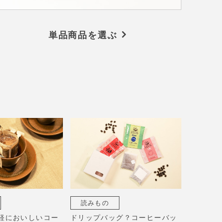
単品商品を選ぶ
読みもの
軽においしいコー
ドリップバッグ？コーヒーバッ