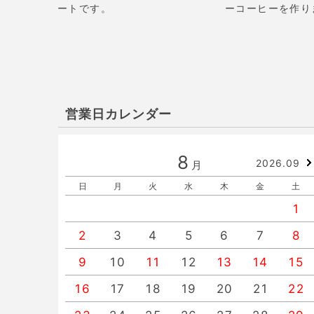
ートです。
ーコーヒーを作り
営業日カレンダー
8
2026.09
月
日
月
火
水
木
金
土
1
2
3
4
5
6
7
8
9
10
11
12
13
14
15
16
17
18
19
20
21
22