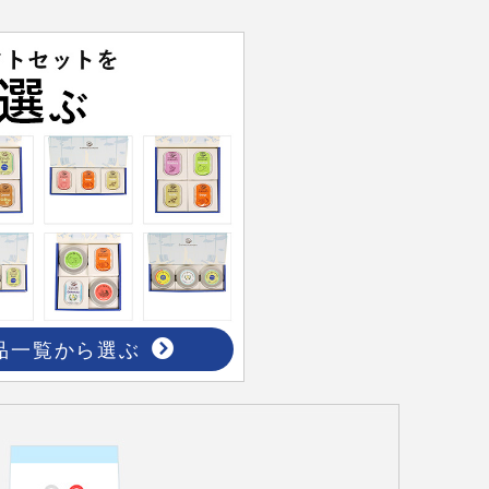
品一覧から選ぶ