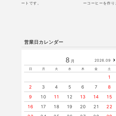
ートです。
ーコーヒーを作り
営業日カレンダー
8
2026.09
月
日
月
火
水
木
金
土
1
2
3
4
5
6
7
8
9
10
11
12
13
14
15
16
17
18
19
20
21
22