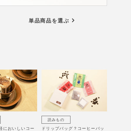
単品商品を選ぶ
読みもの
軽においしいコー
ドリップバッグ？コーヒーバッ