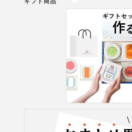
ギフト商品