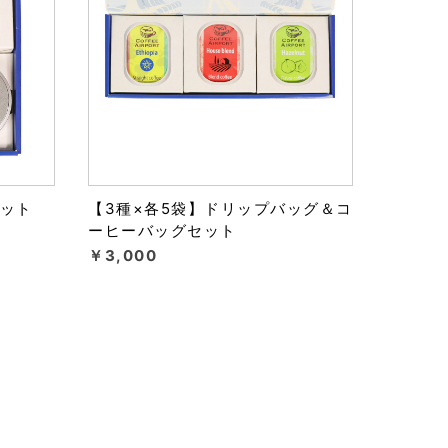
セット
【3種×各5袋】ドリップバッグ＆コ
ーヒーバッグセット
￥3,000