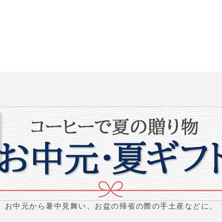
お中元から暑中見舞い、お盆の帰省の際の手土産などに。