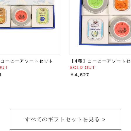
】コーヒーアソートセット
【4種】コーヒーアソート
OUT
SOLD OUT
1
￥4,627
すべてのギフトセットを見る >