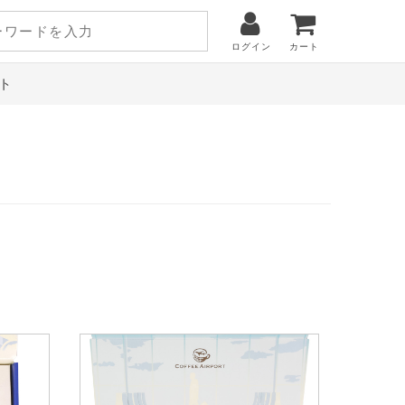
ログイン
カート
ト