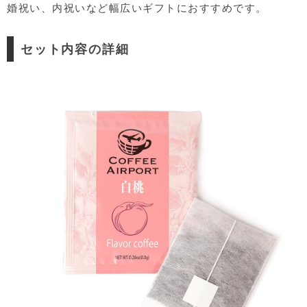
婚祝い、内祝いなど幅広いギフトにおすすめです。
セット内容の詳細