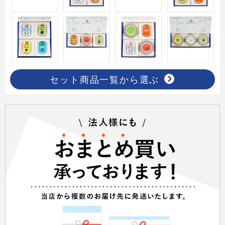
セット商品一覧から選ぶ