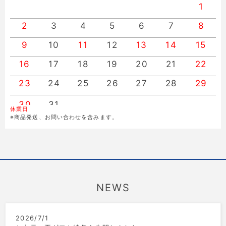
1
2
3
4
5
6
7
8
9
10
11
12
13
14
15
16
17
18
19
20
21
22
23
24
25
26
27
28
29
30
31
休業日
※商品発送、お問い合わせを含みます。
NEWS
2026/7/1