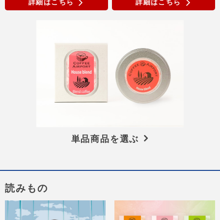
詳細はこちら
詳細はこちら
単品商品を選ぶ
読みもの