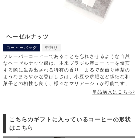
ヘーゼルナッツ
コーヒーバッグ
中煎り
フレーバーコーヒーであることを忘れさせるような自然
なヘーゼルナッツ感は、本来ブラジル産コーヒーを焙煎
する際に生み出される特有の香り。まるで深煎り棒茶の
ようなまろやかな香ばしさは、小豆や求肥など繊細な和
菓子との相性も良く、様々なマリアージュが可能です。
単品購入はこちら
こちらのギフトに入っているコーヒーの形状
はこちら