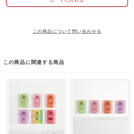
この商品について問い合わせる
この商品に関連する商品