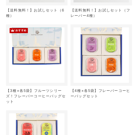
【送料無料！】お試しセット（6
【送料無料！】お試しセット（フ
種）
レーバー4種）
【3種×各5袋】フルーツシリー
【4種×各5袋】フレーバーコーヒ
ズ！フレーバーコーヒーバッグセ
ーバッグセット
ット