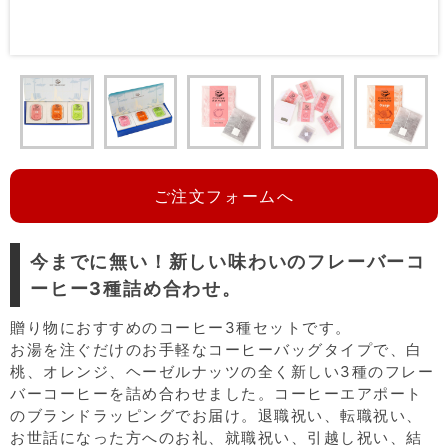
ご注文フォームへ
今までに無い！新しい味わいのフレーバーコ
ーヒー3種詰め合わせ。
贈り物におすすめのコーヒー3種セットです。
お湯を注ぐだけのお手軽なコーヒーバッグタイプで、白
桃、オレンジ、ヘーゼルナッツの全く新しい3種のフレー
バーコーヒーを詰め合わせました。コーヒーエアポート
のブランドラッピングでお届け。退職祝い、転職祝い、
お世話になった方へのお礼、就職祝い、引越し祝い、結