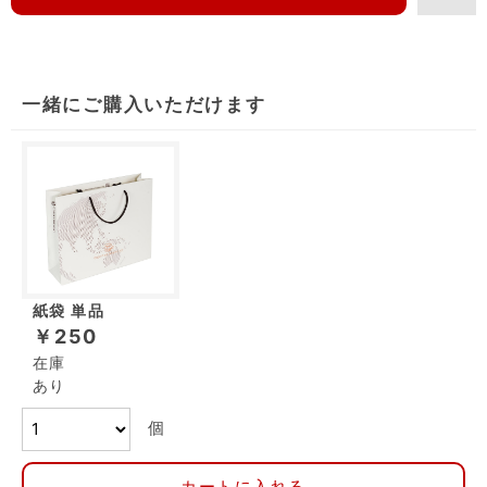
一緒にご購入いただけます
紙袋 単品
￥250
在庫
あり
個
カートに入れる