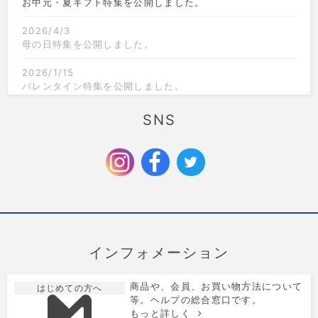
お中元・夏ギフト特集を公開しました。
2026/4/3
母の日特集を公開しました。
2026/1/15
バレンタイン特集を公開しました。
2025/12/1
SNS
クリスマス限定のラッピングを追加しました。
2025/9/6
お歳暮特集を公開しました。
インフォメーション
商品や、会員、お買い物方法について
はじめての方へ
等。ヘルプの総合窓口です。
もっと詳しく