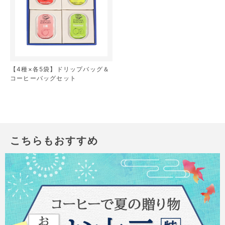
【4種×各5袋】ドリップバッグ＆
コーヒーバッグセット
こちらもおすすめ