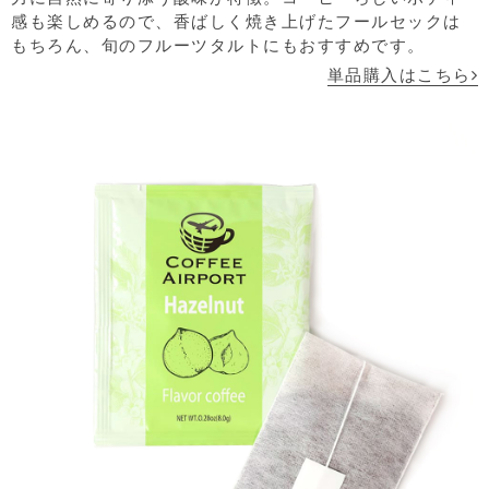
感も楽しめるので、香ばしく焼き上げたフールセックは
もちろん、旬のフルーツタルトにもおすすめです。
単品購入はこちら