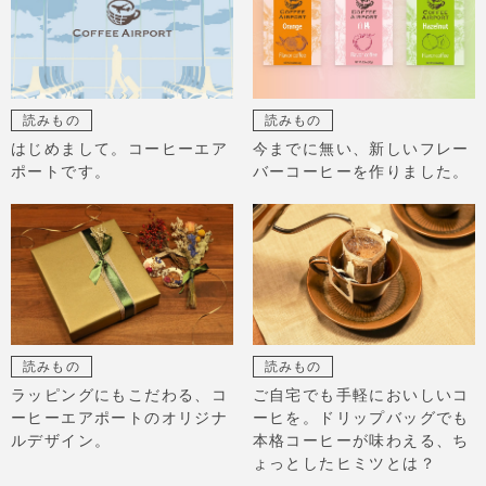
読みもの
読みもの
はじめまして。コーヒーエア
今までに無い、新しいフレー
ポートです。
バーコーヒーを作りました。
読みもの
読みもの
ラッピングにもこだわる、コ
ご自宅でも手軽においしいコ
ーヒーエアポートのオリジナ
ーヒを。ドリップバッグでも
ルデザイン。
本格コーヒーが味わえる、ち
ょっとしたヒミツとは？