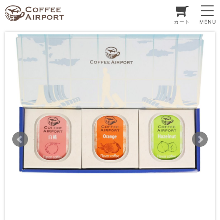
カート
MENU