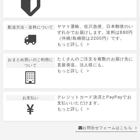
ヤマト運輸、佐川急便、日本郵便のい
配送方法・送料について
ずれかでお届けします。送料は880円
（沖縄/島嶼部は2200円）です。
もっと詳しく
たくさんのご注文を複数のお届け先に
おまとめ買いのご利用に
直接発送。法人様にも。
ついて
もっと詳しく
クレジットカード決済とPayPayでお
お支払い
支払いいただけます。
もっと詳しく
お問合せフォームはこちら