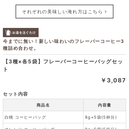
それぞれの美味しい淹れ方はこちら
【3種×各5袋】フレーバーコーヒーバッグセッ
ト
￥3,087
セット内容
商品名
内容量
白桃 コーヒーバッグ
8g×5袋(5杯分)