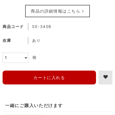
商品の詳細情報はこちら
商品コード
SE-3408
在庫
あり
個
一緒にご購入いただけます