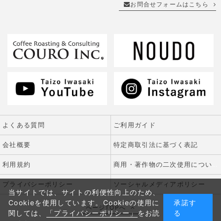
お問合せフォームはこちら
よくある質問
ご利用ガイド
会社概要
特定商取引法に基づく表記
利用規約
商用・著作物の二次使用について
プライバシーポリシー
ソーシャルメディアポリシー
当サイトでは、サイトの利便性向上のため、
Cookieを使用しています。Cookieの使用に
承諾す
ページTOPへ
関しては、
「プライバシーポリシー」
をお読
る