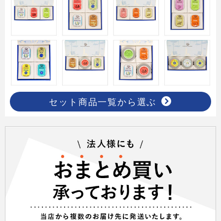
セット商品一覧から選ぶ