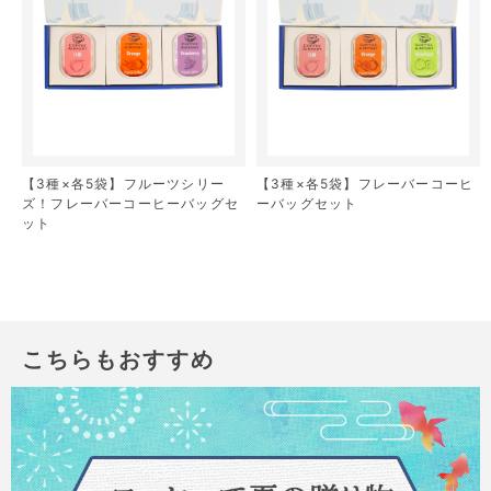
【3種×各5袋】フルーツシリー
【3種×各5袋】フレーバーコーヒ
ズ！フレーバーコーヒーバッグセ
ーバッグセット
ット
こちらもおすすめ