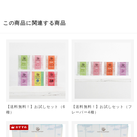
この商品に関連する商品
【送料無料！】お試しセット（6
【送料無料！】お試しセット（フ
種）
レーバー4種）