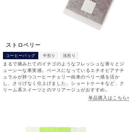
ストロベリー
コーヒーバッグ
中煎り
浅煎り
まるで摘みたてのイチゴのようなフレッシュな香りとジ
ューシーな果実感。ベースになっているエチオピアナチ
ュラルが持つコーヒーチェリー由来のベリー感を活か
し、さりげなく仕上げました。ショートケーキなど、ク
リーム系スイーツとのマリアージュがおすすめ。
単品購入はこちら