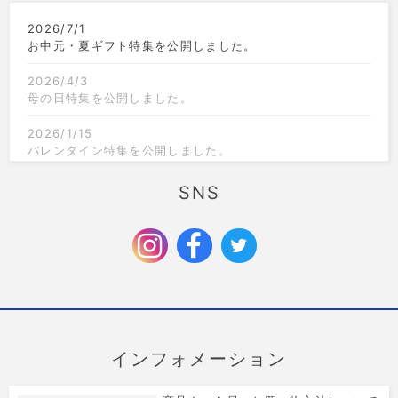
2026/7/1
お中元・夏ギフト特集を公開しました。
2026/4/3
母の日特集を公開しました。
2026/1/15
バレンタイン特集を公開しました。
2025/12/1
SNS
クリスマス限定のラッピングを追加しました。
2025/9/6
お歳暮特集を公開しました。
インフォメーション