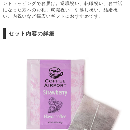
ンドラッピングでお届け。退職祝い、転職祝い、お世話
になった方へのお礼、就職祝い、引越し祝い、結婚祝
い、内祝いなど幅広いギフトにおすすめです。
セット内容の詳細