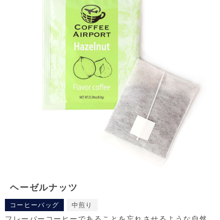
ヘーゼルナッツ
コーヒーバッグ
中煎り
フレーバーコーヒーであることを忘れさせるような自然