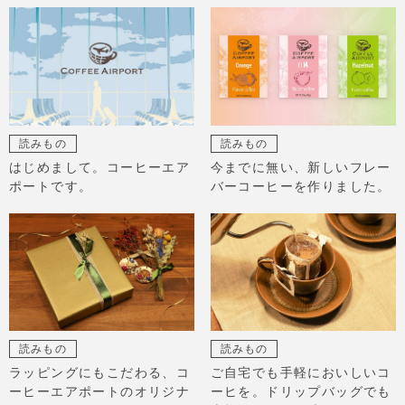
読みもの
読みもの
はじめまして。コーヒーエア
今までに無い、新しいフレー
ポートです。
バーコーヒーを作りました。
読みもの
読みもの
ラッピングにもこだわる、コ
ご自宅でも手軽においしいコ
ーヒーエアポートのオリジナ
ーヒを。ドリップバッグでも