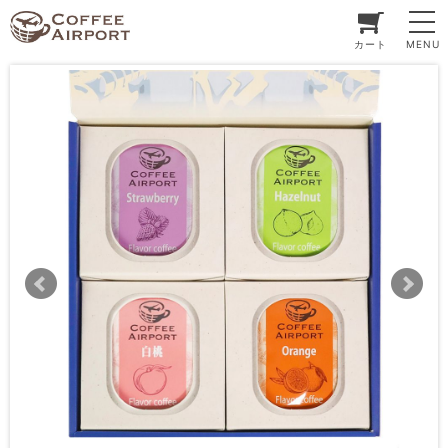
カート
MENU