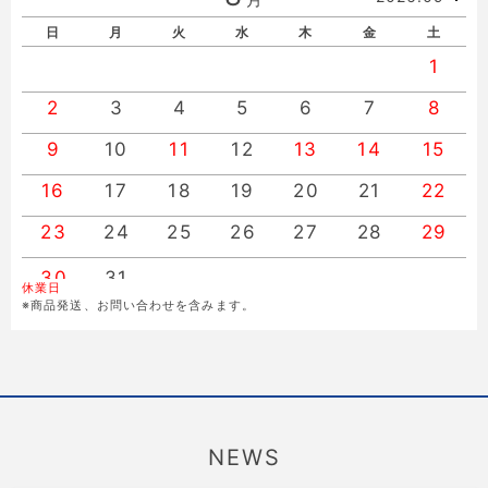
日
月
火
水
木
金
土
1
2
3
4
5
6
7
8
9
10
11
12
13
14
15
16
17
18
19
20
21
22
23
24
25
26
27
28
29
30
31
休業日
※商品発送、お問い合わせを含みます。
NEWS