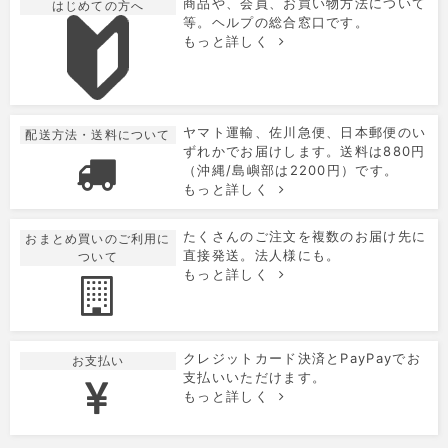
商品や、会員、お買い物方法について
はじめての方へ
等。ヘルプの総合窓口です。
もっと詳しく
ヤマト運輸、佐川急便、日本郵便のい
配送方法・送料について
ずれかでお届けします。送料は880円
（沖縄/島嶼部は2200円）です。
もっと詳しく
たくさんのご注文を複数のお届け先に
おまとめ買いのご利用に
直接発送。法人様にも。
ついて
もっと詳しく
クレジットカード決済とPayPayでお
お支払い
支払いいただけます。
もっと詳しく