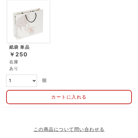
紙袋 単品
￥250
在庫
あり
個
カートに入れる
この商品について問い合わせる