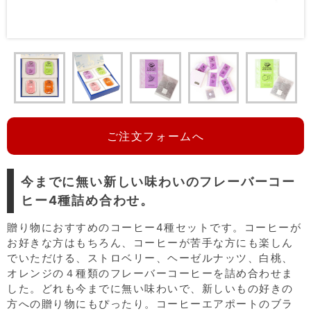
ご注文フォームへ
今までに無い新しい味わいのフレーバーコー
ヒー4種詰め合わせ。
贈り物におすすめのコーヒー4種セットです。コーヒーが
お好きな方はもちろん、コーヒーが苦手な方にも楽しん
でいただける、ストロベリー、ヘーゼルナッツ、白桃、
オレンジの４種類のフレーバーコーヒーを詰め合わせま
した。どれも今までに無い味わいで、新しいもの好きの
方への贈り物にもぴったり。コーヒーエアポートのブラ