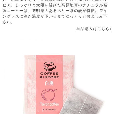
ピア。しっかりと太陽を浴びた高原地帯のナチュラル精
製コーヒーは、透明感のあるベリー系の酸が特徴。ワイ
ングラスに注ぎ温度が下がるまでゆっくりとお楽しみ下
さい。
単品購入はこちら