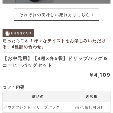
それぞれの美味しい淹れ方はこちら
【お中元用】【4種×各5袋】ドリップバッグ＆
コーヒーバッグセット
￥4,109
セット内容
商品名
内容量
ハウスブレンド ドリップバッグ
9g×5袋(5杯分)