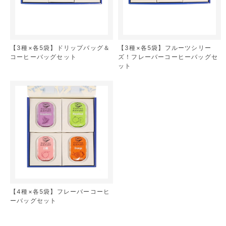
【3種×各5袋】ドリップバッグ＆
【3種×各5袋】フルーツシリー
コーヒーバッグセット
ズ！フレーバーコーヒーバッグセ
ット
【4種×各5袋】フレーバーコーヒ
ーバッグセット