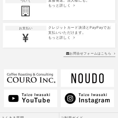
直接発送。法人様にも。
ついて
もっと詳しく
クレジットカード決済とPayPayでお
お支払い
支払いいただけます。
もっと詳しく
お問合せフォームはこちら
よくある質問
ご利用ガイド