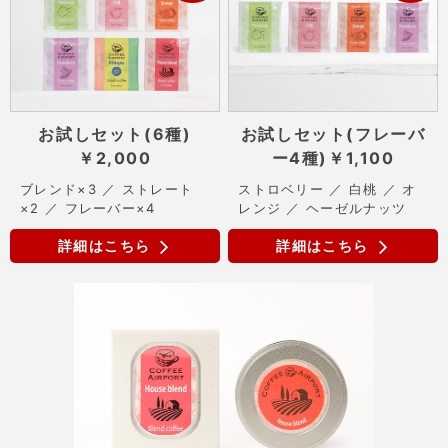
お試しセット(6種)
お試しセット(フレーバ
￥2,000
ー4種)
￥1,100
ブレンド×3 ／ ストレート
ストロベリー ／ 白桃 ／ オ
×2 ／ フレーバー×4
レンジ ／ ヘーゼルナッツ
詳細はこちら
詳細はこちら