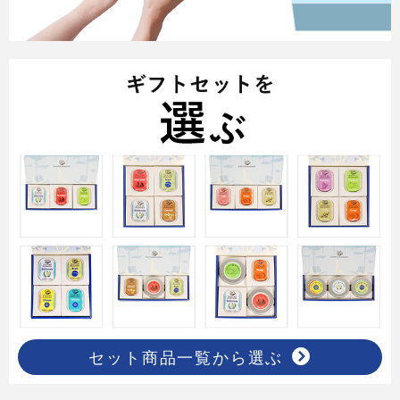
セット商品一覧から選ぶ