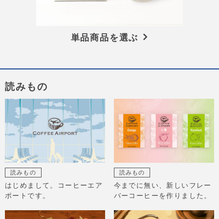
単品商品を選ぶ
読みもの
読みもの
読みもの
はじめまして。コーヒーエア
今までに無い、新しいフレー
ポートです。
バーコーヒーを作りました。