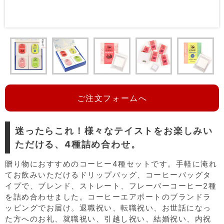
ご注文フォームへ
迷ったらこれ！様々なテイストをお楽しみい
ただける、4種詰め合わせ。
贈り物におすすめのコーヒー4種セットです。手軽に淹れ
てお飲みいただけるドリップバッグ、コーヒーバッグタ
イプで、ブレンド、ストレート、フレーバーコーヒー2種
を詰め合わせました。コーヒーエアポートのブランドラ
ッピングでお届け。退職祝い、転職祝い、お世話になっ
た方へのお礼、就職祝い、引越し祝い、結婚祝い、内祝