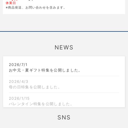
30
31
休業日
※商品発送、お問い合わせを含みます。
NEWS
2026/7/1
お中元・夏ギフト特集を公開しました。
2026/4/3
母の日特集を公開しました。
2026/1/15
バレンタイン特集を公開しました。
2025/12/1
SNS
クリスマス限定のラッピングを追加しました。