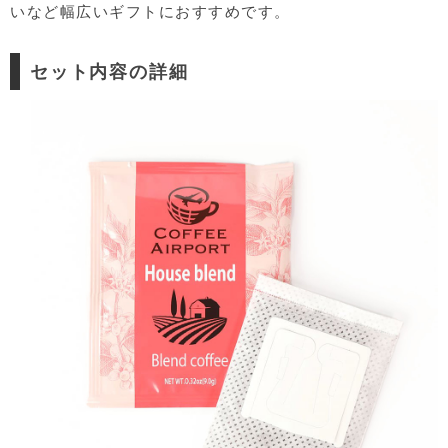
いなど幅広いギフトにおすすめです。
セット内容の詳細