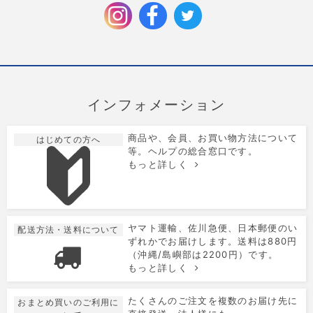
2025/9/6
お歳暮特集を公開しました。
インフォメーション
商品や、会員、お買い物方法について
はじめての方へ
等。ヘルプの総合窓口です。
もっと詳しく
ヤマト運輸、佐川急便、日本郵便のい
配送方法・送料について
ずれかでお届けします。送料は880円
（沖縄/島嶼部は2200円）です。
もっと詳しく
たくさんのご注文を複数のお届け先に
おまとめ買いのご利用に