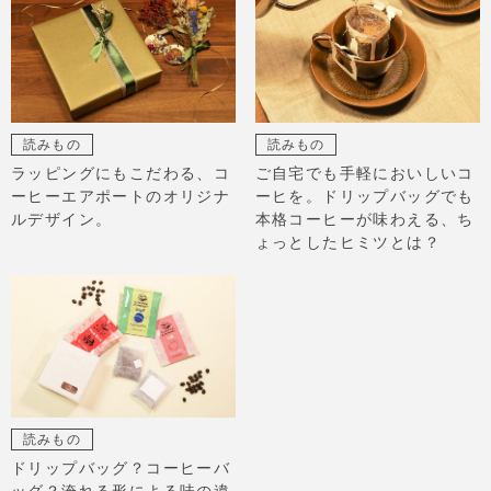
読みもの
読みもの
ラッピングにもこだわる、コ
ご自宅でも手軽においしいコ
ーヒーエアポートのオリジナ
ーヒを。ドリップバッグでも
ルデザイン。
本格コーヒーが味わえる、ち
ょっとしたヒミツとは？
読みもの
ドリップバッグ？コーヒーバ
ッグ？淹れる形による味の違