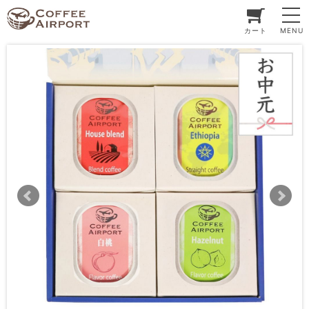
カート
MENU