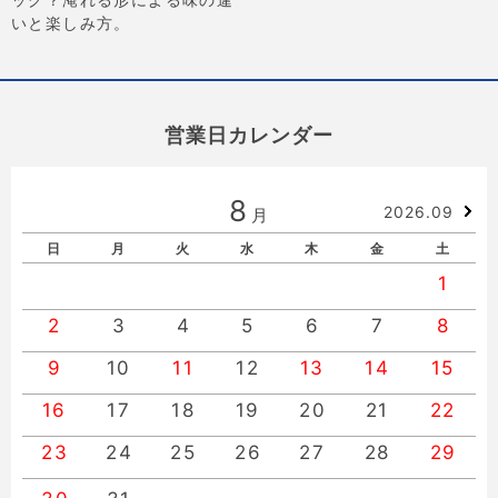
いと楽しみ方。
営業日カレンダー
8
2026.09
月
日
月
火
水
木
金
土
1
2
3
4
5
6
7
8
9
10
11
12
13
14
15
16
17
18
19
20
21
22
23
24
25
26
27
28
29