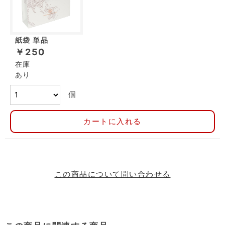
紙袋 単品
￥250
在庫
あり
個
カートに入れる
この商品について問い合わせる