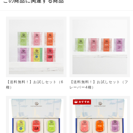
この商品に関連する商品
【送料無料！】お試しセット（6
【送料無料！】お試しセット（フ
種）
レーバー4種）