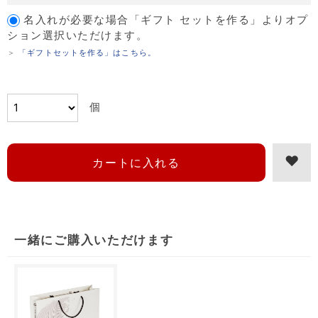
名入れが必要な場合「ギフト セットを作る」よりオプ
ション選択いただけます。
＞
「ギフトセットを作る」はこちら。
個
一緒にご購入いただけます