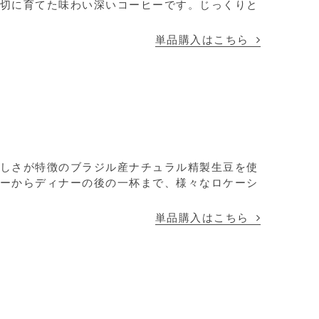
切に育てた味わい深いコーヒーです。じっくりと
単品購入はこちら
しさが特徴のブラジル産ナチュラル精製生豆を使
ーからディナーの後の一杯まで、様々なロケーシ
単品購入はこちら