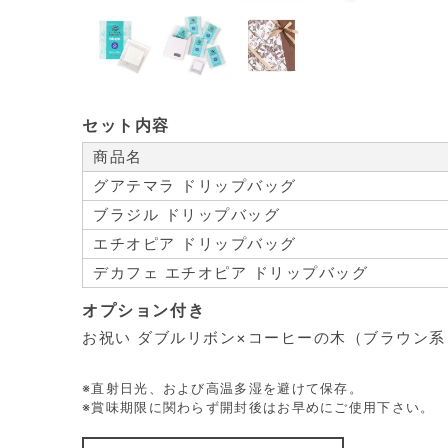
セット内容
商品名
グアテマラ ドリップバッグ
ブラジル ドリップバッグ
エチオピア ドリップバッグ
デカフェ エチオピア ドリップバッグ
オプション付き
お祝い ダブルリボン×コーヒーの木（ブラウン系
※直射日光、および高温多湿を避けて保存。
※賞味期限に関わらず開封後はお早めにご使用下さい。