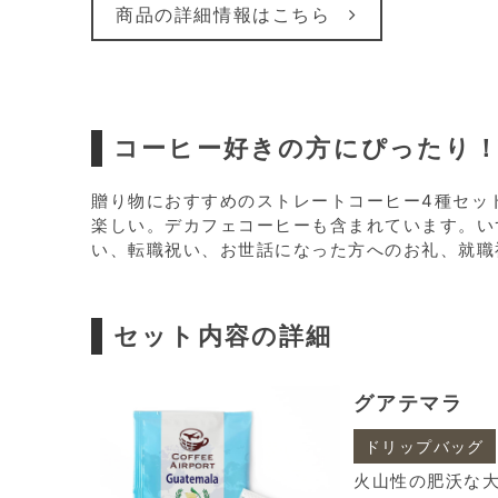
商品の詳細情報はこちら
コーヒー好きの方にぴったり！
贈り物におすすめのストレートコーヒー4種セッ
楽しい。デカフェコーヒーも含まれています。い
い、転職祝い、お世話になった方へのお礼、就職
セット内容の詳細
グアテマラ
ドリップバッグ
火山性の肥沃な