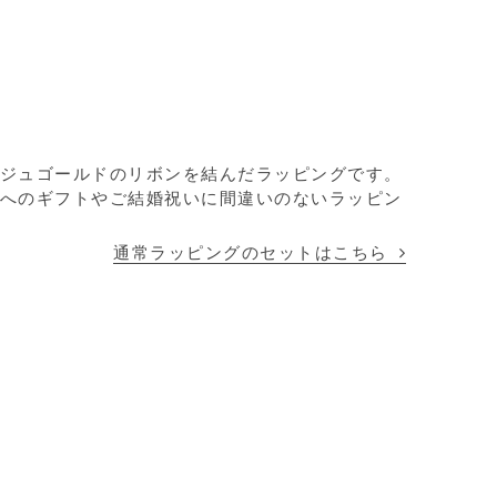
ジュゴールドのリボンを結んだラッピングです。
へのギフトやご結婚祝いに間違いのないラッピン
通常ラッピングのセットはこちら