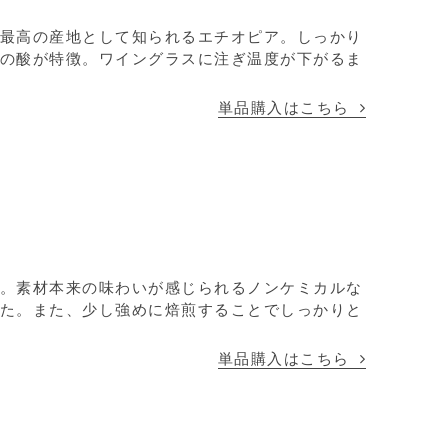
最高の産地として知られるエチオピア。しっかり
の酸が特徴。ワイングラスに注ぎ温度が下がるま
単品購入はこちら
。素材本来の味わいが感じられるノンケミカルな
た。また、少し強めに焙煎することでしっかりと
単品購入はこちら