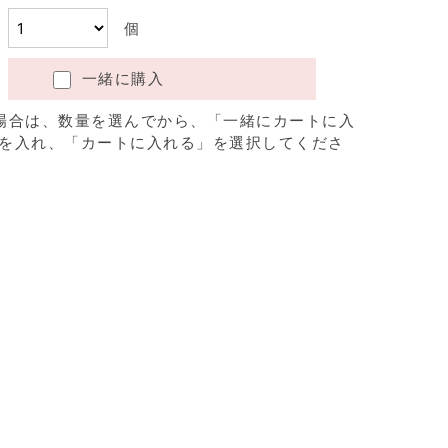
個
一緒に購入
場合は、数量を選んでから、「一緒にカートに入
を入れ、「カートに入れる」を選択してくださ