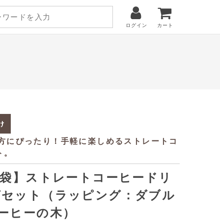
ログイン
カート
5袋】ストレートコーヒードリ
グセット（ラッピング：ダブル
ーヒーの木）