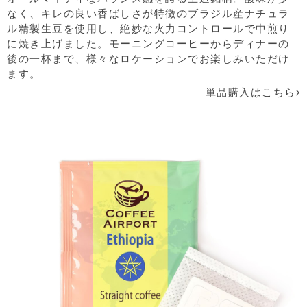
なく、キレの良い香ばしさが特徴のブラジル産ナチュラ
ル精製生豆を使用し、絶妙な火力コントロールで中煎り
に焼き上げました。モーニングコーヒーからディナーの
後の一杯まで、様々なロケーションでお楽しみいただけ
ます。
単品購入はこちら