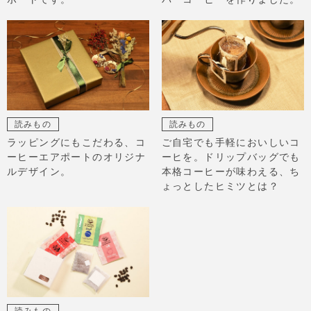
読みもの
読みもの
ラッピングにもこだわる、コ
ご自宅でも手軽においしいコ
ーヒーエアポートのオリジナ
ーヒを。ドリップバッグでも
ルデザイン。
本格コーヒーが味わえる、ち
ょっとしたヒミツとは？
読みもの