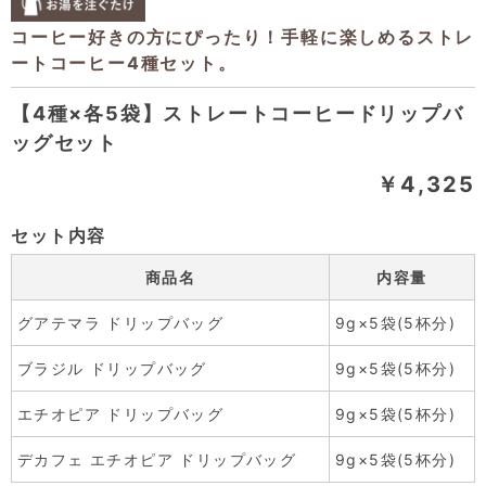
【4種×各5袋】ストレートコーヒードリップバ
ッグセット
￥4,325
セット内容
商品名
内容量
グアテマラ ドリップバッグ
9g×5袋(5杯分)
ブラジル ドリップバッグ
9g×5袋(5杯分)
エチオピア ドリップバッグ
9g×5袋(5杯分)
デカフェ エチオピア ドリップバッグ
9g×5袋(5杯分)