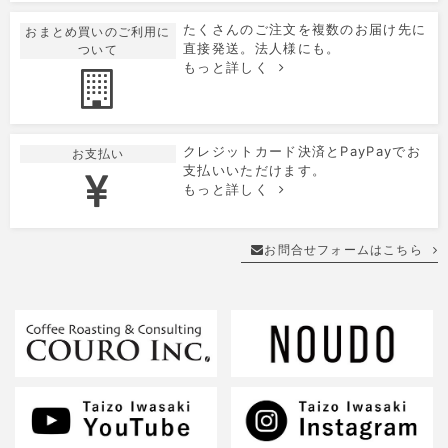
たくさんのご注文を複数のお届け先に
おまとめ買いのご利用に
直接発送。法人様にも。
ついて
もっと詳しく
クレジットカード決済とPayPayでお
お支払い
支払いいただけます。
もっと詳しく
お問合せフォームはこちら