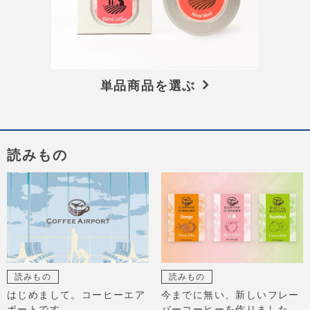
単品商品を選ぶ
読みもの
読みもの
読みもの
はじめまして。コーヒーエア
今までに無い、新しいフレー
ポートです。
バーコーヒーを作りました。