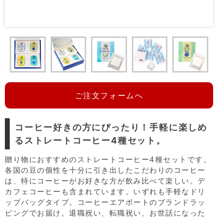
ご注文フォームへ
コーヒー好きの方にぴったり！手軽に楽しめ
るストレートコーヒー4種セット。
贈り物におすすめのストレートコーヒー4種セットです。
各国の豆の個性を十分に引き出したこだわりのコーヒー
は、特にコーヒーがお好きな方が飲み比べて楽しい。デ
カフェコーヒーも含まれています。いずれも手軽なドリ
ップバッグタイプ。コーヒーエアポートのブランドラッ
ピングでお届け。退職祝い、転職祝い、お世話になった