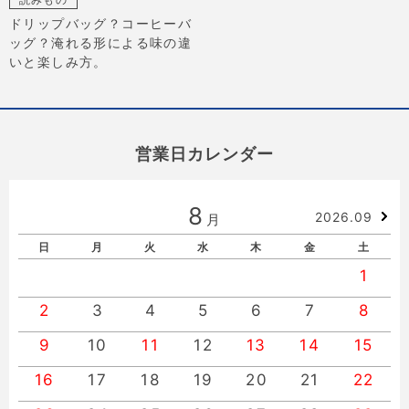
ドリップバッグ？コーヒーバ
ッグ？淹れる形による味の違
いと楽しみ方。
営業日カレンダー
8
2026.09
月
日
月
火
水
木
金
土
1
2
3
4
5
6
7
8
9
10
11
12
13
14
15
16
17
18
19
20
21
22