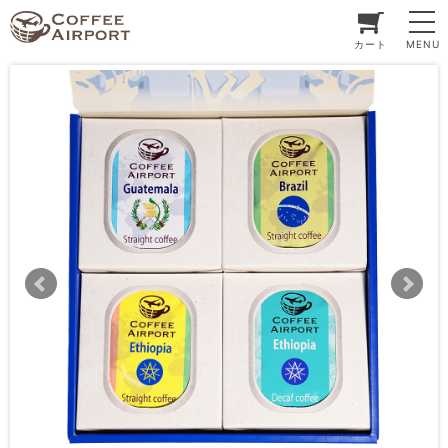
カート
MENU