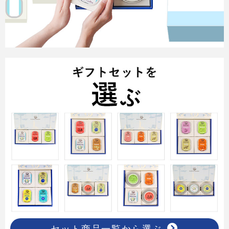
セット商品一覧から選ぶ