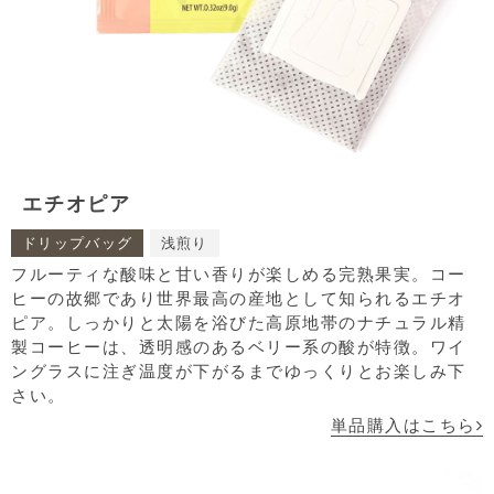
エチオピア
ドリップバッグ
浅煎り
フルーティな酸味と甘い香りが楽しめる完熟果実。コー
ヒーの故郷であり世界最高の産地として知られるエチオ
ピア。しっかりと太陽を浴びた高原地帯のナチュラル精
製コーヒーは、透明感のあるベリー系の酸が特徴。ワイ
ングラスに注ぎ温度が下がるまでゆっくりとお楽しみ下
さい。
単品購入はこちら