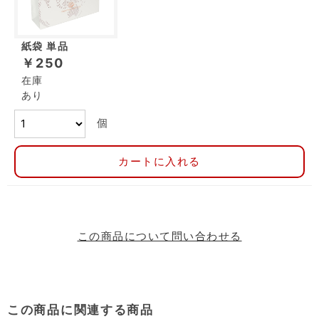
紙袋 単品
￥250
在庫
あり
個
カートに入れる
この商品について問い合わせる
この商品に関連する商品