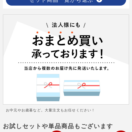
お中元やお歳暮など。大量注文もお任せください！
お試しセットや単品商品もございます