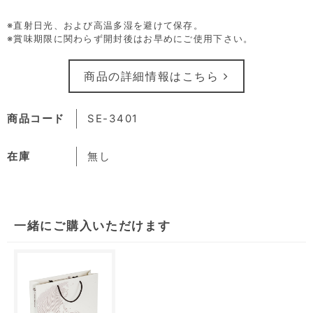
※直射日光、および高温多湿を避けて保存。
※賞味期限に関わらず開封後はお早めにご使用下さい。
商品の詳細情報はこちら
商品コード
SE-3401
在庫
無し
一緒にご購入いただけます