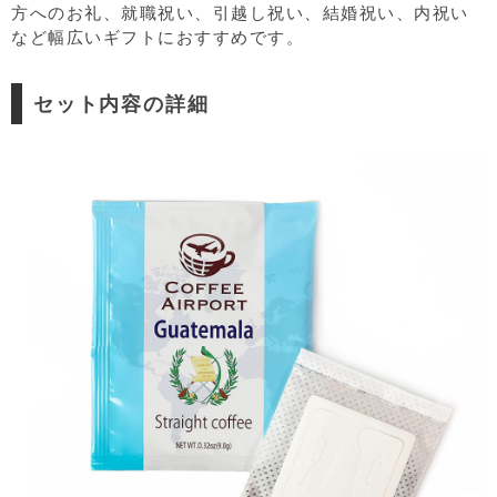
方へのお礼、就職祝い、引越し祝い、結婚祝い、内祝い
など幅広いギフトにおすすめです。
セット内容の詳細