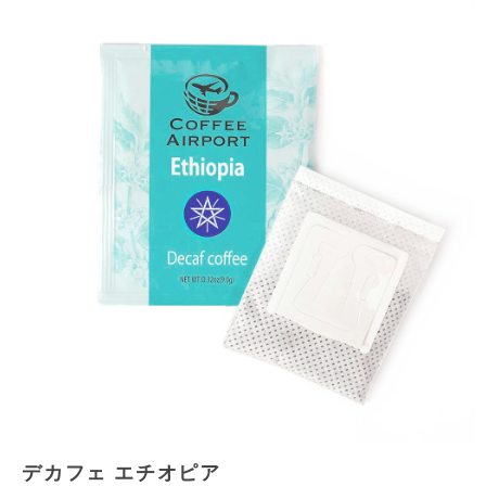
デカフェ エチオピア