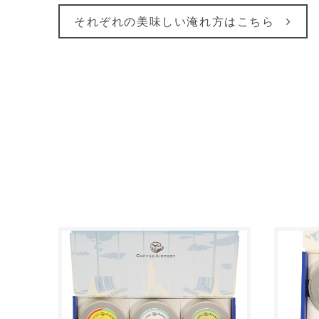
それぞれの美味しい淹れ方はこちら