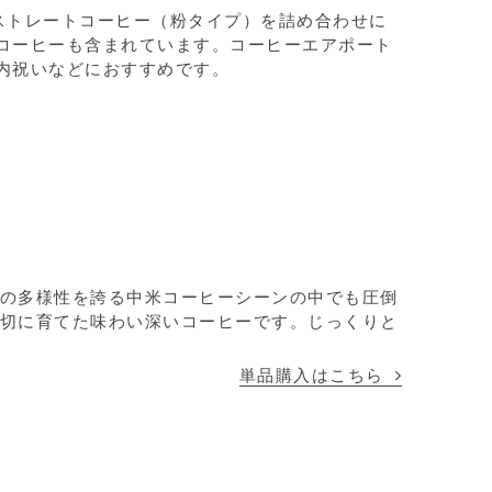
ストレートコーヒー（粉タイプ）を詰め合わせに
コーヒーも含まれています。コーヒーエアポート
内祝いなどにおすすめです。
の多様性を誇る中米コーヒーシーンの中でも圧倒
切に育てた味わい深いコーヒーです。じっくりと
単品購入はこちら