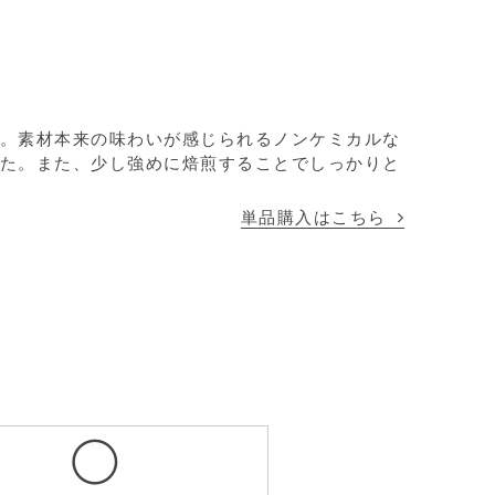
。素材本来の味わいが感じられるノンケミカルな
た。また、少し強めに焙煎することでしっかりと
単品購入はこちら
◯