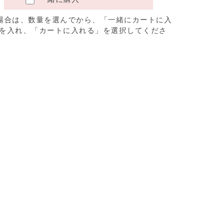
場合は、数量を選んでから、「一緒にカートに入
を入れ、「カートに入れる」を選択してくださ
。