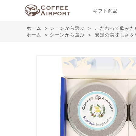
ギフト商品
ホーム
>
シーンから選ぶ
>
こだわって飲みた
ホーム
>
シーンから選ぶ
>
安定の美味しさを