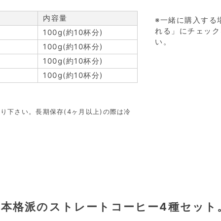
内容量
※一緒に購入する
れる」にチェック
100g(約10杯分)
い。
100g(約10杯分)
100g(約10杯分)
100g(約10杯分)
り下さい。長期保存(4ヶ月以上)の際は冷
本格派のストレートコーヒー4種セット