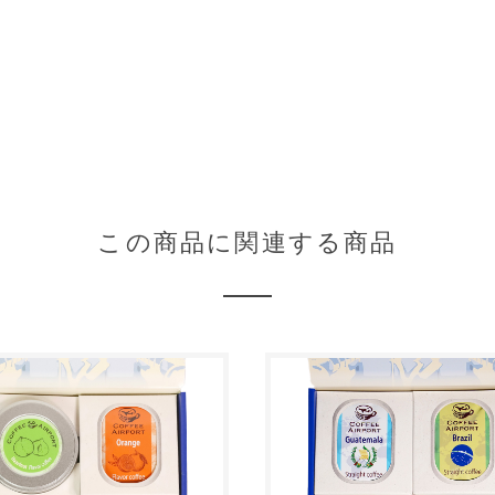
この商品に関連する商品