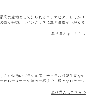
最高の産地として知られるエチオピア。しっかり
の酸が特徴。ワイングラスに注ぎ温度が下がるま
単品購入はこちら
しさが特徴のブラジル産ナチュラル精製生豆を使
ーからディナーの後の一杯まで、様々なロケーシ
単品購入はこちら