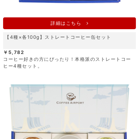
詳細はこちら
【4種×各100g】ストレートコーヒー缶セット
￥5,782
コーヒー好きの方にぴったり！本格派のストレートコー
ヒー4種セット。