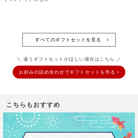
すべてのギフトセットを見る
＼ 違うギフトセットがほしい場合はこちら ／
お好みの詰め合わせでギフトセットを作る
こちらもおすすめ