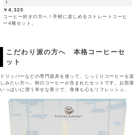
ト
￥4,325
コーヒー好きの方へ！手軽に楽しめるストレートコーヒ
ー4種セット。
こだわり派の方へ 本格コーヒーセ
ット
ドリッパーなどの専門器具を使って、じっくりコーヒーを楽
しみたい方へ。粉のコーヒーが含まれたセットです。
お部屋
いっぱいに漂う幸せな香りで、身体も心もリフレッシュ。