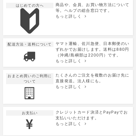
商品や、会員、お買い物方法について
はじめての方へ
等。ヘルプの総合窓口です。
もっと詳しく
ヤマト運輸、佐川急便、日本郵便のい
配送方法・送料について
ずれかでお届けします。送料は880円
（沖縄/島嶼部は2200円）です。
もっと詳しく
たくさんのご注文を複数のお届け先に
おまとめ買いのご利用に
直接発送。法人様にも。
ついて
もっと詳しく
クレジットカード決済とPayPayでお
お支払い
支払いいただけます。
もっと詳しく