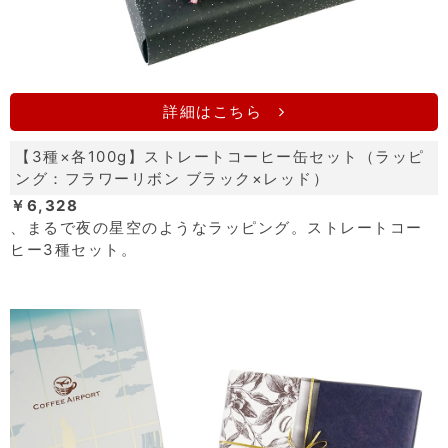
詳細はこちら
【3種×各100g】ストレートコーヒー缶セット（ラッピ
ング：フラワーリボン ブラック×レッド）
￥6,328
、まるで夜の星空のようなラッピング。ストレートコー
ヒー3種セット。