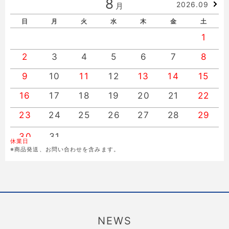
8
2026.09
月
日
月
火
水
木
金
土
1
2
3
4
5
6
7
8
9
10
11
12
13
14
15
16
17
18
19
20
21
22
23
24
25
26
27
28
29
30
31
休業日
※商品発送、お問い合わせを含みます。
NEWS