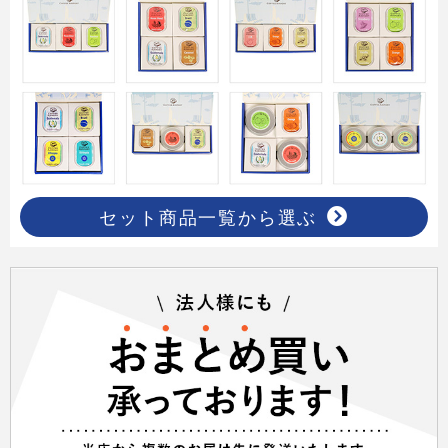
セット商品一覧から選ぶ