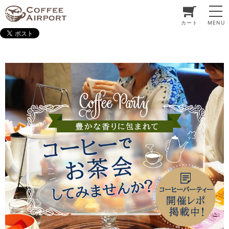
カート
MENU