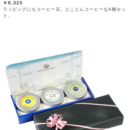
￥6,325
ラッピングにもコーヒー豆。とことんコーヒーな4種セッ
ト。