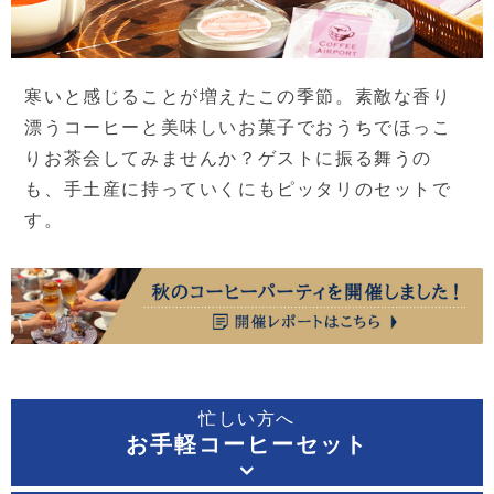
寒いと感じることが増えたこの季節。
素敵な香り
漂うコーヒーと美味しいお菓子で
おうちでほっこ
りお茶会してみませんか？
ゲストに振る舞うの
も、手土産に持っていくにもピッタリのセットで
す。
忙しい方へ
お手軽コーヒーセット