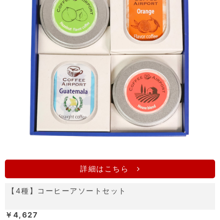
詳細はこちら
【4種】コーヒーアソートセット
￥4,627