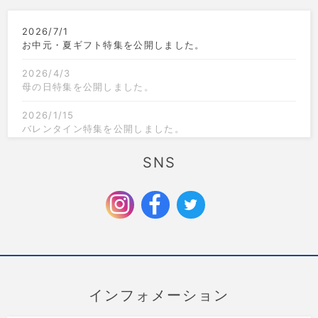
2026/7/1
お中元・夏ギフト特集を公開しました。
2026/4/3
母の日特集を公開しました。
2026/1/15
バレンタイン特集を公開しました。
2025/12/1
SNS
クリスマス限定のラッピングを追加しました。
2025/9/6
お歳暮特集を公開しました。
インフォメーション