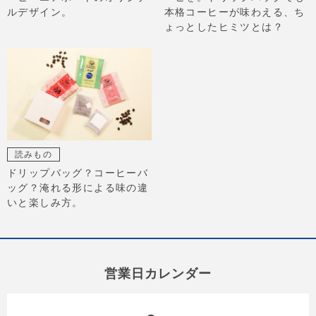
ルデザイン。
本格コーヒーが味わえる、ち
ょっとしたヒミツとは？
読みもの
ドリップバッグ？コーヒーバ
ッグ？淹れる形による味の違
いと楽しみ方。
営業日カレンダー