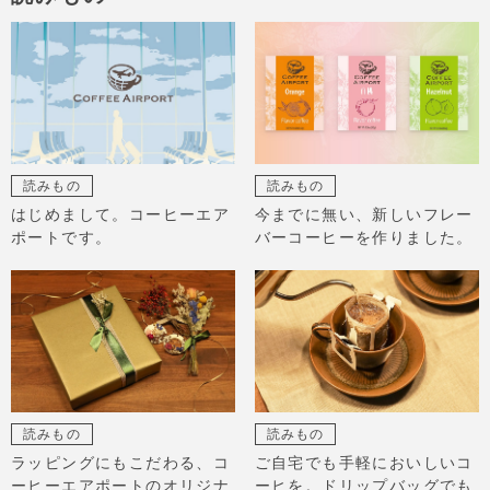
読みもの
読みもの
はじめまして。コーヒーエア
今までに無い、新しいフレー
ポートです。
バーコーヒーを作りました。
読みもの
読みもの
ラッピングにもこだわる、コ
ご自宅でも手軽においしいコ
ーヒーエアポートのオリジナ
ーヒを。ドリップバッグでも