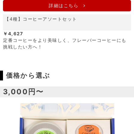
詳細はこちら
【4種】コーヒーアソートセット
￥4,627
定番コーヒーをより美味しく、フレーバーコーヒーにも
挑戦したい方へ！
価格から選ぶ
3,000円〜