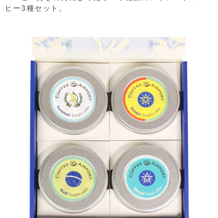
ヒー3種セット。