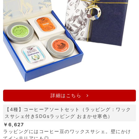
詳細はこちら
【4種】コーヒーアソートセット（ラッピング：ワック
スサシェ付きSDGsラッピング おまかせ寒色）
￥6,627
ラッピングにはコーヒー豆のワックスサシェ。壁にかけ
てインテリアにも◎