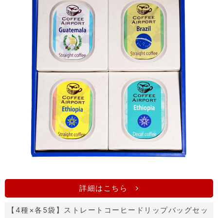
詳細はこちら
【4種×各5袋】ストレートコーヒードリップバッグセッ