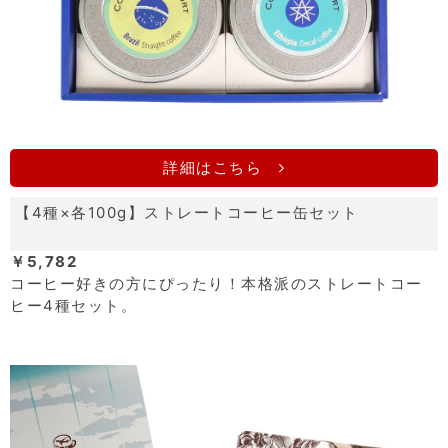
詳細はこちら
【4種×各100g】ストレートコーヒー缶セット
￥5,782
コーヒー好きの方にぴったり！本格派のストレートコー
ヒー4種セット。