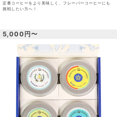
定番コーヒーをより美味しく、フレーバーコーヒーにも
挑戦したい方へ！
5,000円〜