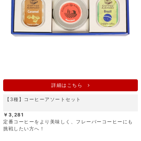
詳細はこちら
【3種】コーヒーアソートセット
￥3,281
定番コーヒーをより美味しく、フレーバーコーヒーにも
挑戦したい方へ！