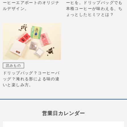
ーヒーエアポートのオリジナ
ーヒを。ドリップバッグでも
ルデザイン。
本格コーヒーが味わえる、ち
ょっとしたヒミツとは？
読みもの
ドリップバッグ？コーヒーバ
ッグ？淹れる形による味の違
いと楽しみ方。
営業日カレンダー