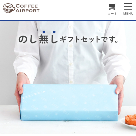
カート
MENU