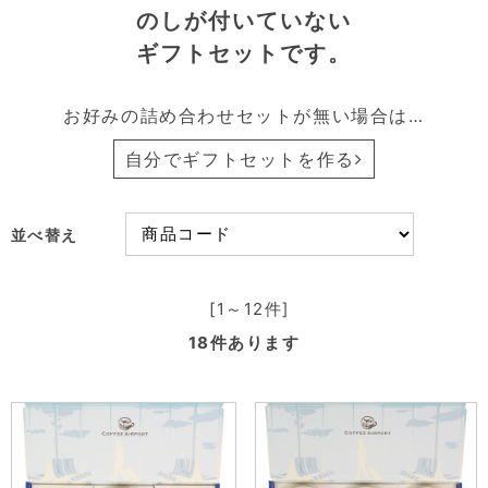
のしが付いていない
ギフトセットです。
お好みの詰め合わせセットが無い場合は…
自分でギフトセットを作る
並べ替え
[1～12件]
18
件あります