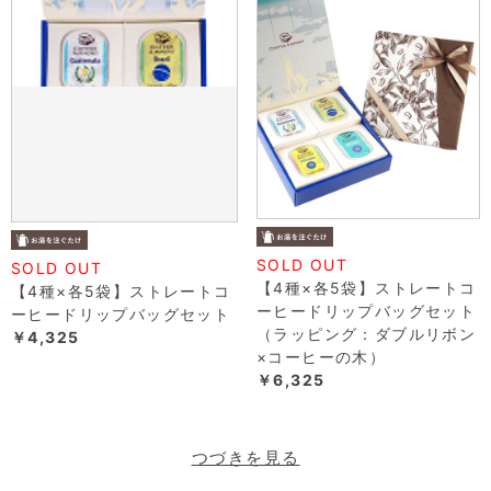
SOLD OUT
SOLD OUT
【4種×各5袋】ストレートコ
【4種×各5袋】ストレートコ
ーヒードリップバッグセット
ーヒードリップバッグセット
（ラッピング：ダブルリボン
￥4,325
×コーヒーの木）
￥6,325
つづきを見る