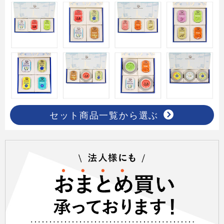
セット商品一覧から選ぶ