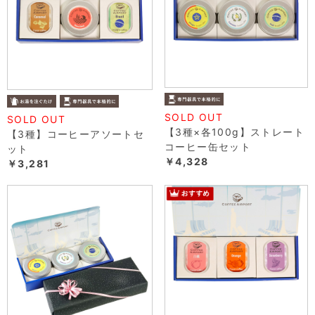
SOLD OUT
SOLD OUT
【3種×各100g】ストレート
【3種】コーヒーアソートセ
コーヒー缶セット
ット
￥4,328
￥3,281