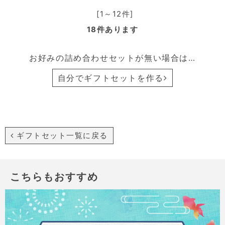
[1～12件]
18
件あります
お好みの詰め合わせセットが無い場合は…
自分でギフトセットを作る
ギフトセット一覧に戻る
こちらもおすすめ