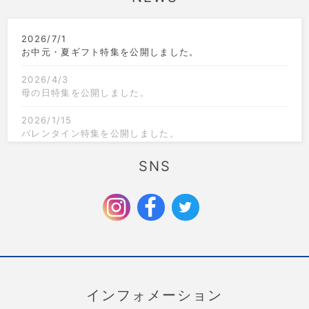
2026/7/1
お中元・夏ギフト特集を公開しました。
2026/4/3
母の日特集を公開しました。
2026/1/15
バレンタイン特集を公開しました。
2025/12/1
SNS
クリスマス限定のラッピングを追加しました。
2025/9/6
お歳暮特集を公開しました。
インフォメーション