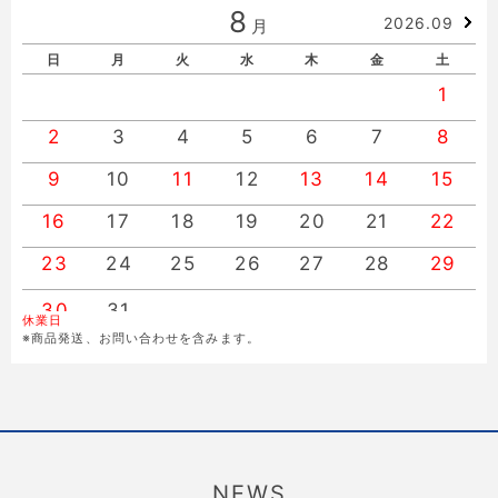
8
2026.09
月
日
月
火
水
木
金
土
1
2
3
4
5
6
7
8
9
10
11
12
13
14
15
16
17
18
19
20
21
22
23
24
25
26
27
28
29
30
31
休業日
※商品発送、お問い合わせを含みます。
NEWS